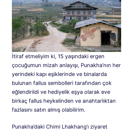
İtiraf etmeliyim ki, 15 yaşındaki ergen
çocuğumun mizah anlayışı, Punakha’nın her
yerindeki kapı eşiklerinde ve binalarda
bulunan fallus sembolleri tarafından çok
eğlendirildi ve hediyelik eşya olarak eve
birkaç fallus heykelinden ve anahtarlıktan
fazlasını satın almış olabilirim.
Punakha’daki Chimi Lhakhang’ı ziyaret