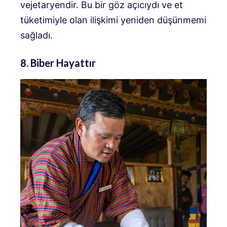
vejetaryendir. Bu bir göz açıcıydı ve et
tüketimiyle olan ilişkimi yeniden düşünmemi
sağladı.
8. Biber Hayattır