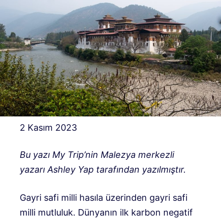
2 Kasım 2023
Bu yazı My Trip’nin Malezya merkezli
yazarı Ashley Yap tarafından yazılmıştır.
Gayri safi milli hasıla üzerinden gayri safi
milli mutluluk. Dünyanın ilk karbon negatif