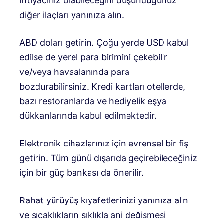
ihtiyacınız olabileceğini düşündüğünüz
diğer ilaçları yanınıza alın.
ABD doları getirin. Çoğu yerde USD kabul
edilse de yerel para birimini çekebilir
ve/veya havaalanında para
bozdurabilirsiniz. Kredi kartları otellerde,
bazı restoranlarda ve hediyelik eşya
dükkanlarında kabul edilmektedir.
Elektronik cihazlarınız için evrensel bir fiş
getirin. Tüm günü dışarıda geçirebileceğiniz
için bir güç bankası da önerilir.
Rahat yürüyüş kıyafetlerinizi yanınıza alın
ve sıcaklıkların sıklıkla ani değişmesi