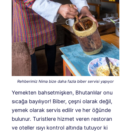
Rehberimiz Nima bize daha fazla biber servisi yapıyor
Yemekten bahsetmişken, Bhutanlılar onu
sıcağa bayılıyor! Biber, çeşni olarak değil,
yemek olarak servis edilir ve her öğünde
bulunur. Turistlere hizmet veren restoran
ve oteller ısıyı kontrol altında tutuyor ki