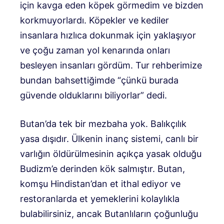
için kavga eden köpek görmedim ve bizden
korkmuyorlardı. Köpekler ve kediler
insanlara hızlıca dokunmak için yaklaşıyor
ve çoğu zaman yol kenarında onları
besleyen insanları gördüm. Tur rehberimize
bundan bahsettiğimde “çünkü burada
güvende olduklarını biliyorlar” dedi.
Butan’da tek bir mezbaha yok. Balıkçılık
yasa dışıdır. Ülkenin inanç sistemi, canlı bir
varlığın öldürülmesinin açıkça yasak olduğu
Budizm’e derinden kök salmıştır. Butan,
komşu Hindistan’dan et ithal ediyor ve
restoranlarda et yemeklerini kolaylıkla
bulabilirsiniz, ancak Butanlıların çoğunluğu