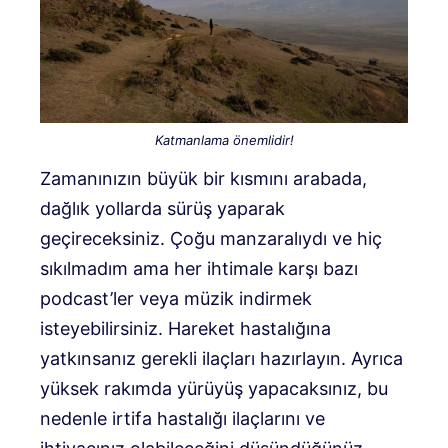
Katmanlama önemlidir!
Zamanınızın büyük bir kısmını arabada,
dağlık yollarda sürüş yaparak
geçireceksiniz. Çoğu manzaralıydı ve hiç
sıkılmadım ama her ihtimale karşı bazı
podcast’ler veya müzik indirmek
isteyebilirsiniz. Hareket hastalığına
yatkınsanız gerekli ilaçları hazırlayın. Ayrıca
yüksek rakımda yürüyüş yapacaksınız, bu
nedenle irtifa hastalığı ilaçlarını ve