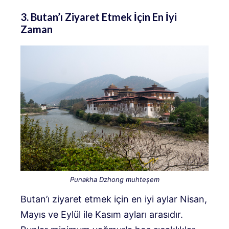
3. Butan’ı Ziyaret Etmek İçin En İyi
Zaman
Punakha Dzhong muhteşem
Butan’ı ziyaret etmek için en iyi aylar Nisan,
Mayıs ve Eylül ile Kasım ayları arasıdır.