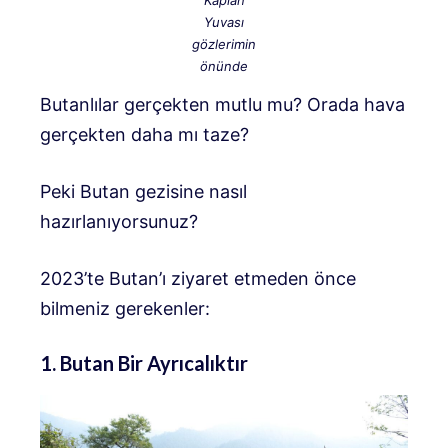
Kaplan
Yuvası
gözlerimin
önünde
Butanlılar gerçekten mutlu mu? Orada hava
gerçekten daha mı taze?
Peki Butan gezisine nasıl
hazırlanıyorsunuz?
2023’te Butan’ı ziyaret etmeden önce
bilmeniz gerekenler:
1. Butan Bir Ayrıcalıktır