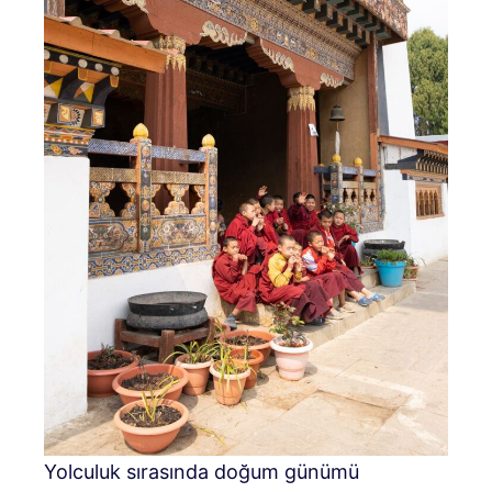
Yolculuk sırasında doğum günümü