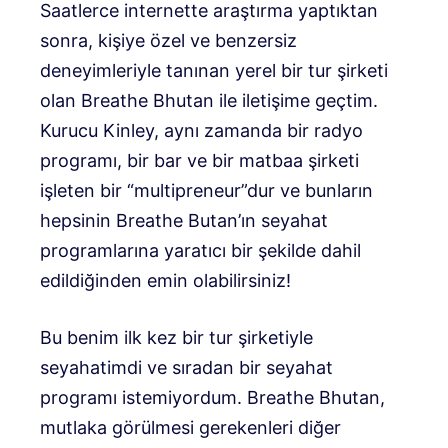
Saatlerce internette araştırma yaptıktan
sonra, kişiye özel ve benzersiz
deneyimleriyle tanınan yerel bir tur şirketi
olan Breathe Bhutan ile iletişime geçtim.
Kurucu Kinley, aynı zamanda bir radyo
programı, bir bar ve bir matbaa şirketi
işleten bir “multipreneur”dur ve bunların
hepsinin Breathe Butan’ın seyahat
programlarına yaratıcı bir şekilde dahil
edildiğinden emin olabilirsiniz!
Bu benim ilk kez bir tur şirketiyle
seyahatimdi ve sıradan bir seyahat
programı istemiyordum. Breathe Bhutan,
mutlaka görülmesi gerekenleri diğer