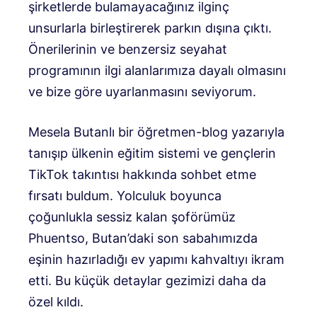
şirketlerde bulamayacağınız ilginç
unsurlarla birleştirerek parkın dışına çıktı.
Önerilerinin ve benzersiz seyahat
programının ilgi alanlarımıza dayalı olmasını
ve bize göre uyarlanmasını seviyorum.
Mesela Butanlı bir öğretmen-blog yazarıyla
tanışıp ülkenin eğitim sistemi ve gençlerin
TikTok takıntısı hakkında sohbet etme
fırsatı buldum. Yolculuk boyunca
çoğunlukla sessiz kalan şoförümüz
Phuentso, Butan’daki son sabahımızda
eşinin hazırladığı ev yapımı kahvaltıyı ikram
etti. Bu küçük detaylar gezimizi daha da
özel kıldı.