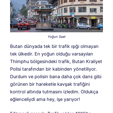
Yoğun Saat
Butan dünyada tek bir trafik ışığı olmayan
tek ülkedir. En yoğun olduğu varsayılan
Thimphu bölgesindeki trafik, Butan Kraliyet
Polisi tarafından bir kabinden yönetiliyor.
Durdum ve polisin bana daha çok dans gibi
görünen bir hareketle kavşak trafiğini
kontrol altında tutmasını izledim. Oldukça
eğlenceliydi ama hey, işe yarıyor!