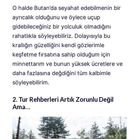
O halde Butan’da seyahat edebilmenin bir
ayrıcalık olduğunu ve öylece uçup
gidebileceğiniz bir yolculuk olmadığını
rahatlıkla söyleyebiliriz. Dolayısıyla bu
krallığın güzelliğini kendi gözlerimle
keşfetme fırsatına sahip olduğum için
minnettarım ve bunun yüksek ücretlere ve
daha fazlasına değdiğini tüm kalbimle
söyleyebilirim.
2. Tur Rehberleri Artık Zorunlu Değil
Ama…