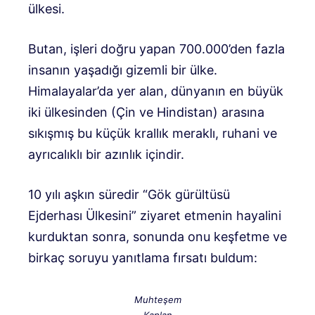
ülkesi.
Butan, işleri doğru yapan 700.000’den fazla
insanın yaşadığı gizemli bir ülke.
Himalayalar’da yer alan, dünyanın en büyük
iki ülkesinden (Çin ve Hindistan) arasına
sıkışmış bu küçük krallık meraklı, ruhani ve
ayrıcalıklı bir azınlık içindir.
10 yılı aşkın süredir “Gök gürültüsü
Ejderhası Ülkesini” ziyaret etmenin hayalini
kurduktan sonra, sonunda onu keşfetme ve
birkaç soruyu yanıtlama fırsatı buldum:
Muhteşem