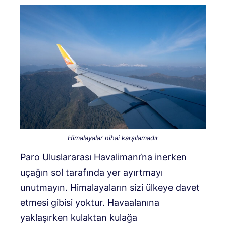
Himalayalar nihai karşılamadır
Paro Uluslararası Havalimanı’na inerken
uçağın sol tarafında yer ayırtmayı
unutmayın. Himalayaların sizi ülkeye davet
etmesi gibisi yoktur. Havaalanına
yaklaşırken kulaktan kulağa