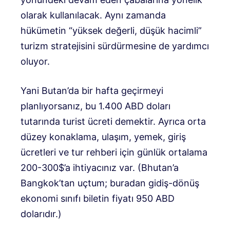
olarak kullanılacak. Aynı zamanda
hükümetin “yüksek değerli, düşük hacimli”
turizm stratejisini sürdürmesine de yardımcı
oluyor.
Yani Butan’da bir hafta geçirmeyi
planlıyorsanız, bu 1.400 ABD doları
tutarında turist ücreti demektir. Ayrıca orta
düzey konaklama, ulaşım, yemek, giriş
ücretleri ve tur rehberi için günlük ortalama
200-300$’a ihtiyacınız var. (Bhutan’a
Bangkok’tan uçtum; buradan gidiş-dönüş
ekonomi sınıfı biletin fiyatı 950 ABD
dolarıdır.)