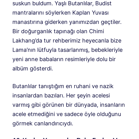
suskun buldum. Yaşlı Butanlılar, Budist
mantralarını söylerken Kaplan Yuvası
manastırına giderken yanımızdan geçtiler.
Bir doğurganlık tapınağı olan Chimi
Lakhang’da tur rehberimiz heyecanla bize
Lama’nın lütfuyla tasarlanmış, bebekleriyle
yeni anne babaların resimleriyle dolu bir
albüm gösterdi.
Butanlılar tanıştığım en ruhani ve nazik
insanlardan bazıları. Her şeyin acelesi
varmış gibi görünen bir dünyada, insanların
acele etmediğini ve sadece öyle olduğunu
görmek canlandırıcıydı.