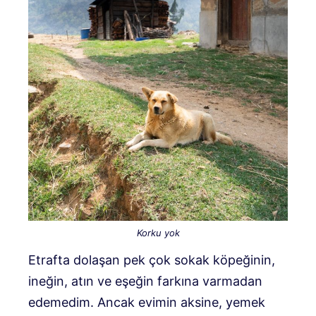
Korku yok
Etrafta dolaşan pek çok sokak köpeğinin,
ineğin, atın ve eşeğin farkına varmadan
edemedim. Ancak evimin aksine, yemek