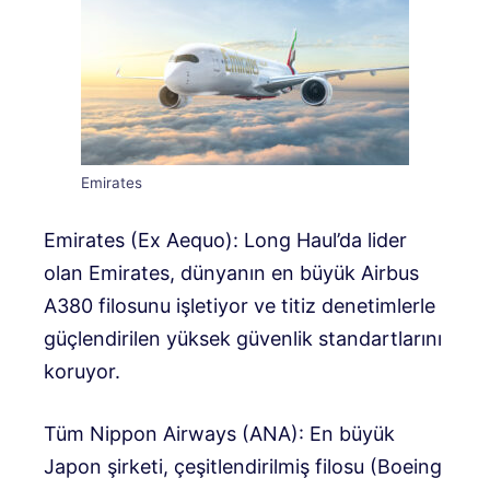
Emirates
Emirates (Ex Aequo): Long Haul’da lider
olan Emirates, dünyanın en büyük Airbus
A380 filosunu işletiyor ve titiz denetimlerle
güçlendirilen yüksek güvenlik standartlarını
koruyor.
Tüm Nippon Airways (ANA): En büyük
Japon şirketi, çeşitlendirilmiş filosu (Boeing