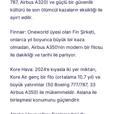
787, Airbus A320) ve güçlü bir güvenlik
kültürü ile son ölümcül kazaların eksikliği ile
ayırt edilir.
Finnair: Oneworld üyesi olan Fin Şirketi,
onlarca yıl boyunca büyük bir kaza
olmadan, Airbus A350’nin modern bir filosu
ile dakikliği ve tarihi ile parlıyor.
Kore Hava: 2024’e kıyasla iki yer miktarı,
Kore Air genç bir filo (ortalama 10.7 yıl) ve
büyük yatırımlar (50 Boeing 777/787, 33
Airbus A350) ile mükemmeldir. Asiana ile
birleşmesi konumunu güçlendirir.