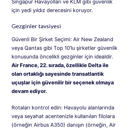
Singapur Havayolları ve KLM gibi güvenlik
için yedi yıldız derecesini koruyor.
Gezginler tavsiyesi
Güvenli Bir Şirket Seçimi: Air New Zealand
veya Qantas gibi Top 10’lu şirketler güvenlik
konusunda öncelikli gezginler için idealdir.
Air France, 22. sırada, özellikle Delta ile
olan ortaklığı sayesinde transatlantik
uçuşlar için güvenilir bir seçenek olmaya
devam ediyor.
Rotaları kontrol edin: Havayolu alanlarında
veya seyahat acentenizle kullanılan filolara
(örneğin Airbus A350) danışın (örneğin, Air