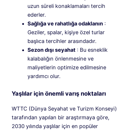
uzun süreli konaklamaları tercih
ederler.
Sağlığa ve rahatlığa odaklanın
:
Geziler, spalar, kişiye özel turlar
başlıca tercihler arasındadır.
Sezon dışı seyahat
: Bu esneklik
kalabalığın önlenmesine ve
maliyetlerin optimize edilmesine
yardımcı olur.
Yaşlılar için önemli varış noktaları
WTTC (Dünya Seyahat ve Turizm Konseyi)
tarafından yapılan bir araştırmaya göre,
2030 yılında yaşlılar için en popüler