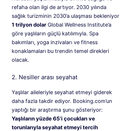
refaha olan ilgi de artıyor. 2030 yılında
sağlık turizminin 2030’a ulaşması bekleniyor
1 trilyon dolar
Global Wellness Institute’a
göre yaşlıların güçlü katılımıyla. Spa
bakımları, yoga inzivaları ve fitness
konaklamaları bu trendin temel direkleri
olacak.
2. Nesiller arası seyahat
Yaşlılar aileleriyle seyahat etmeyi giderek
daha fazla takdir ediyor. Booking.com’un
yaptığı bir araştırma şunu gösteriyor:
Yaşlıların yüzde 65’i çocukları ve
torunlarıyla seyahat etmeyi tercih