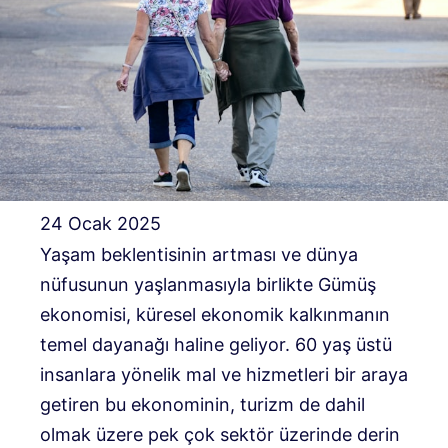
24 Ocak 2025
Yaşam beklentisinin artması ve dünya
nüfusunun yaşlanmasıyla birlikte Gümüş
ekonomisi, küresel ekonomik kalkınmanın
temel dayanağı haline geliyor. 60 yaş üstü
insanlara yönelik mal ve hizmetleri bir araya
getiren bu ekonominin, turizm de dahil
olmak üzere pek çok sektör üzerinde derin