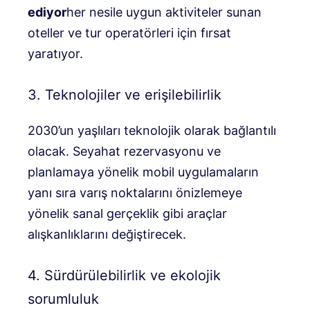
ediyor
her nesile uygun aktiviteler sunan
oteller ve tur operatörleri için fırsat
yaratıyor.
3. Teknolojiler ve erişilebilirlik
2030’un yaşlıları teknolojik olarak bağlantılı
olacak. Seyahat rezervasyonu ve
planlamaya yönelik mobil uygulamaların
yanı sıra varış noktalarını önizlemeye
yönelik sanal gerçeklik gibi araçlar
alışkanlıklarını değiştirecek.
4. Sürdürülebilirlik ve ekolojik
sorumluluk