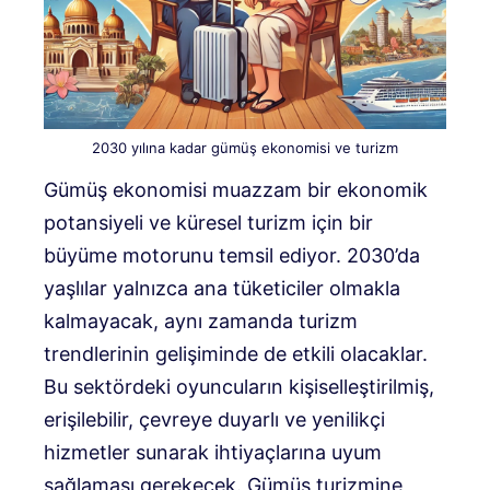
2030 yılına kadar gümüş ekonomisi ve turizm
Gümüş ekonomisi muazzam bir ekonomik
potansiyeli ve küresel turizm için bir
büyüme motorunu temsil ediyor. 2030’da
yaşlılar yalnızca ana tüketiciler olmakla
kalmayacak, aynı zamanda turizm
trendlerinin gelişiminde de etkili olacaklar.
Bu sektördeki oyuncuların kişiselleştirilmiş,
erişilebilir, çevreye duyarlı ve yenilikçi
hizmetler sunarak ihtiyaçlarına uyum
sağlaması gerekecek. Gümüş turizmine