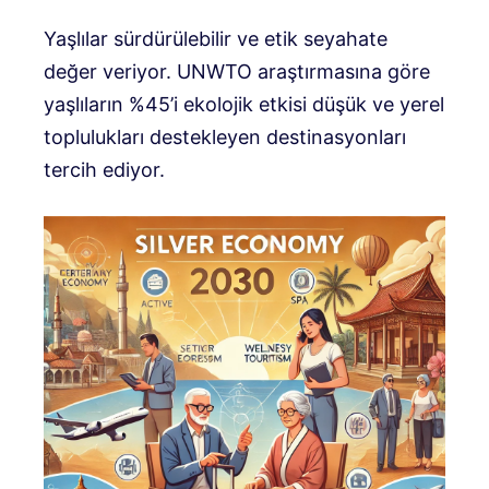
Yaşlılar sürdürülebilir ve etik seyahate
değer veriyor. UNWTO araştırmasına göre
yaşlıların %45’i ekolojik etkisi düşük ve yerel
toplulukları destekleyen destinasyonları
tercih ediyor.