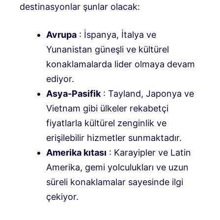
destinasyonlar şunlar olacak:
Avrupa
: İspanya, İtalya ve
Yunanistan güneşli ve kültürel
konaklamalarda lider olmaya devam
ediyor.
Asya-Pasifik
: Tayland, Japonya ve
Vietnam gibi ülkeler rekabetçi
fiyatlarla kültürel zenginlik ve
erişilebilir hizmetler sunmaktadır.
Amerika kıtası
: Karayipler ve Latin
Amerika, gemi yolculukları ve uzun
süreli konaklamalar sayesinde ilgi
çekiyor.