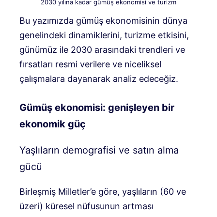
2030 yılına kadar gümüş ekonomisi ve turizm
Bu yazımızda gümüş ekonomisinin dünya
genelindeki dinamiklerini, turizme etkisini,
günümüz ile 2030 arasındaki trendleri ve
fırsatları resmi verilere ve niceliksel
çalışmalara dayanarak analiz edeceğiz.
Gümüş ekonomisi: genişleyen bir
ekonomik güç
Yaşlıların demografisi ve satın alma
gücü
Birleşmiş Milletler’e göre, yaşlıların (60 ve
üzeri) küresel nüfusunun artması