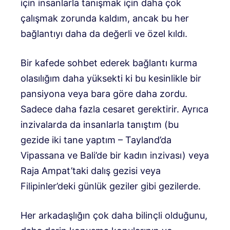
için insanlarla tanışmak için daha çok
çalışmak zorunda kaldım, ancak bu her
bağlantıyı daha da değerli ve özel kıldı.
Bir kafede sohbet ederek bağlantı kurma
olasılığım daha yüksekti ki bu kesinlikle bir
pansiyona veya bara göre daha zordu.
Sadece daha fazla cesaret gerektirir. Ayrıca
inzivalarda da insanlarla tanıştım (bu
gezide iki tane yaptım – Tayland’da
Vipassana ve Bali’de bir kadın inzivası) veya
Raja Ampat’taki dalış gezisi veya
Filipinler’deki günlük geziler gibi gezilerde.
Her arkadaşlığın çok daha bilinçli olduğunu,