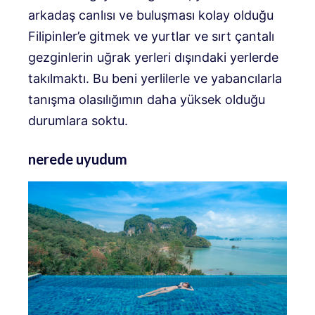
arkadaş canlısı ve buluşması kolay olduğu
Filipinler’e gitmek ve yurtlar ve sırt çantalı
gezginlerin uğrak yerleri dışındaki yerlerde
takılmaktı. Bu beni yerlilerle ve yabancılarla
tanışma olasılığımın daha yüksek olduğu
durumlara soktu.
nerede uyudum