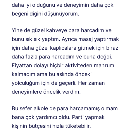
daha iyi olduğunu ve deneyimin daha çok
beğenildiğini düşünüyorum.
Yine de güzel kahveye para harcadım ve
bunu sık sık yaptım. Ayrıca masaj yaptırmak
için daha güzel kaplıcalara gitmek için biraz
daha fazla para harcadım ve buna değdi.
Fiyattan dolayı hiçbir aktiviteden mahrum
kalmadım ama bu aslında önceki
yolculuğum için de geçerli. Her zaman
deneyimlere öncelik verdim.
Bu sefer alkole de para harcamamış olmam
bana çok yardımcı oldu. Parti yapmak
kişinin bütçesini hızla tüketebilir.