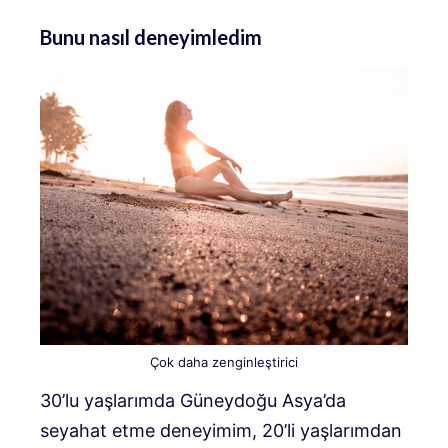
Bunu nasıl deneyimledim
Çok daha zenginleştirici
30’lu yaşlarımda Güneydoğu Asya’da
seyahat etme deneyimim, 20’li yaşlarımdan