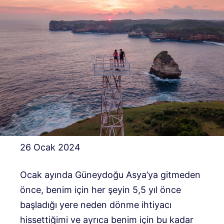
26 Ocak 2024
Ocak ayında Güneydoğu Asya’ya gitmeden
önce, benim için her şeyin 5,5 yıl önce
başladığı yere neden dönme ihtiyacı
hissettiğimi ve ayrıca benim için bu kadar