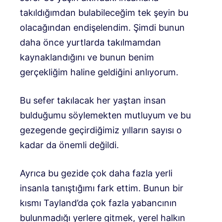
takıldığımdan bulabileceğim tek şeyin bu
olacağından endişelendim. Şimdi bunun
daha önce yurtlarda takılmamdan
kaynaklandığını ve bunun benim
gerçekliğim haline geldiğini anlıyorum.
Bu sefer takılacak her yaştan insan
bulduğumu söylemekten mutluyum ve bu
gezegende geçirdiğimiz yılların sayısı o
kadar da önemli değildi.
Ayrıca bu gezide çok daha fazla yerli
insanla tanıştığımı fark ettim. Bunun bir
kısmı Tayland’da çok fazla yabancının
bulunmadığı yerlere gitmek, yerel halkın