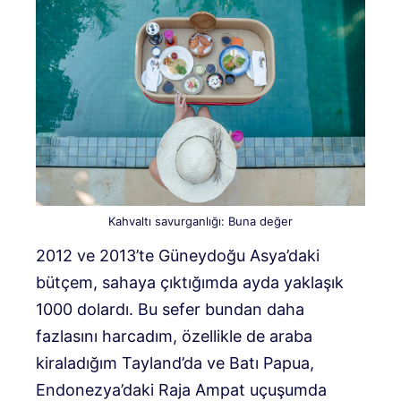
Kahvaltı savurganlığı: Buna değer
2012 ve 2013’te Güneydoğu Asya’daki
bütçem, sahaya çıktığımda ayda yaklaşık
1000 dolardı. Bu sefer bundan daha
fazlasını harcadım, özellikle de araba
kiraladığım Tayland’da ve Batı Papua,
Endonezya’daki Raja Ampat uçuşumda