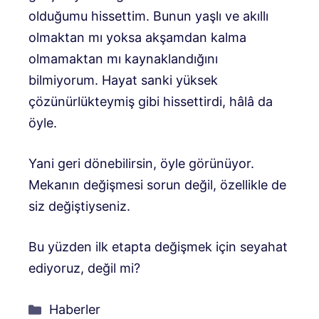
olduğumu hissettim. Bunun yaşlı ve akıllı
olmaktan mı yoksa akşamdan kalma
olmamaktan mı kaynaklandığını
bilmiyorum. Hayat sanki yüksek
çözünürlükteymiş gibi hissettirdi, hâlâ da
öyle.
Yani geri dönebilirsin, öyle görünüyor.
Mekanın değişmesi sorun değil, özellikle de
siz değiştiyseniz.
Bu yüzden ilk etapta değişmek için seyahat
ediyoruz, değil mi?
Kategoriler
Haberler