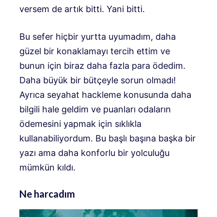
versem de artık bitti. Yani bitti.
Bu sefer hiçbir yurtta uyumadım, daha
güzel bir konaklamayı tercih ettim ve
bunun için biraz daha fazla para ödedim.
Daha büyük bir bütçeyle sorun olmadı!
Ayrıca seyahat hackleme konusunda daha
bilgili hale geldim ve puanları odaların
ödemesini yapmak için sıklıkla
kullanabiliyordum. Bu başlı başına başka bir
yazı ama daha konforlu bir yolculuğu
mümkün kıldı.
Ne harcadım