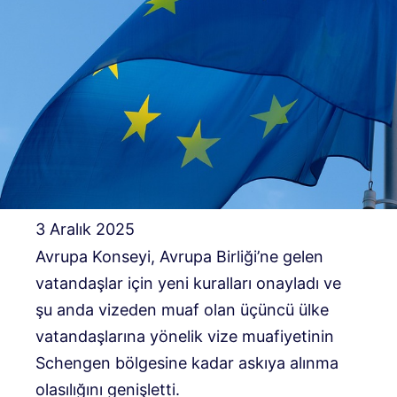
3 Aralık 2025
Avrupa Konseyi, Avrupa Birliği’ne gelen
vatandaşlar için yeni kuralları onayladı ve
şu anda vizeden muaf olan üçüncü ülke
vatandaşlarına yönelik vize muafiyetinin
Schengen bölgesine kadar askıya alınma
olasılığını genişletti.