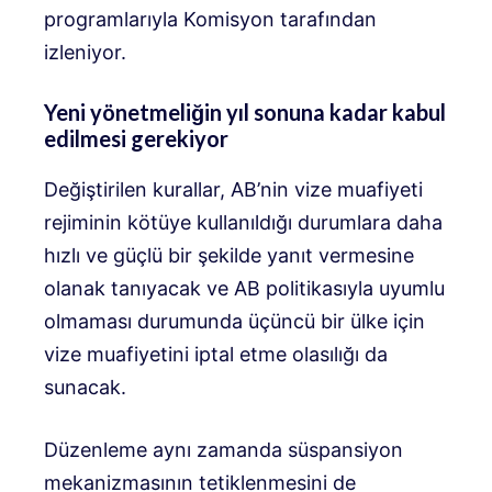
programlarıyla Komisyon tarafından
izleniyor.
Yeni yönetmeliğin yıl sonuna kadar kabul
edilmesi gerekiyor
Değiştirilen kurallar, AB’nin vize muafiyeti
rejiminin kötüye kullanıldığı durumlara daha
hızlı ve güçlü bir şekilde yanıt vermesine
olanak tanıyacak ve AB politikasıyla uyumlu
olmaması durumunda üçüncü bir ülke için
vize muafiyetini iptal etme olasılığı da
sunacak.
Düzenleme aynı zamanda süspansiyon
mekanizmasının tetiklenmesini de