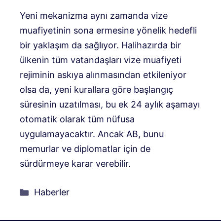
Yeni mekanizma aynı zamanda vize
muafiyetinin sona ermesine yönelik hedefli
bir yaklaşım da sağlıyor. Halihazırda bir
ülkenin tüm vatandaşları vize muafiyeti
rejiminin askıya alınmasından etkileniyor
olsa da, yeni kurallara göre başlangıç ​​
süresinin uzatılması, bu ek 24 aylık aşamayı
otomatik olarak tüm nüfusa
uygulamayacaktır. Ancak AB, bunu
memurlar ve diplomatlar için de
sürdürmeye karar verebilir.
Kategoriler
Haberler