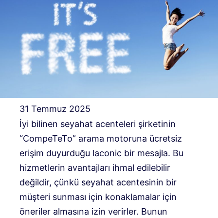
31 Temmuz 2025
İyi bilinen seyahat acenteleri şirketinin
“CompeTeTo” arama motoruna ücretsiz
erişim duyurduğu laconic bir mesajla. Bu
hizmetlerin avantajları ihmal edilebilir
değildir, çünkü seyahat acentesinin bir
müşteri sunması için konaklamalar için
öneriler almasına izin verirler. Bunun