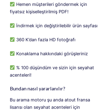
Hemen müşterileri göndermek için
fiyatsız kişiselleştirilmiş PDF!
İndirmek için değiştirilebilir ürün sayfası
360 K’dan fazla HD fotoğrafı
Konaklama hakkındaki görüşleriniz
% 100 düşündüm ve sizin için seyahat
acenteleri!
Bundan nasıl yararlanılır?
Bu arama motoru şu anda atout fransa
lisansı olan seyahat acenteleri için