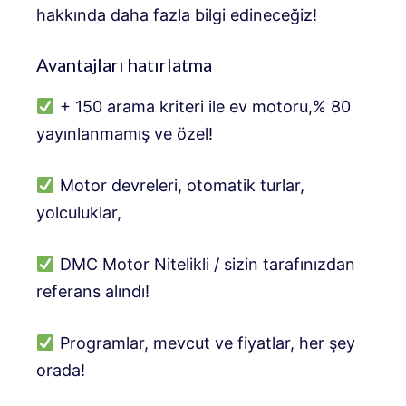
hakkında daha fazla bilgi edineceğiz!
Avantajları hatırlatma
+ 150 arama kriteri ile ev motoru,% 80
yayınlanmamış ve özel!
Motor devreleri, otomatik turlar,
yolculuklar,
DMC Motor Nitelikli / sizin tarafınızdan
referans alındı!
Programlar, mevcut ve fiyatlar, her şey
orada!