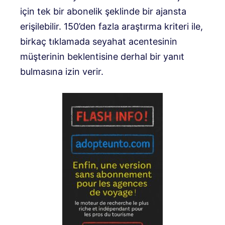
için tek bir abonelik şeklinde bir ajansta
erişilebilir. 150’den fazla araştırma kriteri ile,
birkaç tıklamada seyahat acentesinin
müşterinin beklentisine derhal bir yanıt
bulmasına izin verir.