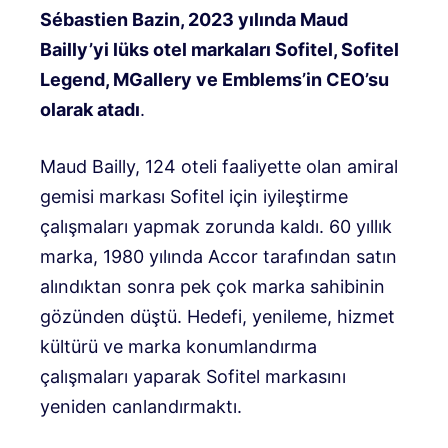
Sébastien Bazin, 2023 yılında Maud
Bailly’yi lüks otel markaları Sofitel, Sofitel
Legend, MGallery ve Emblems’in CEO’su
olarak atadı
.
Maud Bailly, 124 oteli faaliyette olan amiral
gemisi markası Sofitel için iyileştirme
çalışmaları yapmak zorunda kaldı. 60 yıllık
marka, 1980 yılında Accor tarafından satın
alındıktan sonra pek çok marka sahibinin
gözünden düştü. Hedefi, yenileme, hizmet
kültürü ve marka konumlandırma
çalışmaları yaparak Sofitel markasını
yeniden canlandırmaktı.