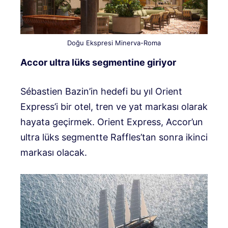
Doğu Ekspresi Minerva-Roma
Accor ultra lüks segmentine giriyor
Sébastien Bazin’in hedefi bu yıl Orient
Express’i bir otel, tren ve yat markası olarak
hayata geçirmek. Orient Express, Accor’un
ultra lüks segmentte Raffles’tan sonra ikinci
markası olacak.