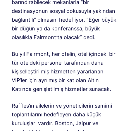
barındırabilecek mekanlarla “bir
destinasyonun sosyal dokusuyla yakından
bağlantılı” olmasını hedefliyor. “Eğer büyük
bir düğün ya da konferanssa, büyük
olasılıkla Fairmont’ta olacak” dedi.
Bu yıl Fairmont, her otelin, otel içindeki bir
tür oteldeki personel tarafından daha
kişiselleştirilmiş hizmetten yararlanan
VIP’ler için ayrılmış bir kat olan Altın
Katı’nda genişletilmiş hizmetler sunacak.
Raffles’ın ailelerin ve yöneticilerin samimi
toplantılarını hedefleyen daha küçük
kuruluşları vardır. Boston, Jaipur ve