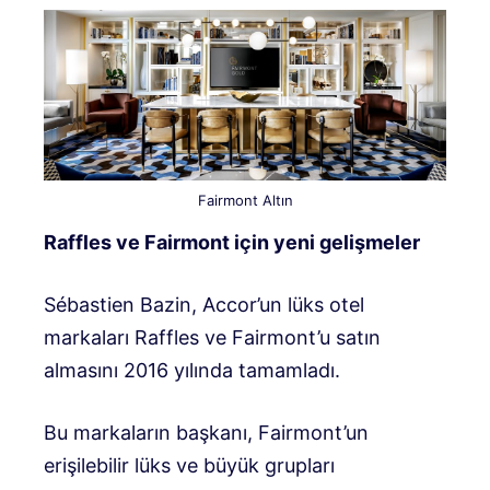
Fairmont Altın
Raffles ve Fairmont için yeni gelişmeler
Sébastien Bazin, Accor’un lüks otel
markaları Raffles ve Fairmont’u satın
almasını 2016 yılında tamamladı.
Bu markaların başkanı, Fairmont’un
erişilebilir lüks ve büyük grupları