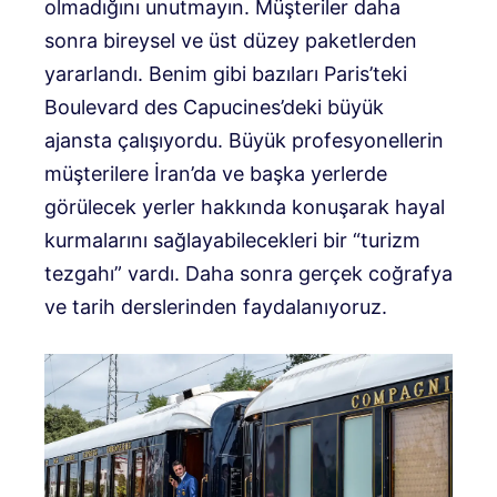
olmadığını unutmayın. Müşteriler daha
sonra bireysel ve üst düzey paketlerden
yararlandı. Benim gibi bazıları Paris’teki
Boulevard des Capucines’deki büyük
ajansta çalışıyordu. Büyük profesyonellerin
müşterilere İran’da ve başka yerlerde
görülecek yerler hakkında konuşarak hayal
kurmalarını sağlayabilecekleri bir “turizm
tezgahı” vardı. Daha sonra gerçek coğrafya
ve tarih derslerinden faydalanıyoruz.