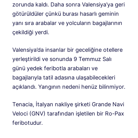
zorunda kaldı. Daha sonra Valensiya’ya geri
götürüldüler çünkü burası hasarlı geminin
yanı sıra arabalar ve yolcuların bagajlarının
çekildiği yerdi.
Valensiya’da insanlar bir geceliğine otellere
yerleştirildi ve sonunda 9 Temmuz Salı
günü yedek feribotla arabaları ve
bagajlarıyla tatil adasına ulaşabilecekleri
açıklandı. Yangının nedeni henüz bilinmiyor.
Tenacia, İtalyan nakliye şirketi Grande Navi
Veloci (GNV) tarafından işletilen bir Ro-Pax
feribotudur.