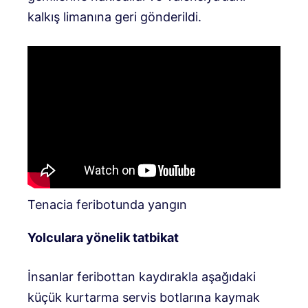
kalkış limanına geri gönderildi.
Tenacia feribotunda yangın
Yolculara yönelik tatbikat
İnsanlar feribottan kaydırakla aşağıdaki
küçük kurtarma servis botlarına kaymak