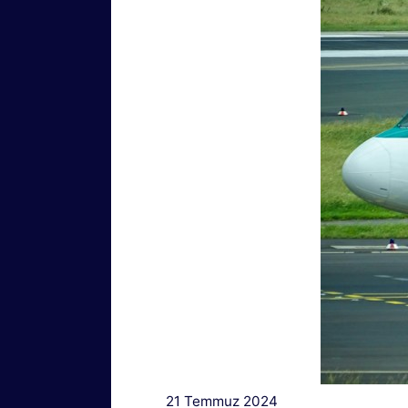
21 Temmuz 2024