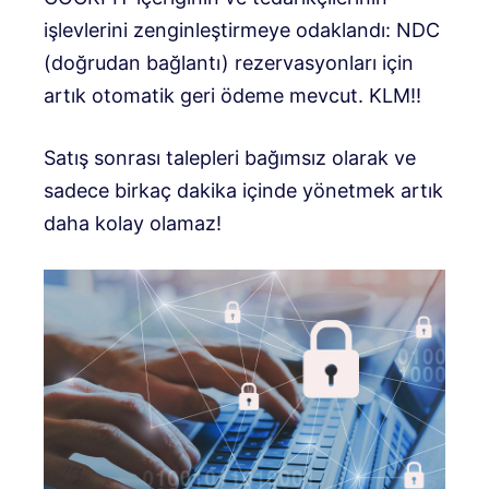
işlevlerini zenginleştirmeye odaklandı: NDC
(doğrudan bağlantı) rezervasyonları için
artık otomatik geri ödeme mevcut. KLM!!
Satış sonrası talepleri bağımsız olarak ve
sadece birkaç dakika içinde yönetmek artık
daha kolay olamaz!