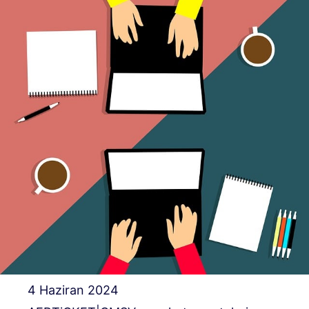
4 Haziran 2024