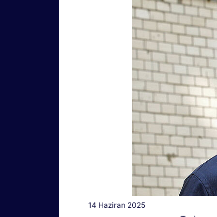
14 Haziran 2025