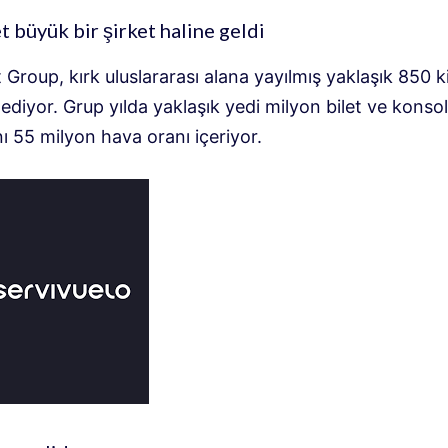
t büyük bir şirket haline geldi
 Group, kırk uluslararası alana yayılmış yaklaşık 850 ki
ediyor. Grup yılda yaklaşık yedi milyon bilet ve konso
ı 55 milyon hava oranı içeriyor.