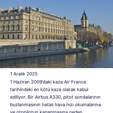
1 Aralık 2025
1 Haziran 2009’daki kaza Air France
tarihindeki en kötü kaza olarak kabul
ediliyor. Bir Airbus A330, pitot sondalarının
buzlanmasının hatalı hava hızı okumalarına
ve otopilotun kapanmasına neden