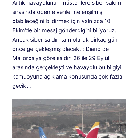
Artık havayolunun müşterilere siber saldırı
sırasında ödeme verilerine erişilmiş
olabileceğini bildirmek için yalnızca 10
Ekim’de bir mesaj gönderdiğini biliyoruz.
Ancak siber saldırı tam olarak birkaç gün
önce gerçekleşmiş olacaktı: Diario de
Mallorca’ya göre saldırı 26 ile 29 Eylül
arasında gerçekleşti ve havayolu bu bilgiyi
kamuoyuna açıklama konusunda çok fazla
gecikti.