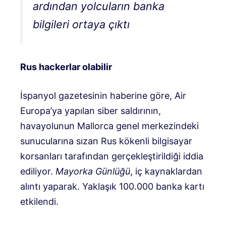
ardından yolcuların banka
bilgileri ortaya çıktı
Rus hackerlar olabilir
İspanyol gazetesinin haberine göre, Air
Europa’ya yapılan siber saldırının,
havayolunun Mallorca genel merkezindeki
sunucularına sızan Rus kökenli bilgisayar
korsanları tarafından gerçekleştirildiği iddia
ediliyor.
Mayorka Günlüğü
, iç kaynaklardan
alıntı yaparak. Yaklaşık 100.000 banka kartı
etkilendi.