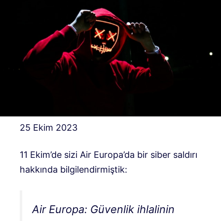
25 Ekim 2023
11 Ekim’de sizi Air Europa’da bir siber saldırı
hakkında bilgilendirmiştik:
Air Europa: Güvenlik ihlalinin