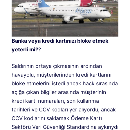
Banka veya kredi kartınızı bloke etmek
yeterli mi?
?
Saldırının ortaya çıkmasının ardından
havayolu, müşterilerinden kredi kartlarını
bloke etmelerini istedi ancak hack sırasında
açığa çıkan bilgiler arasında müşterinin
kredi kartı numaraları, son kullanma
tarihleri ​​ve CCV kodları yer alıyordu, ancak
CCV kodlarını saklamak Ödeme Kartı
Sektörü Veri Güvenliği Standardına aykırıydı