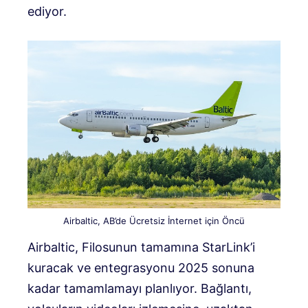
ediyor.
Airbaltic, AB’de Ücretsiz İnternet için Öncü
Airbaltic, Filosunun tamamına StarLink’i
kuracak ve entegrasyonu 2025 sonuna
kadar tamamlamayı planlıyor. Bağlantı,