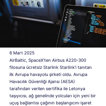
6 Mart 2025
AirBaltic, SpaceX’ten Airbus A220-300
filosuna ücretsiz Starlink Starlink’i tanıtan
ilk Avrupa havayolu şirketi oldu. Avrupa
Havacılık Güvenliği Ajansı (AESA)
tarafından verilen sertifika ile Letonya
taşıyıcısı, ağ genelinde yolcuları için yeni bir
uçuş bağlantısı çağının başlangıcını işaret