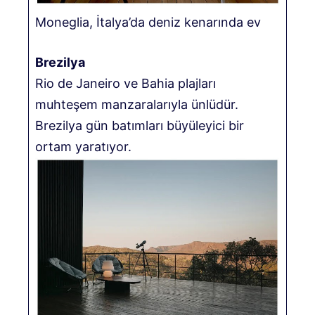
Moneglia, İtalya’da deniz kenarında ev
Brezilya
Rio de Janeiro ve Bahia plajları
muhteşem manzaralarıyla ünlüdür.
Brezilya gün batımları büyüleyici bir
ortam yaratıyor.