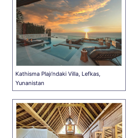
Kathisma Plajı’ndaki Villa, Lefkas,
Yunanistan