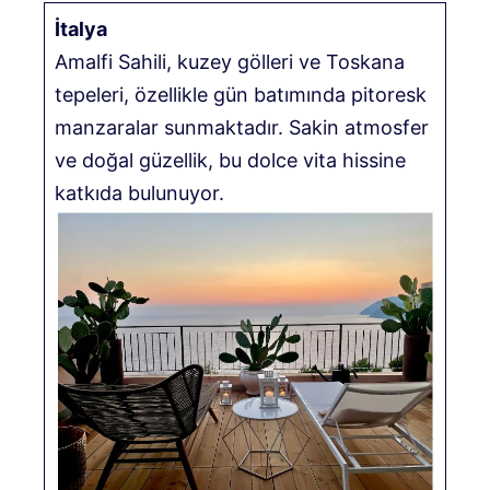
İtalya
Amalfi Sahili, kuzey gölleri ve Toskana
tepeleri, özellikle gün batımında pitoresk
manzaralar sunmaktadır. Sakin atmosfer
ve doğal güzellik, bu dolce vita hissine
katkıda bulunuyor.