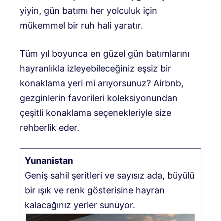
yiyin, gün batımı her yolculuk için
mükemmel bir ruh hali yaratır.
Tüm yıl boyunca en güzel gün batımlarını
hayranlıkla izleyebileceğiniz eşsiz bir
konaklama yeri mi arıyorsunuz? Airbnb,
gezginlerin favorileri koleksiyonundan
çeşitli konaklama seçenekleriyle size
rehberlik eder.
Yunanistan
Geniş sahil şeritleri ve sayısız ada, büyülü
bir ışık ve renk gösterisine hayran
kalacağınız yerler sunuyor.