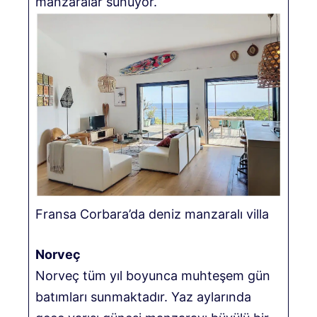
manzaralar sunuyor.
Fransa Corbara’da deniz manzaralı villa
Norveç
Norveç tüm yıl boyunca muhteşem gün
batımları sunmaktadır. Yaz aylarında