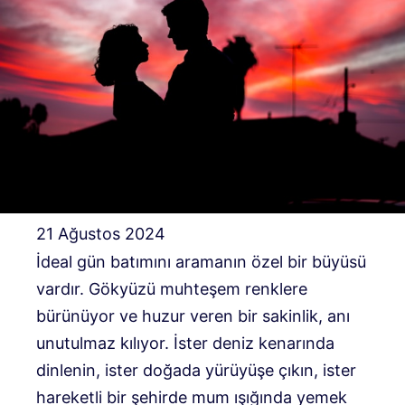
21 Ağustos 2024
İdeal gün batımını aramanın özel bir büyüsü
vardır. Gökyüzü muhteşem renklere
bürünüyor ve huzur veren bir sakinlik, anı
unutulmaz kılıyor. İster deniz kenarında
dinlenin, ister doğada yürüyüşe çıkın, ister
hareketli bir şehirde mum ışığında yemek