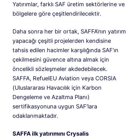
Yatırımlar, farklı SAF üretim sektörlerine ve
bölgelere göre çeşitlendirilecektir.
Daha sonra her bir ortak, SAFFA’nın yatırım
yapacağı çeşitli projelerden kendisine
tahsis edilen hacimler karşılığında SAF’ın
çekilmesini güvence altına almak için
öncelikli sözleşmeler akdedebilecek.
SAFFA, RefuelEU Aviation veya CORSIA
(Uluslararası Havacılık için Karbon
Dengeleme ve Azaltma Planı)
sertifikasyonuna uygun SAF’lara
odaklanmaktadır.
SAFFA ilk yatırımını Crysalis