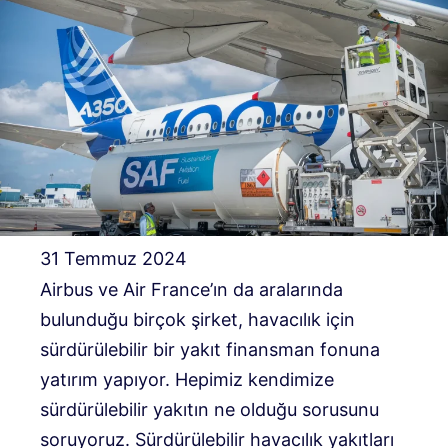
31 Temmuz 2024
Airbus ve Air France’ın da aralarında
bulunduğu birçok şirket, havacılık için
sürdürülebilir bir yakıt finansman fonuna
yatırım yapıyor. Hepimiz kendimize
sürdürülebilir yakıtın ne olduğu sorusunu
soruyoruz. Sürdürülebilir havacılık yakıtları