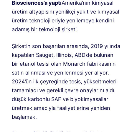
Biosciences’a yaptı
Amerika’nın kimyasal
üretim altyapısını yenilikçi yakıt ve kimyasal
üretim teknolojileriyle yenilemeye kendini
adamış bir teknoloji şirketi.
Şirketin son başarıları arasında, 2019 yılında
kapatılan Sauget, Illinois, ABD’de bulunan
bir etanol tesisi olan Monarch fabrikasının
satın alınması ve yenilenmesi yer alıyor.
2024’ün ilk çeyreğinde tesis, yükseltmeleri
tamamladı ve gerekli çevre onaylarını aldı.
düşük karbonlu SAF ve biyokimyasallar
üretmek amacıyla faaliyetlerine yeniden
başlamak.