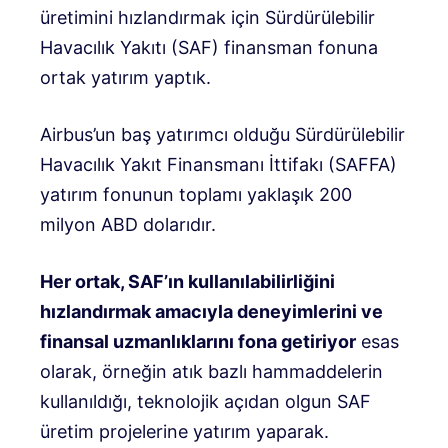
üretimini hızlandırmak için Sürdürülebilir
Havacılık Yakıtı (SAF) finansman fonuna
ortak yatırım yaptık.
Airbus’un baş yatırımcı olduğu Sürdürülebilir
Havacılık Yakıt Finansmanı İttifakı (SAFFA)
yatırım fonunun toplamı yaklaşık 200
milyon ABD dolarıdır.
Her ortak, SAF’ın kullanılabilirliğini
hızlandırmak amacıyla deneyimlerini ve
finansal uzmanlıklarını fona getiriyor
esas
olarak, örneğin atık bazlı hammaddelerin
kullanıldığı, teknolojik açıdan olgun SAF
üretim projelerine yatırım yaparak.