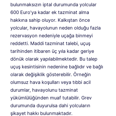
bulunmaksızın iptal durumunda yolcular
600 Euro'ya kadar ek tazminat alma
hakkına sahip oluyor. Kalkıştan önce
yolcular, havayolunun neden olduğu fazla
rezervasyon nedeniyle uçağa binmeyi
reddetti. Maddi tazminat talebi, uçuş
tarihinden itibaren üç yıla kadar geriye
dönük olarak yapılabilmektedir. Bu talep
uçuş kesintisinin nedenine bağlıdır ve bağlı
olarak değişiklik gösterebilir. Örneğin
olumsuz hava koşulları veya tıbbi acil
durumlar, havayolunu tazminat
yükümlülüğünden muaf tutabilir. Grev
durumunda duyurulsa dahi yolcuların
şikayet hakkı bulunmaktadır.