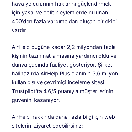
hava yolcularının haklarını güçlendirmek
için yasal ve politik eylemlerde bulunan
400'den fazla yardımcıdan oluşan bir ekibi
vardır.
AirHelp bugüne kadar 2,2 milyondan fazla
kişinin tazminat almasına yardımcı oldu ve
dünya çapında faaliyet gösteriyor. Şirket,
halihazırda AirHelp Plus planının 5,6 milyon
kullanıcısı ve çevrimiçi inceleme sitesi
Trustpilot'ta 4,6/5 puanıyla müşterilerinin
güvenini kazanıyor.
AirHelp hakkında daha fazla bilgi için web
sitelerini ziyaret edebilirsiniz: