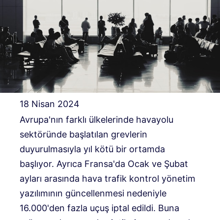
18 Nisan 2024
Avrupa'nın farklı ülkelerinde havayolu
sektöründe başlatılan grevlerin
duyurulmasıyla yıl kötü bir ortamda
başlıyor. Ayrıca Fransa'da Ocak ve Şubat
ayları arasında hava trafik kontrol yönetim
yazılımının güncellenmesi nedeniyle
16.000'den fazla uçuş iptal edildi. Buna