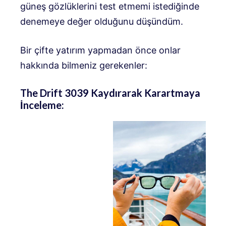
güneş gözlüklerini test etmemi istediğinde
denemeye değer olduğunu düşündüm.
Bir çifte yatırım yapmadan önce onlar
hakkında bilmeniz gerekenler:
The Drift 3039 Kaydırarak Karartmaya
İnceleme: