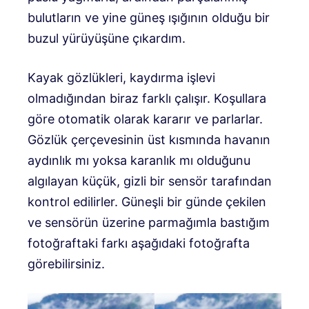
bulutların ve yine güneş ışığının olduğu bir
buzul yürüyüşüne çıkardım.
Kayak gözlükleri, kaydırma işlevi
olmadığından biraz farklı çalışır. Koşullara
göre otomatik olarak kararır ve parlarlar.
Gözlük çerçevesinin üst kısmında havanın
aydınlık mı yoksa karanlık mı olduğunu
algılayan küçük, gizli bir sensör tarafından
kontrol edilirler. Güneşli bir günde çekilen
ve sensörün üzerine parmağımla bastığım
fotoğraftaki farkı aşağıdaki fotoğrafta
görebilirsiniz.