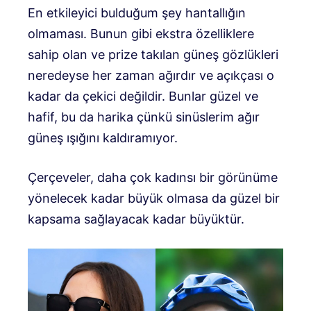
En etkileyici bulduğum şey hantallığın
olmaması. Bunun gibi ekstra özelliklere
sahip olan ve prize takılan güneş gözlükleri
neredeyse her zaman ağırdır ve açıkçası o
kadar da çekici değildir. Bunlar güzel ve
hafif, bu da harika çünkü sinüslerim ağır
güneş ışığını kaldıramıyor.
Çerçeveler, daha çok kadınsı bir görünüme
yönelecek kadar büyük olmasa da güzel bir
kapsama sağlayacak kadar büyüktür.