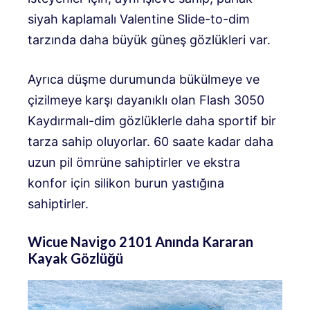
siyah kaplamalı Valentine Slide-to-dim
tarzında daha büyük güneş gözlükleri var.
Ayrıca düşme durumunda bükülmeye ve
çizilmeye karşı dayanıklı olan Flash 3050
Kaydırmalı-dim gözlüklerle daha sportif bir
tarza sahip oluyorlar. 60 saate kadar daha
uzun pil ömrüne sahiptirler ve ekstra
konfor için silikon burun yastığına
sahiptirler.
Wicue Navigo 2101 Anında Kararan
Kayak Gözlüğü