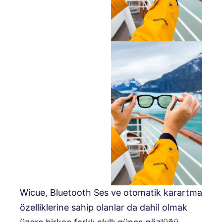
Wicue, Bluetooth Ses ve otomatik karartma
özelliklerine sahip olanlar da dahil olmak