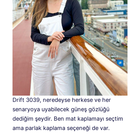
Drift 3039, neredeyse herkese ve her
senaryoya uyabilecek güneş gözlüğü
dediğim şeydir. Ben mat kaplamayı seçtim
ama parlak kaplama seçeneği de var.