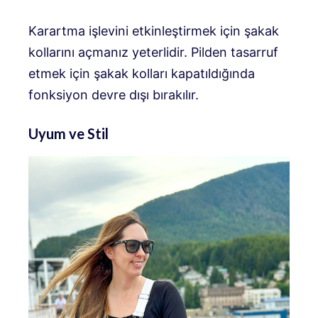
Karartma işlevini etkinleştirmek için şakak
kollarını açmanız yeterlidir. Pilden tasarruf
etmek için şakak kolları kapatıldığında
fonksiyon devre dışı bırakılır.
Uyum ve Stil