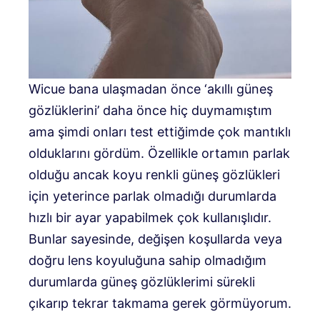
Wicue bana ulaşmadan önce ‘akıllı güneş
gözlüklerini’ daha önce hiç duymamıştım
ama şimdi onları test ettiğimde çok mantıklı
olduklarını gördüm. Özellikle ortamın parlak
olduğu ancak koyu renkli güneş gözlükleri
için yeterince parlak olmadığı durumlarda
hızlı bir ayar yapabilmek çok kullanışlıdır.
Bunlar sayesinde, değişen koşullarda veya
doğru lens koyuluğuna sahip olmadığım
durumlarda güneş gözlüklerimi sürekli
çıkarıp tekrar takmama gerek görmüyorum.