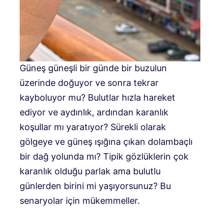
Güneş güneşli bir günde bir buzulun
üzerinde doğuyor ve sonra tekrar
kayboluyor mu? Bulutlar hızla hareket
ediyor ve aydınlık, ardından karanlık
koşullar mı yaratıyor? Sürekli olarak
gölgeye ve güneş ışığına çıkan dolambaçlı
bir dağ yolunda mı? Tipik gözlüklerin çok
karanlık olduğu parlak ama bulutlu
günlerden birini mi yaşıyorsunuz? Bu
senaryolar için mükemmeller.