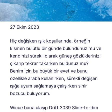
27 Ekim 2023
Hiç değişken ışık koşullarında, örneğin
kısmen bulutlu bir günde bulundunuz mu ve
kendinizi sürekli olarak güneş gözlüklerinizi
çıkarıp tekrar takarken buldunuz mu?
Benim için bu büyük bir evet ve bunu
özellikle araba kullanırken, sürekli değişen
ışığa uyum sağlamaya çalışırken sinir
bozucu buluyorum.
Wicue bana ulaşıp Drift 3039 Slide-to-dim