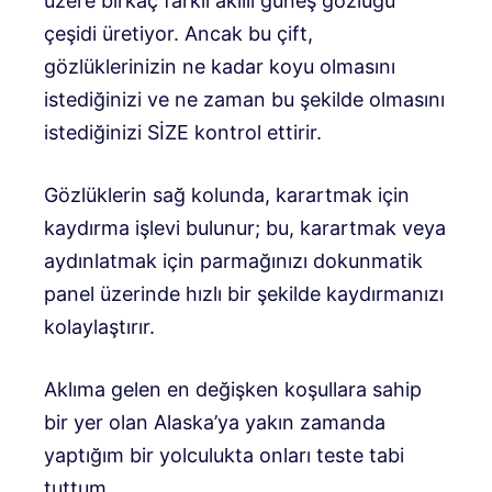
üzere birkaç farklı akıllı güneş gözlüğü
çeşidi üretiyor. Ancak bu çift,
gözlüklerinizin ne kadar koyu olmasını
istediğinizi ve ne zaman bu şekilde olmasını
istediğinizi SİZE kontrol ettirir.
Gözlüklerin sağ kolunda, karartmak için
kaydırma işlevi bulunur; bu, karartmak veya
aydınlatmak için parmağınızı dokunmatik
panel üzerinde hızlı bir şekilde kaydırmanızı
kolaylaştırır.
Aklıma gelen en değişken koşullara sahip
bir yer olan Alaska’ya yakın zamanda
yaptığım bir yolculukta onları teste tabi
tuttum.