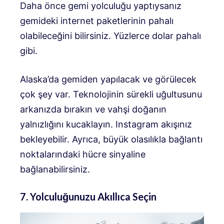
Daha önce gemi yolculuğu yaptıysanız
gemideki internet paketlerinin pahalı
olabileceğini bilirsiniz. Yüzlerce dolar pahalı
gibi.
Alaska’da gemiden yapılacak ve görülecek
çok şey var. Teknolojinin sürekli uğultusunu
arkanızda bırakın ve vahşi doğanın
yalnızlığını kucaklayın. Instagram akışınız
bekleyebilir. Ayrıca, büyük olasılıkla bağlantı
noktalarındaki hücre sinyaline
bağlanabilirsiniz.
7. Yolculuğunuzu Akıllıca Seçin