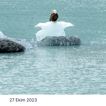
27 Ekim 2023