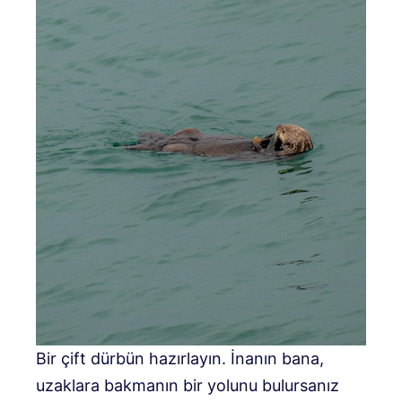
Bir çift dürbün hazırlayın. İnanın bana,
uzaklara bakmanın bir yolunu bulursanız