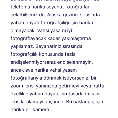
telefonla harika seyahat fotoğrafları
çekebilseniz de, Alaska geziniz sırasında
yaban hayatı fotoğrafçılığı için harika
olmayacak. Vahşi yaşamı iyi
fotoğraflayacak kadar yakınlaştırma
yapılamaz. Seyahatiniz sırasında
fotoğrafçılık konusunda fazla
endişelenmiyorsanız endişelenmeyin,
ancak eve harika vahşi yaşam
fotoğraflarıyla dönmek istiyorsanız, bir
zoom lensi yanınızda getirmeyi veya hatta
özellikle yaban hayatı için tasarlanmış bir
lens kiralamayı düşünün. Bu başlangıç ​​için
harika bir kamera.