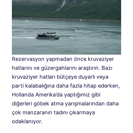
Rezervasyon yapmadan önce kruvaziyer
hatlarını ve güzergahlarını araştırın. Bazı
kruvaziyer hatları bütçeye duyarlı veya
parti kalabalığına daha fazla hitap ederken,
Hollanda Amerika’da yaptığımız gibi
diğerleri göbek atma yarışmalarından daha
çok manzaranın tadını çıkarmaya
odaklanıyor.