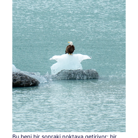
Bu beni bir sonraki noktaya getiriyor; bir