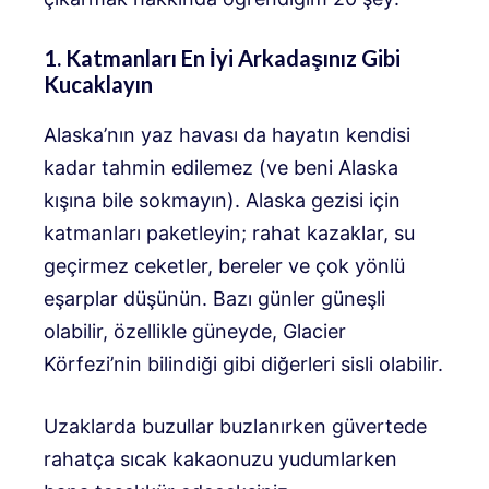
1. Katmanları En İyi Arkadaşınız Gibi
Kucaklayın
Alaska’nın yaz havası da hayatın kendisi
kadar tahmin edilemez (ve beni Alaska
kışına bile sokmayın). Alaska gezisi için
katmanları paketleyin; rahat kazaklar, su
geçirmez ceketler, bereler ve çok yönlü
eşarplar düşünün. Bazı günler güneşli
olabilir, özellikle güneyde, Glacier
Körfezi’nin bilindiği gibi diğerleri sisli olabilir.
Uzaklarda buzullar buzlanırken güvertede
rahatça sıcak kakaonuzu yudumlarken