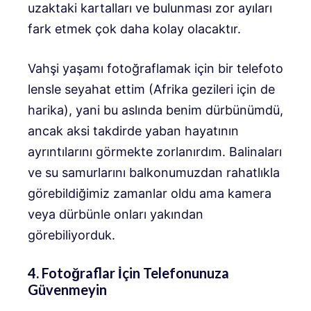
uzaktaki kartalları ve bulunması zor ayıları
fark etmek çok daha kolay olacaktır.
Vahşi yaşamı fotoğraflamak için bir telefoto
lensle seyahat ettim (Afrika gezileri için de
harika), yani bu aslında benim dürbünümdü,
ancak aksi takdirde yaban hayatının
ayrıntılarını görmekte zorlanırdım. Balinaları
ve su samurlarını balkonumuzdan rahatlıkla
görebildiğimiz zamanlar oldu ama kamera
veya dürbünle onları yakından
görebiliyorduk.
4. Fotoğraflar İçin Telefonunuza
Güvenmeyin