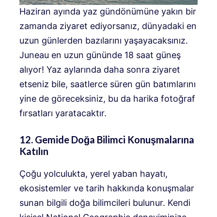
Haziran ayında yaz gündönümüne yakın bir
zamanda ziyaret ediyorsanız, dünyadaki en
uzun günlerden bazılarını yaşayacaksınız.
Juneau en uzun gününde 18 saat güneş
alıyor! Yaz aylarında daha sonra ziyaret
etseniz bile, saatlerce süren gün batımlarını
yine de göreceksiniz, bu da harika fotoğraf
fırsatları yaratacaktır.
12. Gemide Doğa Bilimci Konuşmalarına
Katılın
Çoğu yolculukta, yerel yaban hayatı,
ekosistemler ve tarih hakkında konuşmalar
sunan bilgili doğa bilimcileri bulunur. Kendi