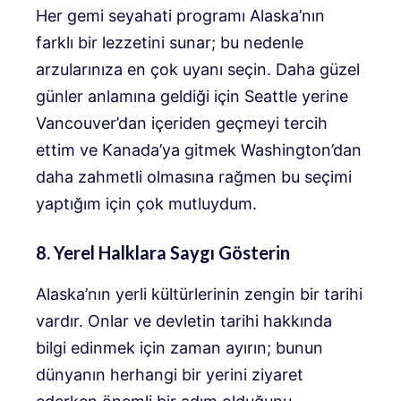
Her gemi seyahati programı Alaska’nın
farklı bir lezzetini sunar; bu nedenle
arzularınıza en çok uyanı seçin. Daha güzel
günler anlamına geldiği için Seattle yerine
Vancouver’dan içeriden geçmeyi tercih
ettim ve Kanada’ya gitmek Washington’dan
daha zahmetli olmasına rağmen bu seçimi
yaptığım için çok mutluydum.
8. Yerel Halklara Saygı Gösterin
Alaska’nın yerli kültürlerinin zengin bir tarihi
vardır. Onlar ve devletin tarihi hakkında
bilgi edinmek için zaman ayırın; bunun
dünyanın herhangi bir yerini ziyaret