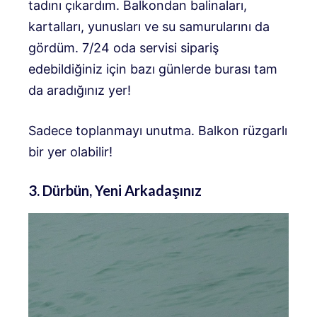
tadını çıkardım. Balkondan balinaları,
kartalları, yunusları ve su samurularını da
gördüm. 7/24 oda servisi sipariş
edebildiğiniz için bazı günlerde burası tam
da aradığınız yer!
Sadece toplanmayı unutma. Balkon rüzgarlı
bir yer olabilir!
3. Dürbün, Yeni Arkadaşınız