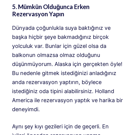
5. Mümkün Olduğunca Erken
Rezervasyon Yapın
Dünyada çoğunlukla suya baktığınız ve
başka hiçbir şeye bakmadığınız birçok
yolculuk var. Bunlar için güzel olsa da
balkonun olmazsa olmaz olduğunu
düşünmüyorum. Alaska için gerçekten öyle!
Bu nedenle gitmek istediğinizi anladığınız
anda rezervasyon yaptırın, böylece
istediğiniz oda tipini alabilirsiniz. Holland
America ile rezervasyon yaptık ve harika bir
deneyimdi.
Aynı şey kıyı gezileri için de geçerli. En