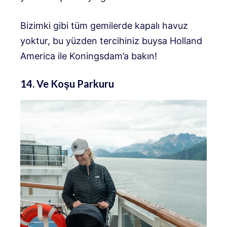
Bizimki gibi tüm gemilerde kapalı havuz
yoktur, bu yüzden tercihiniz buysa Holland
America ile Koningsdam’a bakın!
14. Ve Koşu Parkuru