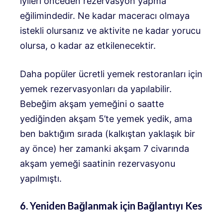
iyileri önceden rezervasyon yapma
eğilimindedir. Ne kadar maceracı olmaya
istekli olursanız ve aktivite ne kadar yorucu
olursa, o kadar az etkilenecektir.
Daha popüler ücretli yemek restoranları için
yemek rezervasyonları da yapılabilir.
Bebeğim akşam yemeğini o saatte
yediğinden akşam 5’te yemek yedik, ama
ben baktığım sırada (kalkıştan yaklaşık bir
ay önce) her zamanki akşam 7 civarında
akşam yemeği saatinin rezervasyonu
yapılmıştı.
6. Yeniden Bağlanmak için Bağlantıyı Kes