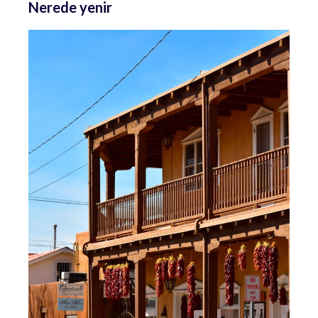
Nerede yenir