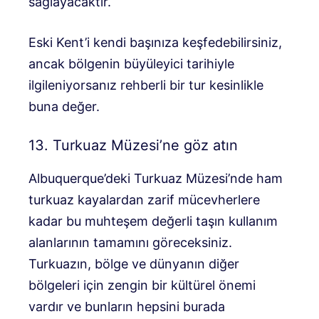
sağlayacaktır.
Eski Kent’i kendi başınıza keşfedebilirsiniz,
ancak bölgenin büyüleyici tarihiyle
ilgileniyorsanız rehberli bir tur kesinlikle
buna değer.
13. Turkuaz Müzesi’ne göz atın
Albuquerque’deki Turkuaz Müzesi’nde ham
turkuaz kayalardan zarif mücevherlere
kadar bu muhteşem değerli taşın kullanım
alanlarının tamamını göreceksiniz.
Turkuazın, bölge ve dünyanın diğer
bölgeleri için zengin bir kültürel önemi
vardır ve bunların hepsini burada