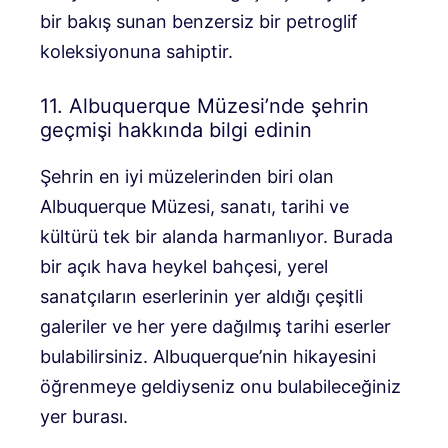
bir bakış sunan benzersiz bir petroglif
koleksiyonuna sahiptir.
11. Albuquerque Müzesi’nde şehrin
geçmişi hakkında bilgi edinin
Şehrin en iyi müzelerinden biri olan
Albuquerque Müzesi, sanatı, tarihi ve
kültürü tek bir alanda harmanlıyor. Burada
bir açık hava heykel bahçesi, yerel
sanatçıların eserlerinin yer aldığı çeşitli
galeriler ve her yere dağılmış tarihi eserler
bulabilirsiniz. Albuquerque’nin hikayesini
öğrenmeye geldiyseniz onu bulabileceğiniz
yer burası.