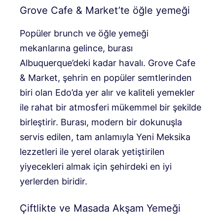
Grove Cafe & Market’te öğle yemeği
Popüler brunch ve öğle yemeği
mekanlarına gelince, burası
Albuquerque’deki kadar havalı. Grove Cafe
& Market, şehrin en popüler semtlerinden
biri olan Edo’da yer alır ve kaliteli yemekler
ile rahat bir atmosferi mükemmel bir şekilde
birleştirir. Burası, modern bir dokunuşla
servis edilen, tam anlamıyla Yeni Meksika
lezzetleri ile yerel olarak yetiştirilen
yiyecekleri almak için şehirdeki en iyi
yerlerden biridir.
Çiftlikte ve Masada Akşam Yemeği