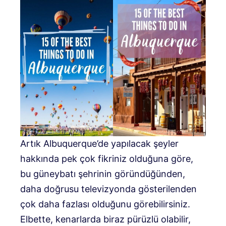
Artık Albuquerque’de yapılacak şeyler
hakkında pek çok fikriniz olduğuna göre,
bu güneybatı şehrinin göründüğünden,
daha doğrusu televizyonda gösterilenden
çok daha fazlası olduğunu görebilirsiniz.
Elbette, kenarlarda biraz pürüzlü olabilir,