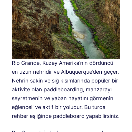
Rio Grande, Kuzey Amerika’nın dördüncü
en uzun nehridir ve Albuquerque’den geçer.
Nehrin sakin ve sığ kısımlarında popüler bir
aktivite olan paddleboarding, manzarayı
seyretmenin ve yaban hayatını görmenin
eğlenceli ve aktif bir yoludur. Bu turda
rehber eşliğinde paddleboard yapabilirsiniz.