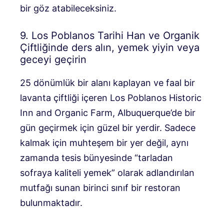
bir göz atabileceksiniz.
9. Los Poblanos Tarihi Han ve Organik
Çiftliğinde ders alın, yemek yiyin veya
geceyi geçirin
25 dönümlük bir alanı kaplayan ve faal bir
lavanta çiftliği içeren Los Poblanos Historic
Inn and Organic Farm, Albuquerque’de bir
gün geçirmek için güzel bir yerdir. Sadece
kalmak için muhteşem bir yer değil, aynı
zamanda tesis bünyesinde “tarladan
sofraya kaliteli yemek” olarak adlandırılan
mutfağı sunan birinci sınıf bir restoran
bulunmaktadır.