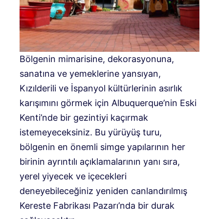
Bölgenin mimarisine, dekorasyonuna,
sanatına ve yemeklerine yansıyan,
Kızılderili ve İspanyol kültürlerinin asırlık
karışımını görmek için Albuquerque’nin Eski
Kenti’nde bir gezintiyi kaçırmak
istemeyeceksiniz. Bu yürüyüş turu,
bölgenin en önemli simge yapılarının her
birinin ayrıntılı açıklamalarının yanı sıra,
yerel yiyecek ve içecekleri
deneyebileceğiniz yeniden canlandırılmış
Kereste Fabrikası Pazarı’nda bir durak