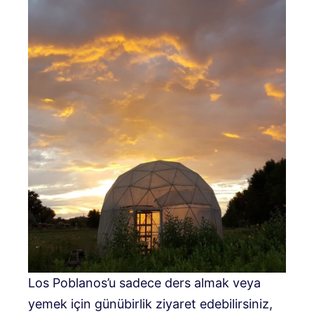
Los Poblanos’u sadece ders almak veya
yemek için günübirlik ziyaret edebilirsiniz,