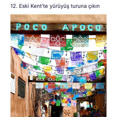
12. Eski Kent’te yürüyüş turuna çıkın