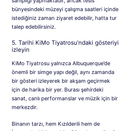
sahipliği yapmaktadır, ancak tesis
bünyesindeki müzeyi çalışma saatleri içinde
istediğiniz zaman ziyaret edebilir, hatta tur
talep edebilirsiniz.
5. Tarihi KiMo Tiyatrosu’ndaki gösteriyi
izleyin
KiMo Tiyatrosu yalnızca Albuquerque’de
önemli bir simge yapı değil, aynı zamanda
bir gösteri izleyerek bir akşam geçirmek
için de harika bir yer. Burası şehirdeki
sanat, canlı performanslar ve müzik için bir
merkezdir.
Binanın tarzı, hem Kızılderili hem de