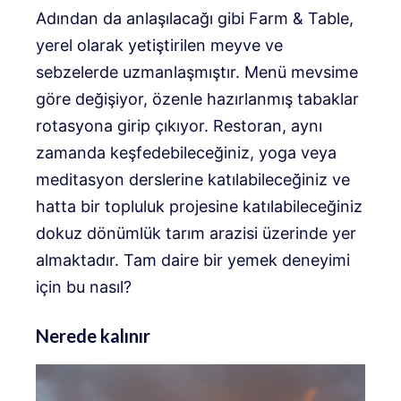
Adından da anlaşılacağı gibi Farm & Table,
yerel olarak yetiştirilen meyve ve
sebzelerde uzmanlaşmıştır. Menü mevsime
göre değişiyor, özenle hazırlanmış tabaklar
rotasyona girip çıkıyor. Restoran, aynı
zamanda keşfedebileceğiniz, yoga veya
meditasyon derslerine katılabileceğiniz ve
hatta bir topluluk projesine katılabileceğiniz
dokuz dönümlük tarım arazisi üzerinde yer
almaktadır. Tam daire bir yemek deneyimi
için bu nasıl?
Nerede kalınır