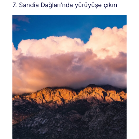
7. Sandia Dağları’nda yürüyüşe çıkın