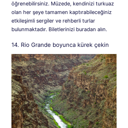
öğrenebilirsiniz. Müzede, kendinizi turkuaz
olan her şeye tamamen kaptırabileceğiniz
etkileşimli sergiler ve rehberli turlar
bulunmaktadır. Biletlerinizi buradan alın.
14. Rio Grande boyunca kürek çekin