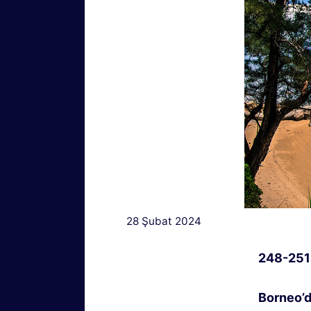
28 Şubat 2024
248-251
Borneo’d