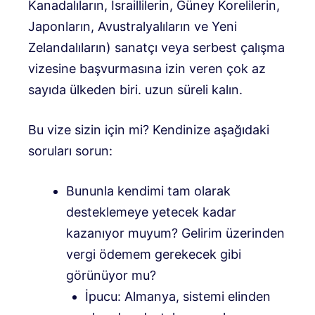
Kanadalıların, İsraillilerin, Güney Korelilerin,
Japonların, Avustralyalıların ve Yeni
Zelandalıların) sanatçı veya serbest çalışma
vizesine başvurmasına izin veren çok az
sayıda ülkeden biri. uzun süreli kalın.
Bu vize sizin için mi? Kendinize aşağıdaki
soruları sorun:
Bununla kendimi tam olarak
desteklemeye yetecek kadar
kazanıyor muyum? Gelirim üzerinden
vergi ödemem gerekecek gibi
görünüyor mu?
İpucu: Almanya, sistemi elinden