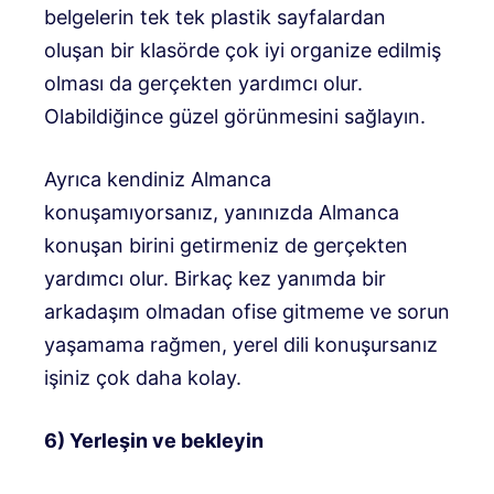
belgelerin tek tek plastik sayfalardan
oluşan bir klasörde çok iyi organize edilmiş
olması da gerçekten yardımcı olur.
Olabildiğince güzel görünmesini sağlayın.
Ayrıca kendiniz Almanca
konuşamıyorsanız, yanınızda Almanca
konuşan birini getirmeniz de gerçekten
yardımcı olur. Birkaç kez yanımda bir
arkadaşım olmadan ofise gitmeme ve sorun
yaşamama rağmen, yerel dili konuşursanız
işiniz çok daha kolay.
6) Yerleşin ve bekleyin