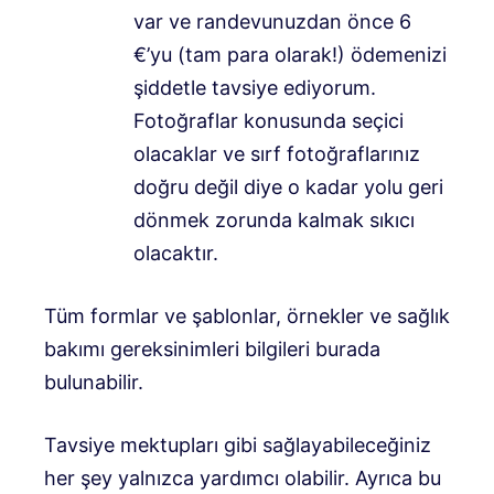
var ve randevunuzdan önce 6
€’yu (tam para olarak!) ödemenizi
şiddetle tavsiye ediyorum.
Fotoğraflar konusunda seçici
olacaklar ve sırf fotoğraflarınız
doğru değil diye o kadar yolu geri
dönmek zorunda kalmak sıkıcı
olacaktır.
Tüm formlar ve şablonlar, örnekler ve sağlık
bakımı gereksinimleri bilgileri burada
bulunabilir.
Tavsiye mektupları gibi sağlayabileceğiniz
her şey yalnızca yardımcı olabilir. Ayrıca bu