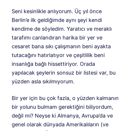
Seni kesinlikle anlıyorum. Üç yıl önce
Berlin’e ilk geldiğimde aynı şeyi kendi
kendime de söyledim. Yaratıcı ve meraklı
tarafımı canlandıran harika bir yer ve
cesaret bana sıkı çalışmanın beni ayakta
tutacağını hatırlatıyor ve çeşitlilik beni
insanlığa bağlı hissettiriyor. Orada
yapılacak şeylerin sonsuz bir listesi var, bu
yüzden asla sıkılmıyorum.
Bir yer için bu çok fazla, o yüzden kalmanın
bir yolunu bulmam gerektiğini biliyordum,
değil mi? Neyse ki Almanya, Avrupa’da ve
genel olarak dünyada Amerikalıların (ve