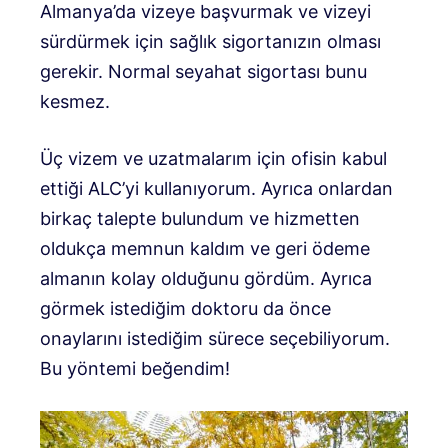
Almanya’da vizeye başvurmak ve vizeyi
sürdürmek için sağlık sigortanızın olması
gerekir. Normal seyahat sigortası bunu
kesmez.
Üç vizem ve uzatmalarım için ofisin kabul
ettiği ALC’yi kullanıyorum. Ayrıca onlardan
birkaç talepte bulundum ve hizmetten
oldukça memnun kaldım ve geri ödeme
almanın kolay olduğunu gördüm. Ayrıca
görmek istediğim doktoru da önce
onaylarını istediğim sürece seçebiliyorum.
Bu yöntemi beğendim!