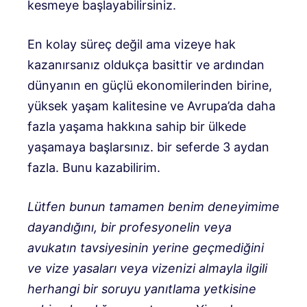
kesmeye başlayabilirsiniz.
En kolay süreç değil ama vizeye hak
kazanırsanız oldukça basittir ve ardından
dünyanın en güçlü ekonomilerinden birine,
yüksek yaşam kalitesine ve Avrupa’da daha
fazla yaşama hakkına sahip bir ülkede
yaşamaya başlarsınız. bir seferde 3 aydan
fazla. Bunu kazabilirim.
Lütfen bunun tamamen benim deneyimime
dayandığını, bir profesyonelin veya
avukatın tavsiyesinin yerine geçmediğini
ve vize yasaları veya vizenizi almayla ilgili
herhangi bir soruyu yanıtlama yetkisine