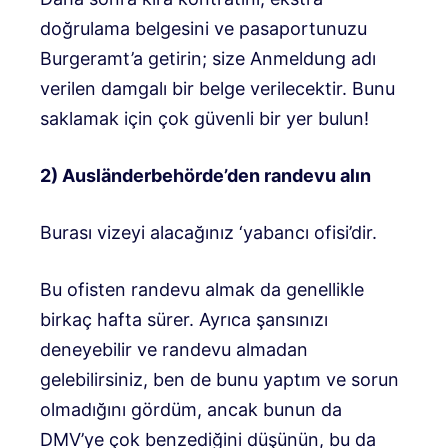
doğrulama belgesini ve pasaportunuzu
Burgeramt’a getirin; size Anmeldung adı
verilen damgalı bir belge verilecektir. Bunu
saklamak için çok güvenli bir yer bulun!
2) Ausländerbehörde’den randevu alın
Burası vizeyi alacağınız ‘yabancı ofisi’dir.
Bu ofisten randevu almak da genellikle
birkaç hafta sürer. Ayrıca şansınızı
deneyebilir ve randevu almadan
gelebilirsiniz, ben de bunu yaptım ve sorun
olmadığını gördüm, ancak bunun da
DMV’ye çok benzediğini düşünün, bu da