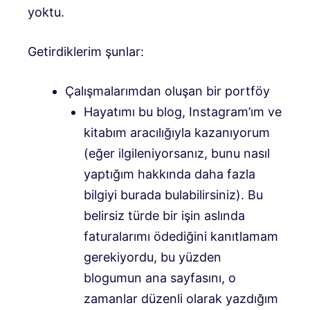
yoktu.
Getirdiklerim şunlar:
Çalışmalarımdan oluşan bir portföy
Hayatımı bu blog, Instagram’ım ve
kitabım aracılığıyla kazanıyorum
(eğer ilgileniyorsanız, bunu nasıl
yaptığım hakkında daha fazla
bilgiyi burada bulabilirsiniz). Bu
belirsiz türde bir işin aslında
faturalarımı ödediğini kanıtlamam
gerekiyordu, bu yüzden
blogumun ana sayfasını, o
zamanlar düzenli olarak yazdığım