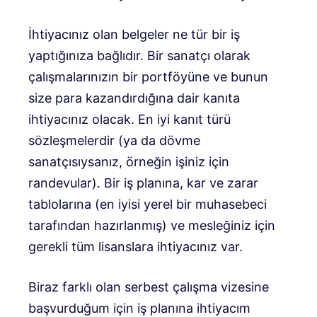
İhtiyacınız olan belgeler ne tür bir iş
yaptığınıza bağlıdır. Bir sanatçı olarak
çalışmalarınızın bir portföyüne ve bunun
size para kazandırdığına dair kanıta
ihtiyacınız olacak. En iyi kanıt türü
sözleşmelerdir (ya da dövme
sanatçısıysanız, örneğin işiniz için
randevular). Bir iş planına, kar ve zarar
tablolarına (en iyisi yerel bir muhasebeci
tarafından hazırlanmış) ve mesleğiniz için
gerekli tüm lisanslara ihtiyacınız var.
Biraz farklı olan serbest çalışma vizesine
başvurduğum için iş planına ihtiyacım