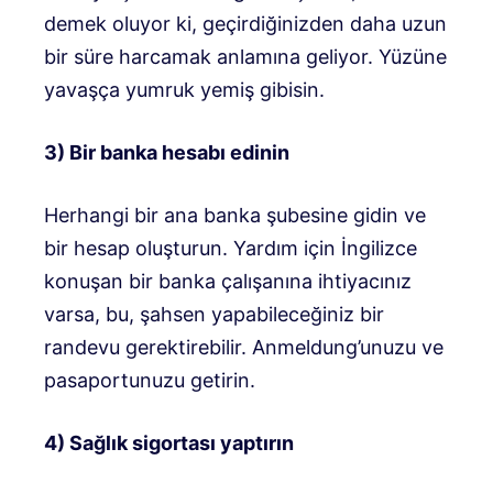
demek oluyor ki, geçirdiğinizden daha uzun
bir süre harcamak anlamına geliyor. Yüzüne
yavaşça yumruk yemiş gibisin.
3) Bir banka hesabı edinin
Herhangi bir ana banka şubesine gidin ve
bir hesap oluşturun. Yardım için İngilizce
konuşan bir banka çalışanına ihtiyacınız
varsa, bu, şahsen yapabileceğiniz bir
randevu gerektirebilir. Anmeldung’unuzu ve
pasaportunuzu getirin.
4) Sağlık sigortası yaptırın