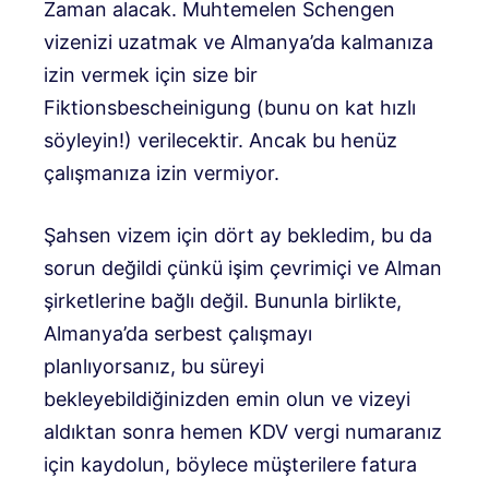
Zaman alacak. Muhtemelen Schengen
vizenizi uzatmak ve Almanya’da kalmanıza
izin vermek için size bir
Fiktionsbescheinigung (bunu on kat hızlı
söyleyin!) verilecektir. Ancak bu henüz
çalışmanıza izin vermiyor.
Şahsen vizem için dört ay bekledim, bu da
sorun değildi çünkü işim çevrimiçi ve Alman
şirketlerine bağlı değil. Bununla birlikte,
Almanya’da serbest çalışmayı
planlıyorsanız, bu süreyi
bekleyebildiğinizden emin olun ve vizeyi
aldıktan sonra hemen KDV vergi numaranız
için kaydolun, böylece müşterilere fatura