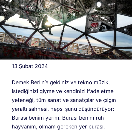
13 Şubat 2024
Demek Berlin’e geldiniz ve tekno müzik,
istediğinizi giyme ve kendinizi ifade etme
yeteneği, tüm sanat ve sanatçılar ve çılgın
yeraltı sahnesi, hepsi şunu düşündürüyor:
Burası benim yerim. Burası benim ruh
hayvanım, olmam gereken yer burası.