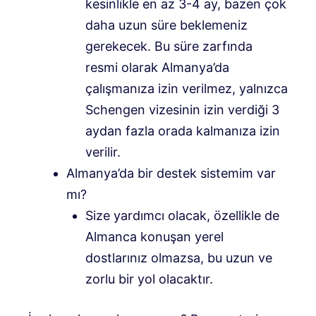
kesinlikle en az 3-4 ay, bazen çok
daha uzun süre beklemeniz
gerekecek. Bu süre zarfında
resmi olarak Almanya’da
çalışmanıza izin verilmez, yalnızca
Schengen vizesinin izin verdiği 3
aydan fazla orada kalmanıza izin
verilir.
Almanya’da bir destek sistemim var
mı?
Size yardımcı olacak, özellikle de
Almanca konuşan yerel
dostlarınız olmazsa, bu uzun ve
zorlu bir yol olacaktır.