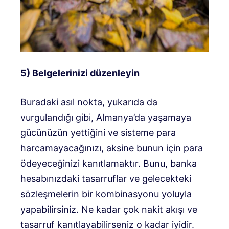
5) Belgelerinizi düzenleyin
Buradaki asıl nokta, yukarıda da
vurgulandığı gibi, Almanya’da yaşamaya
gücünüzün yettiğini ve sisteme para
harcamayacağınızı, aksine bunun için para
ödeyeceğinizi kanıtlamaktır. Bunu, banka
hesabınızdaki tasarruflar ve gelecekteki
sözleşmelerin bir kombinasyonu yoluyla
yapabilirsiniz. Ne kadar çok nakit akışı ve
tasarruf kanıtlayabilirseniz o kadar iyidir.