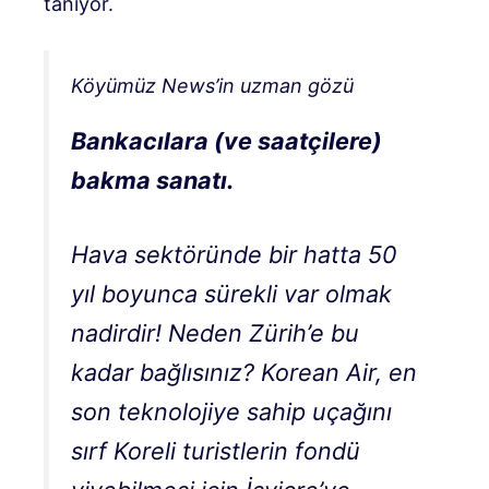
tanıyor.
Köyümüz News’in uzman gözü
Bankacılara (ve saatçilere)
bakma sanatı.
Hava sektöründe bir hatta 50
yıl boyunca sürekli var olmak
nadirdir! Neden Zürih’e bu
kadar bağlısınız? Korean Air, en
son teknolojiye sahip uçağını
sırf Koreli turistlerin fondü