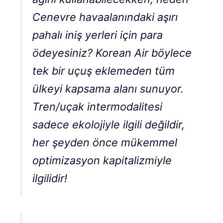
Cenevre havaalanındaki aşırı
pahalı iniş yerleri için para
ödeyesiniz? Korean Air böylece
tek bir uçuş eklemeden tüm
ülkeyi kapsama alanı sunuyor.
Tren/uçak intermodalitesi
sadece ekolojiyle ilgili değildir,
her şeyden önce mükemmel
optimizasyon kapitalizmiyle
ilgilidir!