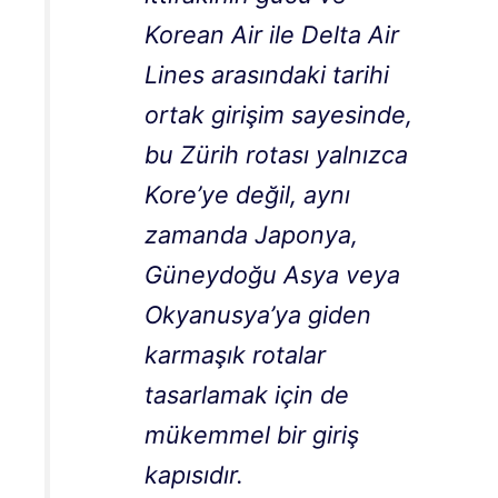
Korean Air ile Delta Air
Lines arasındaki tarihi
ortak girişim sayesinde,
bu Zürih rotası yalnızca
Kore’ye değil, aynı
zamanda Japonya,
Güneydoğu Asya veya
Okyanusya’ya giden
karmaşık rotalar
tasarlamak için de
mükemmel bir giriş
kapısıdır.