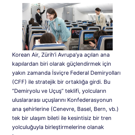
Korean Air, Zürih’i Avrupa’ya açılan ana
kapılardan biri olarak güçlendirmek için
yakın zamanda İsviçre Federal Demiryolları
(CFF) ile stratejik bir ortaklığa girdi. Bu
“Demiryolu ve Uçuş” teklifi, yolcuların
uluslararası uçuşlarını Konfederasyonun
ana şehirlerine (Cenevre, Basel, Bern, vb.)
tek bir ulaşım bileti ile kesintisiz bir tren
yolculuğuyla birleştirmelerine olanak