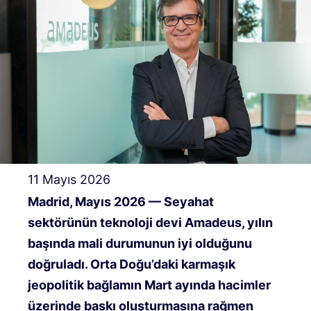
11 Mayıs 2026
Madrid, Mayıs 2026 — Seyahat
sektörünün teknoloji devi Amadeus, yılın
başında mali durumunun iyi olduğunu
doğruladı
.
Orta Doğu’daki karmaşık
jeopolitik bağlamın Mart ayında hacimler
üzerinde baskı oluşturmasına rağmen