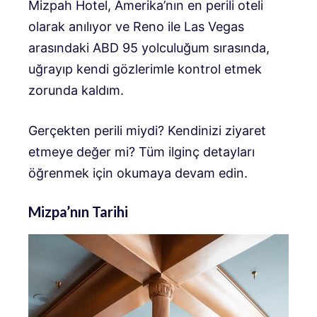
Mizpah Hotel, Amerika’nın en perili oteli
olarak anılıyor ve Reno ile Las Vegas
arasındaki ABD 95 yolculuğum sırasında,
uğrayıp kendi gözlerimle kontrol etmek
zorunda kaldım.
Gerçekten perili miydi? Kendinizi ziyaret
etmeye değer mi? Tüm ilginç detayları
öğrenmek için okumaya devam edin.
Mizpa’nın Tarihi