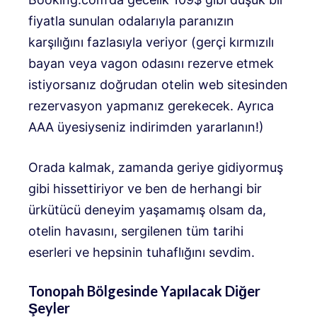
fiyatla sunulan odalarıyla paranızın
karşılığını fazlasıyla veriyor (gerçi kırmızılı
bayan veya vagon odasını rezerve etmek
istiyorsanız doğrudan otelin web sitesinden
rezervasyon yapmanız gerekecek. Ayrıca
AAA üyesiyseniz indirimden yararlanın!)
Orada kalmak, zamanda geriye gidiyormuş
gibi hissettiriyor ve ben de herhangi bir
ürkütücü deneyim yaşamamış olsam da,
otelin havasını, sergilenen tüm tarihi
eserleri ve hepsinin tuhaflığını sevdim.
Tonopah Bölgesinde Yapılacak Diğer
Şeyler