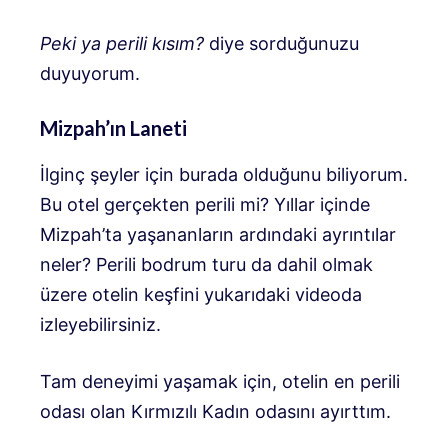
Peki ya perili kısım?
diye sorduğunuzu
duyuyorum.
Mizpah’ın Laneti
İlginç şeyler için burada olduğunu biliyorum.
Bu otel gerçekten perili mi? Yıllar içinde
Mizpah’ta yaşananların ardındaki ayrıntılar
neler? Perili bodrum turu da dahil olmak
üzere otelin keşfini yukarıdaki videoda
izleyebilirsiniz.
Tam deneyimi yaşamak için, otelin en perili
odası olan Kırmızılı Kadın odasını ayırttım.