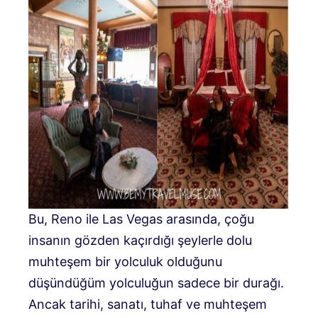
Bu, Reno ile Las Vegas arasında, çoğu
insanın gözden kaçırdığı şeylerle dolu
muhteşem bir yolculuk olduğunu
düşündüğüm yolculuğun sadece bir durağı.
Ancak tarihi, sanatı, tuhaf ve muhteşem