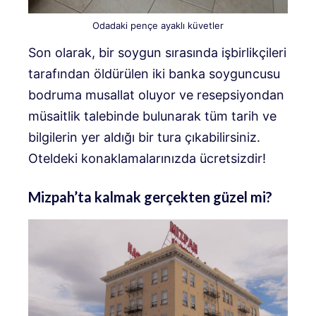
Odadaki pençe ayaklı küvetler
Son olarak, bir soygun sırasında işbirlikçileri
tarafından öldürülen iki banka soyguncusu
bodruma musallat oluyor ve resepsiyondan
müsaitlik talebinde bulunarak tüm tarih ve
bilgilerin yer aldığı bir tura çıkabilirsiniz.
Oteldeki konaklamalarınızda ücretsizdir!
Mizpah’ta kalmak gerçekten güzel mi?