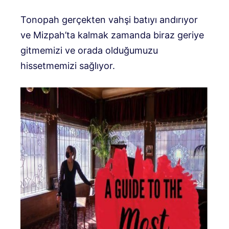
Tonopah gerçekten vahşi batıyı andırıyor
ve Mizpah’ta kalmak zamanda biraz geriye
gitmemizi ve orada olduğumuzu
hissetmemizi sağlıyor.