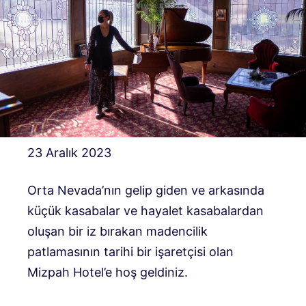
23 Aralık 2023
Orta Nevada’nın gelip giden ve arkasında
küçük kasabalar ve hayalet kasabalardan
oluşan bir iz bırakan madencilik
patlamasının tarihi bir işaretçisi olan
Mizpah Hotel’e hoş geldiniz.