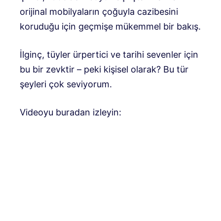
orijinal mobilyaların çoğuyla cazibesini
koruduğu için geçmişe mükemmel bir bakış.
İlginç, tüyler ürpertici ve tarihi sevenler için
bu bir zevktir – peki kişisel olarak? Bu tür
şeyleri çok seviyorum.
Videoyu buradan izleyin: