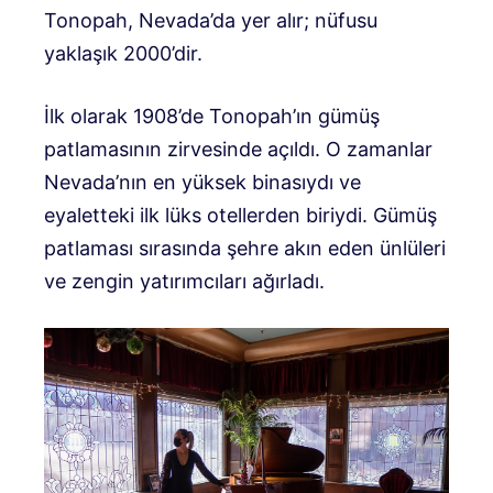
Tonopah, Nevada’da yer alır; nüfusu
yaklaşık 2000’dir.
İlk olarak 1908’de Tonopah’ın gümüş
patlamasının zirvesinde açıldı. O zamanlar
Nevada’nın en yüksek binasıydı ve
eyaletteki ilk lüks otellerden biriydi. Gümüş
patlaması sırasında şehre akın eden ünlüleri
ve zengin yatırımcıları ağırladı.