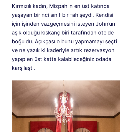
Kırmızılı kadın, Mizpah’ın en üst katında
yaşayan birinci sınıf bir fahişeydi. Kendisi
için işinden vazgeçmesini isteyen John’un
aşık olduğu kıskanç biri tarafından otelde
boğuldu. Açıkçası o bunu yapmamayı seçti
ve ne yazık ki kaderiyle artık rezervasyon
yapıp en üst katta kalabileceğiniz odada
karşılaştı.