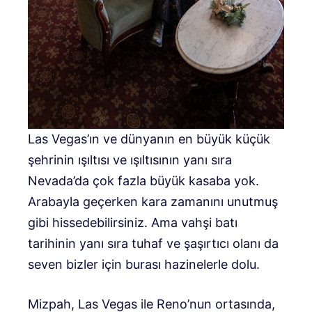
Las Vegas’ın ve dünyanın en büyük küçük
şehrinin ışıltısı ve ışıltısının yanı sıra
Nevada’da çok fazla büyük kasaba yok.
Arabayla geçerken kara zamanını unutmuş
gibi hissedebilirsiniz. Ama vahşi batı
tarihinin yanı sıra tuhaf ve şaşırtıcı olanı da
seven bizler için burası hazinelerle dolu.
Mizpah, Las Vegas ile Reno’nun ortasında,