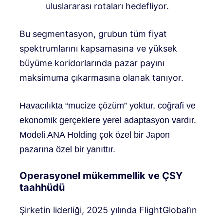
uluslararası rotaları hedefliyor.
Bu segmentasyon, grubun tüm fiyat
spektrumlarını kapsamasına ve yüksek
büyüme koridorlarında pazar payını
maksimuma çıkarmasına olanak tanıyor.
Havacılıkta “mucize çözüm” yoktur, coğrafi ve
ekonomik gerçeklere yerel adaptasyon vardır.
Modeli
ANA Holding
çok özel bir Japon
pazarına özel bir yanıttır.
Operasyonel mükemmellik ve ÇSY
taahhüdü
Şirketin liderliği, 2025 yılında FlightGlobal’ın