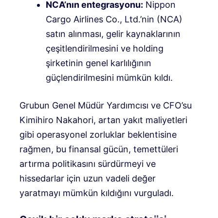
NCA’nın entegrasyonu:
Nippon
Cargo Airlines Co., Ltd.’nin (NCA)
satın alınması, gelir kaynaklarının
çeşitlendirilmesini ve holding
şirketinin genel karlılığının
güçlendirilmesini mümkün kıldı.
Grubun Genel Müdür Yardımcısı ve CFO’su
Kimihiro Nakahori, artan yakıt maliyetleri
gibi operasyonel zorluklar beklentisine
rağmen, bu finansal gücün, temettüleri
artırma politikasını sürdürmeyi ve
hissedarlar için uzun vadeli değer
yaratmayı mümkün kıldığını vurguladı.