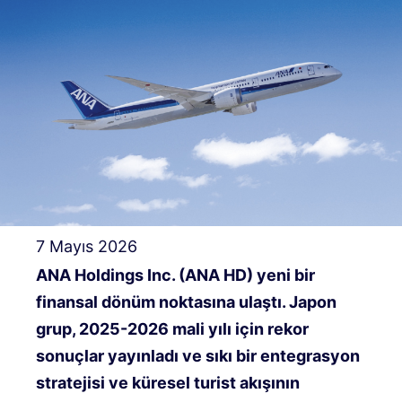
7 Mayıs 2026
ANA Holdings Inc. (ANA HD) yeni bir
finansal dönüm noktasına ulaştı. Japon
grup, 2025-2026 mali yılı için rekor
sonuçlar yayınladı ve sıkı bir entegrasyon
stratejisi ve küresel turist akışının