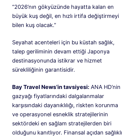
“2026’nın gökyüzünde hayatta kalan en
büyük kuş değil, en hızlı irtifa değiştirmeyi
bilen kuş olacak.”
Seyahat acenteleri için bu küstah sağlık,
talep geriliminin devam ettiği Japonya
destinasyonunda istikrar ve hizmet
sürekliliğinin garantisidir.
Bay Travel News’in tavsiyesi:
ANA HD’nin
gazyağı fiyatlarındaki dalgalanmalar
karşısındaki dayanıklılığı, riskten korunma
ve operasyonel esneklik stratejilerinin
sektördeki en sağlam stratejilerden biri
olduğunu kanıtlıyor. Finansal açıdan sağlıklı