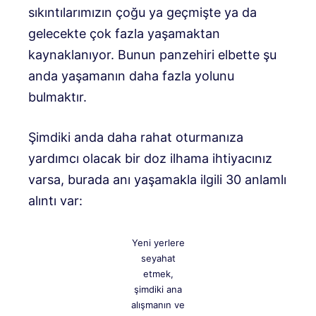
sıkıntılarımızın çoğu ya geçmişte ya da
gelecekte çok fazla yaşamaktan
kaynaklanıyor. Bunun panzehiri elbette şu
anda yaşamanın daha fazla yolunu
bulmaktır.
Şimdiki anda daha rahat oturmanıza
yardımcı olacak bir doz ilhama ihtiyacınız
varsa, burada anı yaşamakla ilgili 30 anlamlı
alıntı var:
Yeni yerlere
seyahat
etmek,
şimdiki ana
alışmanın ve