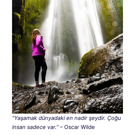
“Yaşamak dünyadaki en nadir şeydir. Çoğu
insan sadece var.”
– Oscar Wilde