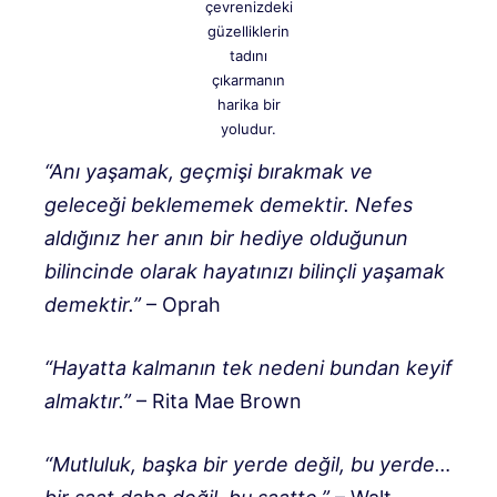
çevrenizdeki
güzelliklerin
tadını
çıkarmanın
harika bir
yoludur.
“Anı yaşamak, geçmişi bırakmak ve
geleceği beklememek demektir. Nefes
aldığınız her anın bir hediye olduğunun
bilincinde olarak hayatınızı bilinçli yaşamak
demektir.”
– Oprah
“Hayatta kalmanın tek nedeni bundan keyif
almaktır.”
– Rita Mae Brown
“Mutluluk, başka bir yerde değil, bu yerde…