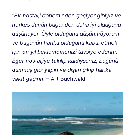
“Bir nostalji döneminden geçiyor gibiyiz ve
herkes dünün bugünden daha iyi olduğunu
düşünüyor. Öyle olduğunu düşünmüyorum
ve bugünün harika olduğunu kabul etmek
için on yıl beklememenizi tavsiye ederim.
Eğer nostaljiye takılıp kaldıysanız, bugünü
dünmüş gibi yapın ve dışarı çıkıp harika
vakit geçirin.
– Art Buchwald