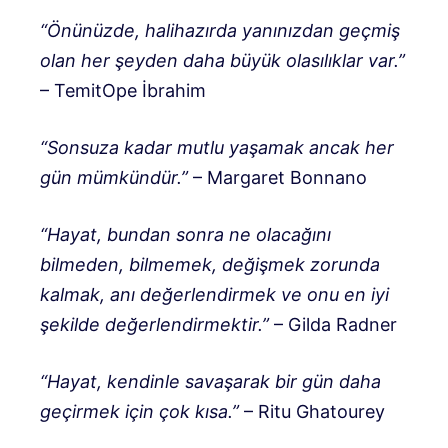
“Önünüzde, halihazırda yanınızdan geçmiş
olan her şeyden daha büyük olasılıklar var.”
– TemitOpe İbrahim
“Sonsuza kadar mutlu yaşamak ancak her
gün mümkündür.”
– Margaret Bonnano
“Hayat, bundan sonra ne olacağını
bilmeden, bilmemek, değişmek zorunda
kalmak, anı değerlendirmek ve onu en iyi
şekilde değerlendirmektir.”
– Gilda Radner
“Hayat, kendinle savaşarak bir gün daha
geçirmek için çok kısa.”
– Ritu Ghatourey