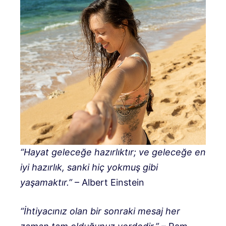
“Hayat geleceğe hazırlıktır; ve geleceğe en
iyi hazırlık, sanki hiç yokmuş gibi
yaşamaktır.”
– Albert Einstein
“İhtiyacınız olan bir sonraki mesaj her