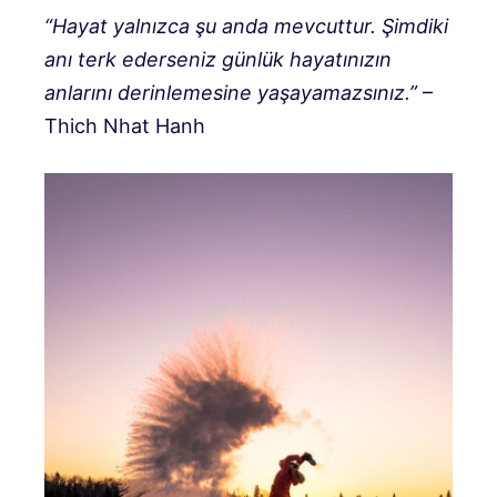
“Hayat yalnızca şu anda mevcuttur. Şimdiki
anı terk ederseniz günlük hayatınızın
anlarını derinlemesine yaşayamazsınız.”
–
Thich Nhat Hanh