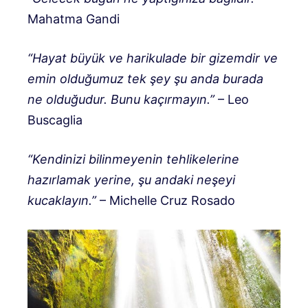
Mahatma Gandi
“Hayat büyük ve harikulade bir gizemdir ve
emin olduğumuz tek şey şu anda burada
ne olduğudur. Bunu kaçırmayın.”
– Leo
Buscaglia
“Kendinizi bilinmeyenin tehlikelerine
hazırlamak yerine, şu andaki neşeyi
kucaklayın.”
– Michelle Cruz Rosado