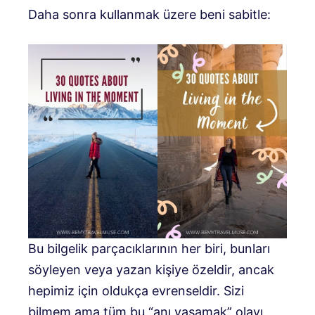
Daha sonra kullanmak üzere beni sabitle:
Bu bilgelik parçacıklarının her biri, bunları
söyleyen veya yazan kişiye özeldir, ancak
hepimiz için oldukça evrenseldir. Sizi
bilmem ama tüm bu “anı yaşamak” olayı