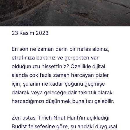
23 Kasım 2023
En son ne zaman derin bir nefes aldınız,
etrafınıza baktınız ve gerçekten var
olduğunuzu hissettiniz? Özellikle dijital
alanda çok fazla zaman harcayan bizler
için, şu anın ne kadar çoğunu geçmişe
dalarak veya geleceğe dair takıntılı olarak
harcadığımızı düşünmek bunaltıcı gelebilir.
Zen ustası Thich Nhat Hanh’ın açıkladığı
Budist felsefesine göre, şu andaki duygusal