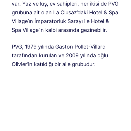
var. Yaz ve kış, ev sahipleri, her ikisi de PVG
grubuna ait olan La Clusaz’daki Hotel & Spa
Village’ın İmparatorluk Sarayı ile Hotel &
Spa Village’ın kalbi arasında gezinebilir.
PVG, 1979 yılında Gaston Pollet-Villard
tarafından kurulan ve 2009 yılında oğlu
Olivier’in katıldığı bir aile grubudur.