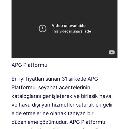
APG Platformu
En iyi fiyatları sunan 31 şirketle APG
Platformu, seyahat acentelerinin
kataloglarını genişleterek ve birleşik hava
ve hava dışı yan hizmetler satarak ek gelir
elde etmelerine olanak tanıyan bir
düzenleme çözümüdür. APG Platformu