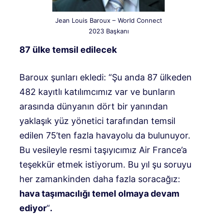
Jean Louis Baroux – World Connect
2023 Başkanı
87 ülke temsil edilecek
Baroux şunları ekledi: “Şu anda 87 ülkeden
482 kayıtlı katılımcımız var ve bunların
arasında dünyanın dört bir yanından
yaklaşık yüz yönetici tarafından temsil
edilen 75’ten fazla havayolu da bulunuyor.
Bu vesileyle resmi taşıyıcımız Air France’a
teşekkür etmek istiyorum. Bu yıl şu soruyu
her zamankinden daha fazla soracağız:
hava taşımacılığı temel olmaya devam
ediyor
“
.