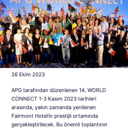
26 Ekim 2023
APG tarafından düzenlenen 14. WORLD
CONNECT 1-3 Kasım 2023 tarihleri ​​
arasında, yakın zamanda yenilenen
Fairmont Hotel’in prestijli ortamında
gerçekleştirilecek. Bu önemli toplantının