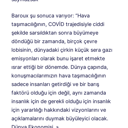
Baroux şu sonuca varıyor: “Hava
taşımacılığının, COVİD trajedisiyle ciddi
şekilde sarsıldıktan sonra büyümeye
döndüğü bir zamanda, birçok çevre
lobisinin, dünyadaki çirkin küçük sera gazı
emisyonları olarak bunu işaret etmekte
ısrar ettiği bir dönemde. Dünya çapında,
konuşmacılarımızın hava taşımacılığının
sadece insanları getirdiği ve bir barış
faktörü olduğu için değil, aynı zamanda
insanlık için de gerekli olduğu için insanlık
için yararlılığı hakkındaki vizyonlarını ve
açıklamalarını duymak büyüleyici olacak.
Dünya Ekonomisi. »