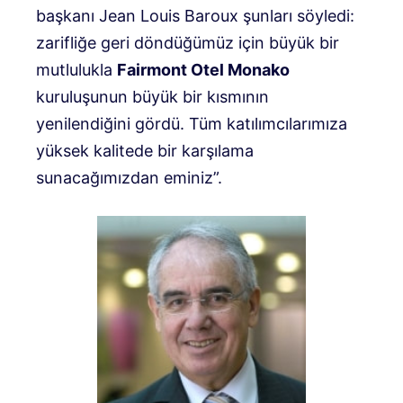
başkanı Jean Louis Baroux şunları söyledi:
zarifliğe geri döndüğümüz için büyük bir
mutlulukla
Fairmont Otel Monako
kuruluşunun büyük bir kısmının
yenilendiğini gördü. Tüm katılımcılarımıza
yüksek kalitede bir karşılama
sunacağımızdan eminiz”.