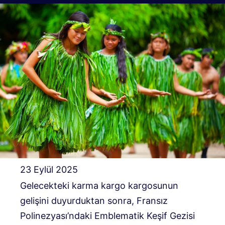
23 Eylül 2025
Gelecekteki karma kargo kargosunun
gelişini duyurduktan sonra, Fransız
Polinezyası’ndaki Emblematik Keşif Gezisi