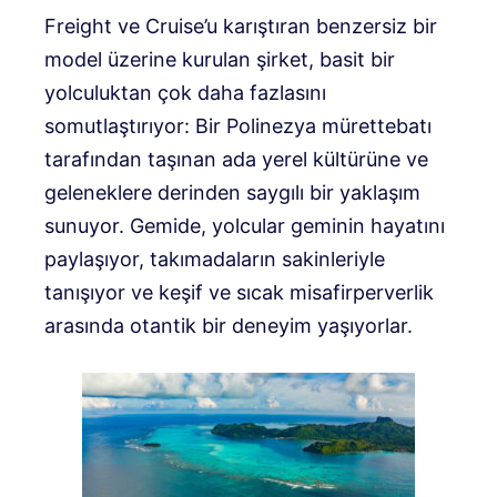
Freight ve Cruise’u karıştıran benzersiz bir
model üzerine kurulan şirket, basit bir
yolculuktan çok daha fazlasını
somutlaştırıyor: Bir Polinezya mürettebatı
tarafından taşınan ada yerel kültürüne ve
geleneklere derinden saygılı bir yaklaşım
sunuyor. Gemide, yolcular geminin hayatını
paylaşıyor, takımadaların sakinleriyle
tanışıyor ve keşif ve sıcak misafirperverlik
arasında otantik bir deneyim yaşıyorlar.