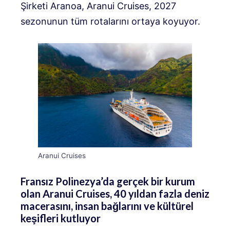
Şirketi Aranoa, Aranui Cruises, 2027
sezonunun tüm rotalarını ortaya koyuyor.
Aranui Cruises
Fransız Polinezya’da gerçek bir kurum
olan Aranui Cruises, 40 yıldan fazla deniz
macerasını, insan bağlarını ve kültürel
keşifleri kutluyor