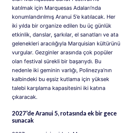
katılmak için Marquesas Adaları’nda
konumlandırılmış Aranui 5’e katılacak. Her
iki yılda bir organize edilen bu üç günlük
etkinlik, danslar, şarkılar, el sanatları ve ata
gelenekleri aracılığıyla Marquisian kültürünü
vurgular. Gezginler arasında çok popüler
olan festival sürekli bir başarıydı. Bu
nedenle iki geminin varlığı, Polinezya’nın
kalbindeki bu eşsiz kutlama için yüksek
talebi karşılama kapasitesini iki katına
çıkaracak.
2027’de Aranui 5, rotasında ek bir gece
sunacak