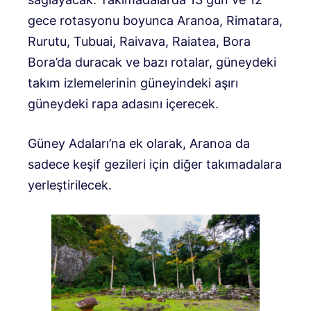
gece rotasyonu boyunca Aranoa, Rimatara,
Rurutu, Tubuai, Raivava, Raiatea, Bora
Bora’da duracak ve bazı rotalar, güneydeki
takım izlemelerinin güneyindeki aşırı
güneydeki rapa adasını içerecek.
Güney Adaları’na ek olarak, Aranoa da
sadece keşif gezileri için diğer takımadalara
yerleştirilecek.