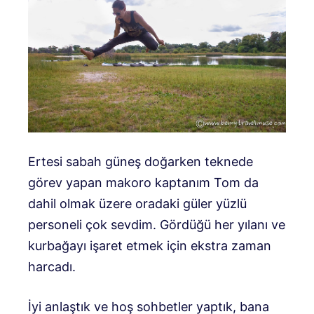
Ertesi sabah güneş doğarken teknede
görev yapan makoro kaptanım Tom da
dahil olmak üzere oradaki güler yüzlü
personeli çok sevdim. Gördüğü her yılanı ve
kurbağayı işaret etmek için ekstra zaman
harcadı.
İyi anlaştık ve hoş sohbetler yaptık, bana