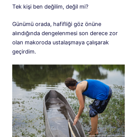
Tek kişi ben değilim, değil mi?
Günümü orada, hafifliği göz önüne
alındığında dengelenmesi son derece zor
olan makoroda ustalaşmaya çalışarak
geçirdim.