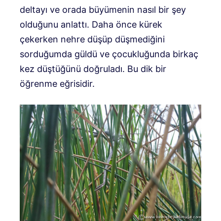
deltayı ve orada büyümenin nasıl bir şey
olduğunu anlattı. Daha önce kürek
çekerken nehre düşüp düşmediğini
sorduğumda güldü ve çocukluğunda birkaç
kez düştüğünü doğruladı. Bu dik bir
öğrenme eğrisidir.