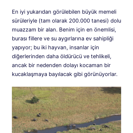
En iyi yukarıdan görülebilen büyük memeli
sürüleriyle (tam olarak 200.000 tanesi) dolu
muazzam bir alan.
Benim için en önemlisi,
burası fillere ve su aygırlarına ev sahipliği
yapıyor; bu iki hayvan, insanlar için
diğerlerinden daha öldürücü ve tehlikeli,
ancak bir nedenden dolayı kocaman bir
kucaklaşmaya bayılacak gibi görünüyorlar.