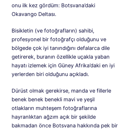
onu ilk kez gördüm: Botsvana’daki
Okavango Deltası.
Bisikletin (ve fotoğrafların) sahibi,
profesyonel bir fotoğrafçı olduğunu ve
bölgede çok iyi tanındığını defalarca dile
getirerek, buranın özellikle uçakla yaban
hayatı izlemek için Güney Afrika’daki en iyi
yerlerden biri olduğunu açıkladı.
Dürüst olmak gerekirse, manda ve fillerle
benek benek benekli mavi ve yeşil
otlakların muhteşem fotoğraflarına
hayranlıktan ağzım açık bir şekilde
bakmadan önce Botsvana hakkında pek bir