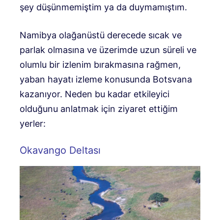
şey düşünmemiştim ya da duymamıştım.
Namibya olağanüstü derecede sıcak ve
parlak olmasına ve üzerimde uzun süreli ve
olumlu bir izlenim bırakmasına rağmen,
yaban hayatı izleme konusunda Botsvana
kazanıyor. Neden bu kadar etkileyici
olduğunu anlatmak için ziyaret ettiğim
yerler:
Okavango Deltası