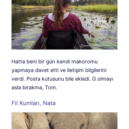
Hatta beni bir gün kendi makoromu
yapmaya davet etti ve iletişim bilgilerini
verdi. Posta kutusunu bile ekledi. G olmayı
asla bırakma, Tom.
Fil Kumları, Nata