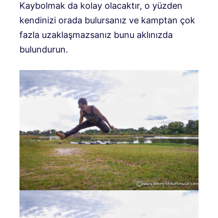
Kaybolmak da kolay olacaktır, o yüzden
kendinizi orada bulursanız ve kamptan çok
fazla uzaklaşmazsanız bunu aklınızda
bulundurun.