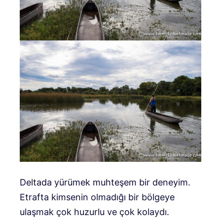
Deltada yürümek muhteşem bir deneyim.
Etrafta kimsenin olmadığı bir bölgeye
ulaşmak çok huzurlu ve çok kolaydı.