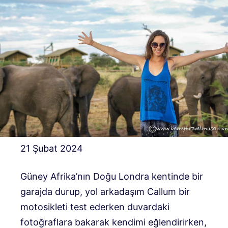
21 Şubat 2024
Güney Afrika’nın Doğu Londra kentinde bir
garajda durup, yol arkadaşım Callum bir
motosikleti test ederken duvardaki
fotoğraflara bakarak kendimi eğlendirirken,