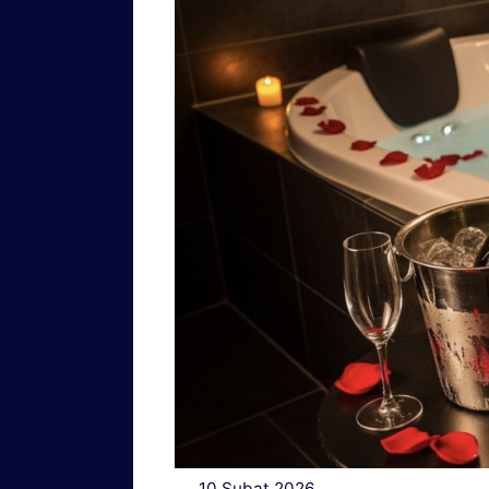
10 Şubat 2026