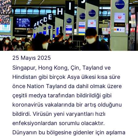
25 Mayıs 2025
Singapur, Hong Kong, Çin, Tayland ve
Hindistan gibi birçok Asya ülkesi kısa süre
önce Nation Tayland da dahil olmak üzere
çeşitli medya tarafından bildirildiği gibi
koronavirüs vakalarında bir artış olduğunu
bildirdi. Virüsün yeni varyantları hızlı
enfeksiyonlardan sorumlu olacaktır.
Dünyanın bu bölgesine gidenler için aşılama