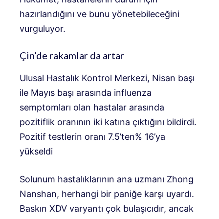
hazırlandığını ve bunu yönetebileceğini
vurguluyor.
Çin’de rakamlar da artar
Ulusal Hastalık Kontrol Merkezi, Nisan başı
ile Mayıs başı arasında influenza
semptomları olan hastalar arasında
pozitiflik oranının iki katına çıktığını bildirdi.
Pozitif testlerin oranı 7.5’ten% 16’ya
yükseldi
Solunum hastalıklarının ana uzmanı Zhong
Nanshan, herhangi bir paniğe karşı uyardı.
Baskın XDV varyantı çok bulaşıcıdır, ancak