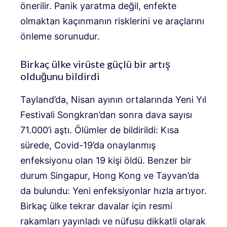
önerilir. Panik yaratma değil, enfekte
olmaktan kaçınmanın risklerini ve araçlarını
önleme sorunudur.
Birkaç ülke virüste güçlü bir artış
olduğunu bildirdi
Tayland’da, Nisan ayının ortalarında Yeni Yıl
Festivali Songkran’dan sonra dava sayısı
71.000’i aştı. Ölümler de bildirildi: Kısa
sürede, Covid-19’da onaylanmış
enfeksiyonu olan 19 kişi öldü. Benzer bir
durum Singapur, Hong Kong ve Tayvan’da
da bulundu: Yeni enfeksiyonlar hızla artıyor.
Birkaç ülke tekrar davalar için resmi
rakamları yayınladı ve nüfusu dikkatli olarak