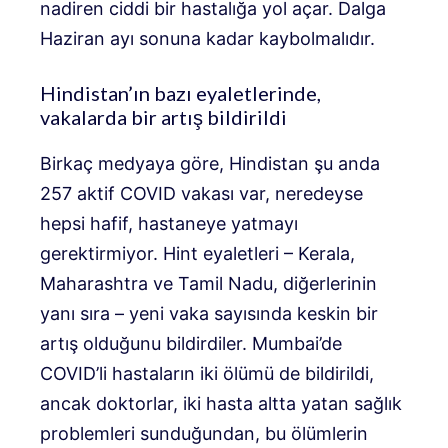
nadiren ciddi bir hastalığa yol açar. Dalga
Haziran ayı sonuna kadar kaybolmalıdır.
Hindistan’ın bazı eyaletlerinde,
vakalarda bir artış bildirildi
Birkaç medyaya göre, Hindistan şu anda
257 aktif COVID vakası var, neredeyse
hepsi hafif, hastaneye yatmayı
gerektirmiyor. Hint eyaletleri – Kerala,
Maharashtra ve Tamil Nadu, diğerlerinin
yanı sıra – yeni vaka sayısında keskin bir
artış olduğunu bildirdiler. Mumbai’de
COVID’li hastaların iki ölümü de bildirildi,
ancak doktorlar, iki hasta altta yatan sağlık
problemleri sunduğundan, bu ölümlerin