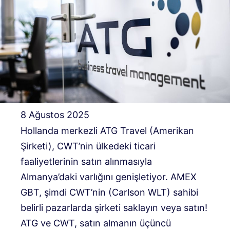
8 Ağustos 2025
Hollanda merkezli ATG Travel (Amerikan
Şirketi), CWT’nin ülkedeki ticari
faaliyetlerinin satın alınmasıyla
Almanya’daki varlığını genişletiyor. AMEX
GBT, şimdi CWT’nin (Carlson WLT) sahibi
belirli pazarlarda şirketi saklayın veya satın!
ATG ve CWT, satın almanın üçüncü