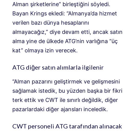
Alman şirketlerine” birleştiğini söyledi.
Bayan Krings ekledi: “Almanya’da hizmet
verilen bazı dünya hesaplarını
almayacağız,” diye devam etti, ancak satın
alma yine de ülkede ATG’nin varlığına “üç
kat” olmaya izin verecek.
ATG diğer satın alımlarla ilgilenir
“Alman pazarını geliştirmek ve gelişmesini
sağlamak istedik, bu yüzden başka bir fikri
terk ettik ve CWT ile sınırlı değildik, diğer
pazarlardaki diğer ajansları inceledik.
CWT personeli ATG tarafından alınacak