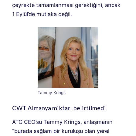
çeyrekte tamamlanması gerektiğini, ancak
1 Eylül’de mutlaka değil.
Tammy Krings
CWT Almanya miktarı belirtilmedi
ATG CEO’su Tammy Krings, anlaşmanın
“burada sağlam bir kuruluşu olan yerel