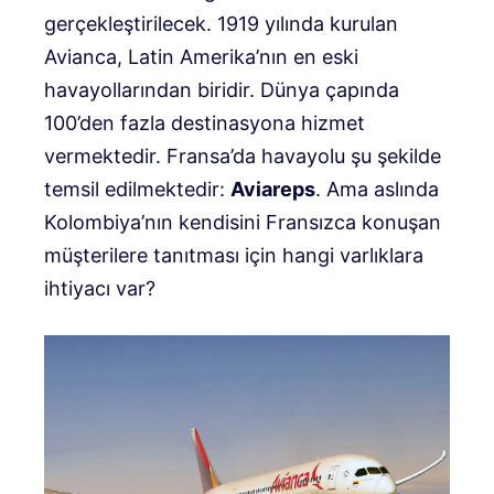
gerçekleştirilecek. 1919 yılında kurulan
Avianca, Latin Amerika’nın en eski
havayollarından biridir. Dünya çapında
100’den fazla destinasyona hizmet
vermektedir. Fransa’da havayolu şu şekilde
temsil edilmektedir:
Aviareps
. Ama aslında
Kolombiya’nın kendisini Fransızca konuşan
müşterilere tanıtması için hangi varlıklara
ihtiyacı var?