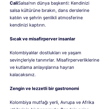
Cali
Salsa’nın dünya başkenti: Kendinizi
salsa kültürüne bırakın, dans derslerine
katılın ve şehrin şenlikli atmosferine
kendinizi kaptırın.
Sıcak ve misafirperver insanlar
Kolombiyalılar dostlukları ve yaşam
sevinçleriyle tanınırlar. Misafirperverliklerine
ve kutlama anlayışlarına hayran
kalacaksınız.
Zengin ve lezzetli bir gastronomi
Kolombiya mutfağı yerli, Avrupa ve Afrika