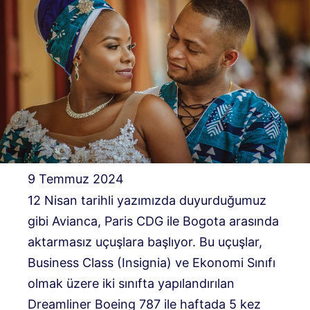
9 Temmuz 2024
12 Nisan tarihli yazımızda duyurduğumuz
gibi Avianca, Paris CDG ile Bogota arasında
aktarmasız uçuşlara başlıyor. Bu uçuşlar,
Business Class (Insignia) ve Ekonomi Sınıfı
olmak üzere iki sınıfta yapılandırılan
Dreamliner Boeing 787 ile haftada 5 kez