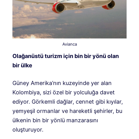
Avianca
Olağanüstü turizm için bin bir yönü olan
bir ülke
Güney Amerika’nın kuzeyinde yer alan
Kolombiya, sizi özel bir yolculuğa davet
ediyor. Görkemli dağlar, cennet gibi kıyılar,
yemyeşil ormanlar ve hareketli şehirler, bu
ülkenin bin bir yönlü manzarasını
oluşturuyor.