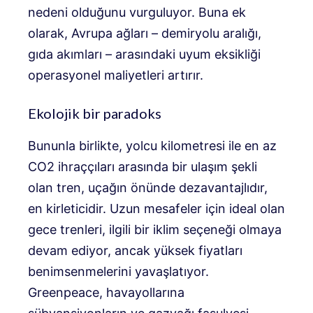
nedeni olduğunu vurguluyor. Buna ek
olarak, Avrupa ağları – demiryolu aralığı,
gıda akımları – arasındaki uyum eksikliği
operasyonel maliyetleri artırır.
Ekolojik bir paradoks
Bununla birlikte, yolcu kilometresi ile en az
CO2 ihraççıları arasında bir ulaşım şekli
olan tren, uçağın önünde dezavantajlıdır,
en kirleticidir. Uzun mesafeler için ideal olan
gece trenleri, ilgili bir iklim seçeneği olmaya
devam ediyor, ancak yüksek fiyatları
benimsenmelerini yavaşlatıyor.
Greenpeace, havayollarına