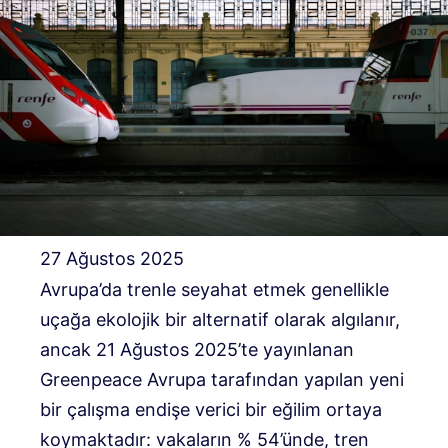
27 Ağustos 2025
Avrupa’da trenle seyahat etmek genellikle
uçağa ekolojik bir alternatif olarak algılanır,
ancak 21 Ağustos 2025’te yayınlanan
Greenpeace Avrupa tarafından yapılan yeni
bir çalışma endişe verici bir eğilim ortaya
koymaktadır: vakaların % 54’ünde, tren