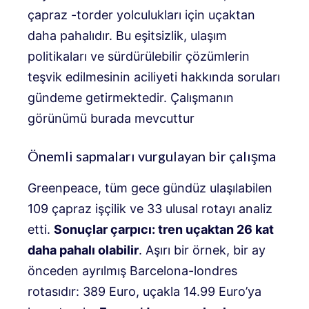
çapraz -torder yolculukları için uçaktan
daha pahalıdır. Bu eşitsizlik, ulaşım
politikaları ve sürdürülebilir çözümlerin
teşvik edilmesinin aciliyeti hakkında soruları
gündeme getirmektedir. Çalışmanın
görünümü burada mevcuttur
Önemli sapmaları vurgulayan bir çalışma
Greenpeace, tüm gece gündüz ulaşılabilen
109 çapraz işçilik ve 33 ulusal rotayı analiz
etti.
Sonuçlar çarpıcı: tren uçaktan 26 kat
daha pahalı olabilir
. Aşırı bir örnek, bir ay
önceden ayrılmış Barcelona-londres
rotasıdır: 389 Euro, uçakla 14.99 Euro’ya