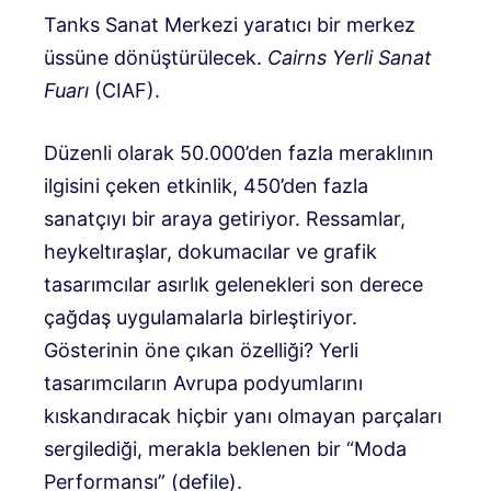
Tanks Sanat Merkezi yaratıcı bir merkez
üssüne dönüştürülecek.
Cairns Yerli Sanat
Fuarı
(CIAF).
Düzenli olarak 50.000’den fazla meraklının
ilgisini çeken etkinlik, 450’den fazla
sanatçıyı bir araya getiriyor. Ressamlar,
heykeltıraşlar, dokumacılar ve grafik
tasarımcılar asırlık gelenekleri son derece
çağdaş uygulamalarla birleştiriyor.
Gösterinin öne çıkan özelliği? Yerli
tasarımcıların Avrupa podyumlarını
kıskandıracak hiçbir yanı olmayan parçaları
sergilediği, merakla beklenen bir “Moda
Performansı” (defile).