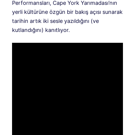
Performansları, Cape York Yarımadası’nın
yerli kültürüne özgün bir bakış açısı sunarak
tarihin artık iki sesle yazıldığını (ve
kutlandığını) kanıtlıyor.