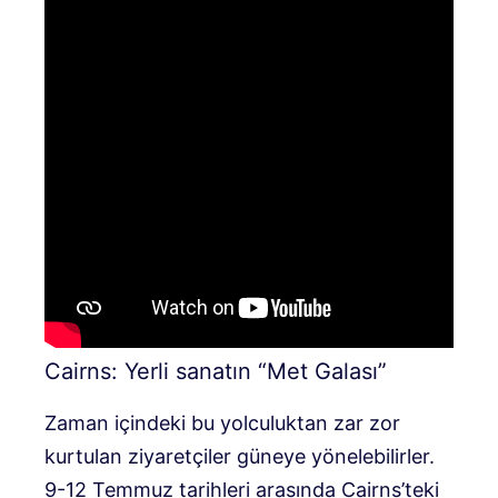
Cairns: Yerli sanatın “Met Galası”
Zaman içindeki bu yolculuktan zar zor
kurtulan ziyaretçiler güneye yönelebilirler.
9-12 Temmuz tarihleri ​​arasında Cairns’teki