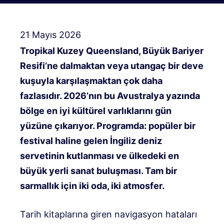
21 Mayıs 2026
Tropikal Kuzey Queensland, Büyük Bariyer
Resifi’ne dalmaktan veya utangaç bir deve
kuşuyla karşılaşmaktan çok daha
fazlasıdır. 2026’nın bu Avustralya yazında
bölge en iyi kültürel varlıklarını gün
yüzüne çıkarıyor. Programda: popüler bir
festival haline gelen İngiliz deniz
servetinin kutlanması ve ülkedeki en
büyük yerli sanat buluşması. Tam bir
sarmallık için iki oda, iki atmosfer.
Tarih kitaplarına giren navigasyon hataları