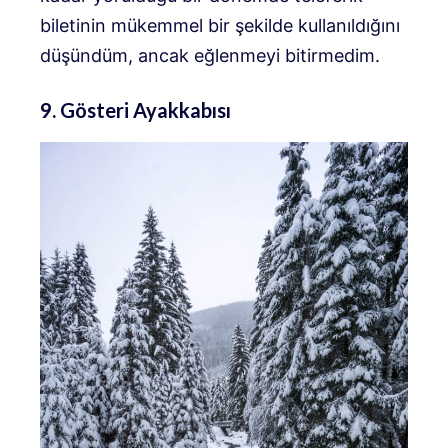
biletinin mükemmel bir şekilde kullanıldığını
düşündüm, ancak eğlenmeyi bitirmedim.
9. Gösteri Ayakkabısı