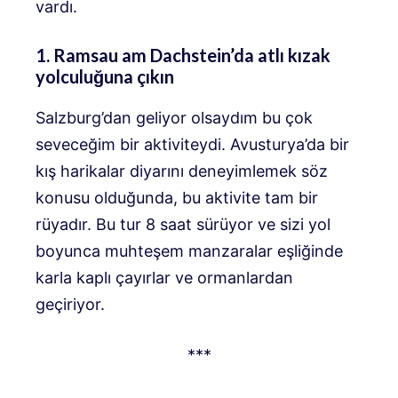
vardı.
1. Ramsau am Dachstein’da atlı kızak
yolculuğuna çıkın
Salzburg’dan geliyor olsaydım bu çok
seveceğim bir aktiviteydi. Avusturya’da bir
kış harikalar diyarını deneyimlemek söz
konusu olduğunda, bu aktivite tam bir
rüyadır. Bu tur 8 saat sürüyor ve sizi yol
boyunca muhteşem manzaralar eşliğinde
karla kaplı çayırlar ve ormanlardan
geçiriyor.
***