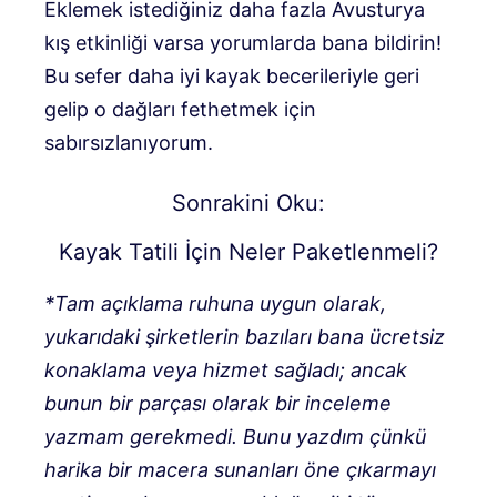
Eklemek istediğiniz daha fazla Avusturya
kış etkinliği varsa yorumlarda bana bildirin!
Bu sefer daha iyi kayak becerileriyle geri
gelip o dağları fethetmek için
sabırsızlanıyorum.
Sonrakini Oku:
Kayak Tatili İçin Neler Paketlenmeli?
*
Tam açıklama ruhuna uygun olarak,
yukarıdaki şirketlerin bazıları bana ücretsiz
konaklama veya hizmet sağladı; ancak
bunun bir parçası olarak bir inceleme
yazmam gerekmedi. Bunu yazdım çünkü
harika bir macera sunanları öne çıkarmayı