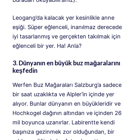
Leogang’da kalacak yer kesinlikle
anne
eşiği
. Süper eğlenceli, inanılmaz derecede
iyi tasarlanmış ve gerçekten takılmak için
eğlenceli bir yer. Ha! Anla?
3. Dünyanın en büyük buz mağaralarını
keşfedin
Werfen Buz Mağaraları Salzburg’a sadece
bir saat uzaklıkta ve Alpler’in içinde yer
alıyor. Bunlar dünyanın en büyükleridir ve
Hochkogel dağının altından ve içinden 26
mil boyunca uzanırlar. Labirentte kendi
başınıza gezinmek zor olduğundan, bir