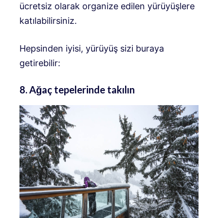
ücretsiz olarak organize edilen yürüyüşlere
katılabilirsiniz.
Hepsinden iyisi, yürüyüş sizi buraya
getirebilir:
8. Ağaç tepelerinde takılın