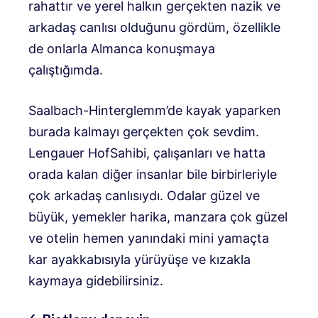
rahattır ve yerel halkın gerçekten nazik ve
arkadaş canlısı olduğunu gördüm, özellikle
de onlarla Almanca konuşmaya
çalıştığımda.
Saalbach-Hinterglemm’de kayak yaparken
burada kalmayı gerçekten çok sevdim.
Lengauer Hof
Sahibi, çalışanları ve hatta
orada kalan diğer insanlar bile birbirleriyle
çok arkadaş canlısıydı. Odalar güzel ve
büyük, yemekler harika, manzara çok güzel
ve otelin hemen yanındaki mini yamaçta
kar ayakkabısıyla yürüyüşe ve kızakla
kaymaya gidebilirsiniz.