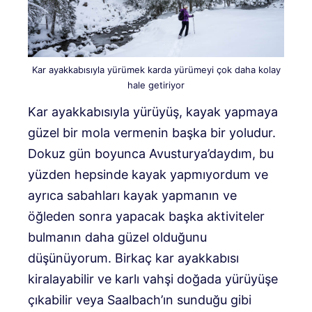
Kar ayakkabısıyla yürümek karda yürümeyi çok daha kolay
hale getiriyor
Kar ayakkabısıyla yürüyüş, kayak yapmaya
güzel bir mola vermenin başka bir yoludur.
Dokuz gün boyunca Avusturya’daydım, bu
yüzden hepsinde kayak yapmıyordum ve
ayrıca sabahları kayak yapmanın ve
öğleden sonra yapacak başka aktiviteler
bulmanın daha güzel olduğunu
düşünüyorum. Birkaç kar ayakkabısı
kiralayabilir ve karlı vahşi doğada yürüyüşe
çıkabilir veya Saalbach’ın sunduğu gibi