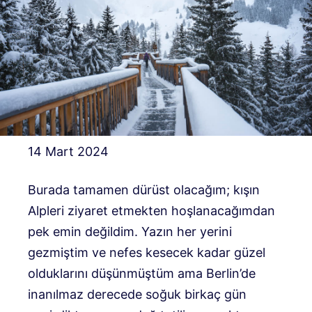
14 Mart 2024
Burada tamamen dürüst olacağım; kışın
Alpleri ziyaret etmekten hoşlanacağımdan
pek emin değildim.
Yazın her yerini
gezmiştim ve nefes kesecek kadar güzel
olduklarını düşünmüştüm ama Berlin’de
inanılmaz derecede soğuk birkaç gün