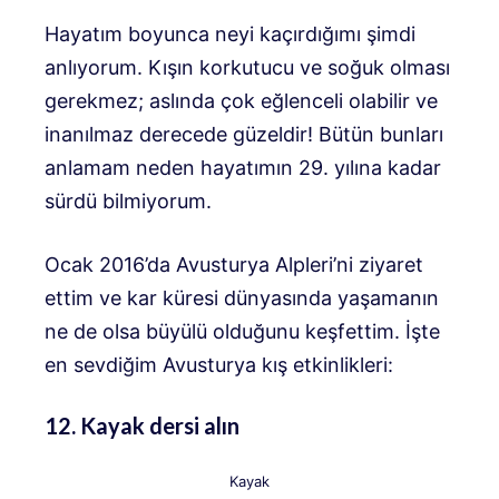
Hayatım boyunca neyi kaçırdığımı şimdi
anlıyorum. Kışın korkutucu ve soğuk olması
gerekmez; aslında çok eğlenceli olabilir ve
inanılmaz derecede güzeldir!
Bütün bunları
anlamam neden hayatımın 29. yılına kadar
sürdü bilmiyorum.
Ocak 2016’da Avusturya Alpleri’ni ziyaret
ettim ve kar küresi dünyasında yaşamanın
ne de olsa büyülü olduğunu keşfettim. İşte
en sevdiğim Avusturya kış etkinlikleri:
12. Kayak dersi alın
Kayak