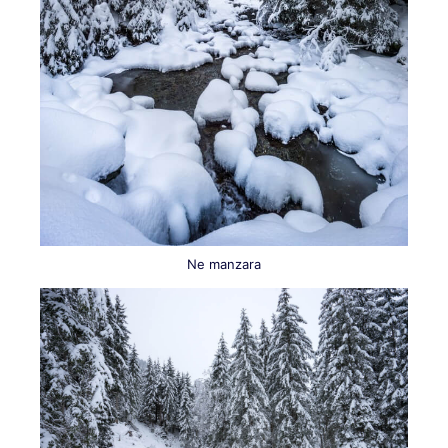
Ne manzara