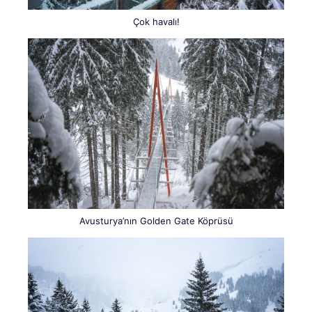
Çok havalı!
Avusturya’nın Golden Gate Köprüsü