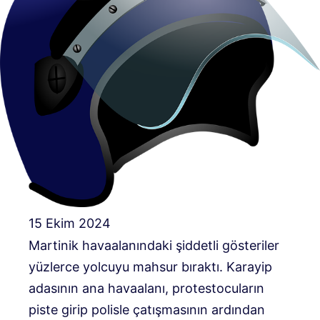
15 Ekim 2024
Martinik havaalanındaki şiddetli gösteriler
yüzlerce yolcuyu mahsur bıraktı. Karayip
adasının ana havaalanı, protestocuların
piste girip polisle çatışmasının ardından