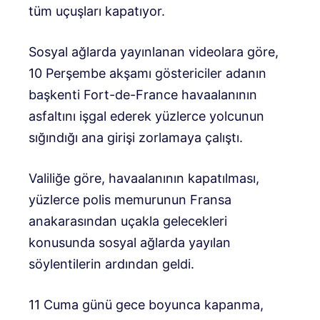
tüm uçuşları kapatıyor.
Sosyal ağlarda yayınlanan videolara göre,
10 Perşembe akşamı göstericiler adanın
başkenti Fort-de-France havaalanının
asfaltını işgal ederek yüzlerce yolcunun
sığındığı ana girişi zorlamaya çalıştı.
Valiliğe göre, havaalanının kapatılması,
yüzlerce polis memurunun Fransa
anakarasından uçakla gelecekleri
konusunda sosyal ağlarda yayılan
söylentilerin ardından geldi.
11 Cuma günü gece boyunca kapanma,