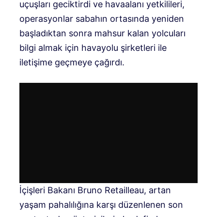
uçuşları geciktirdi ve havaalanı yetkilileri,
operasyonlar sabahın ortasında yeniden
başladıktan sonra mahsur kalan yolcuları
bilgi almak için havayolu şirketleri ile
iletişime geçmeye çağırdı.
İçişleri Bakanı Bruno Retailleau, artan
yaşam pahalılığına karşı düzenlenen son