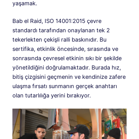
yaşamak.
Bab el Raid, ISO 14001:2015 çevre
standardı tarafından onaylanan tek 2
tekerlekten çekişli ralli baskınıdır. Bu
sertifika, etkinlik öncesinde, sırasında ve
sonrasında çevresel etkinin sıkı bir şekilde
yönetildiğini doğrulamaktadır. Burada hız,
bitiş çizgisini geçmenin ve kendinize zafere
ulaşma fırsatı sunmanın gerçek anahtarı
olan tutarlılığa yerini bırakıyor.