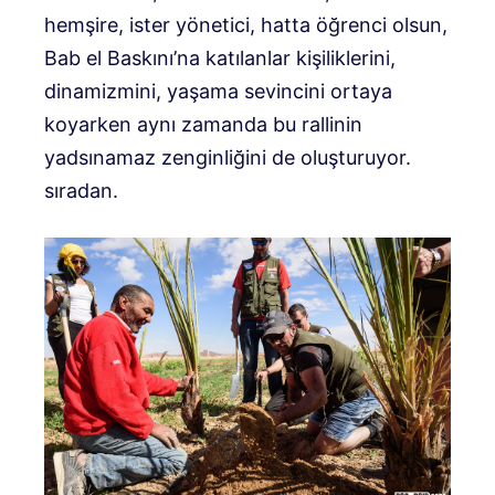
hemşire, ister yönetici, hatta öğrenci olsun,
Bab el Baskını’na katılanlar kişiliklerini,
dinamizmini, yaşama sevincini ortaya
koyarken aynı zamanda bu rallinin
yadsınamaz zenginliğini de oluşturuyor.
sıradan.