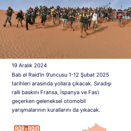
19 Aralık 2024
Bab el Raid’in 9’uncusu 1-12 Şubat 2025
tarihleri ​​arasında yollara çıkacak. Sıradışı
ralli baskını Fransa, İspanya ve Fas’ı
geçerken geleneksel otomobil
yarışmalarının kurallarını da yıkacak.