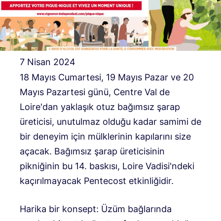
7 Nisan 2024
18 Mayıs Cumartesi, 19 Mayıs Pazar ve 20
Mayıs Pazartesi günü, Centre Val de
Loire'dan yaklaşık otuz bağımsız şarap
üreticisi, unutulmaz olduğu kadar samimi de
bir deneyim için mülklerinin kapılarını size
açacak. Bağımsız şarap üreticisinin
pikniğinin bu 14. baskısı, Loire Vadisi'ndeki
kaçırılmayacak Pentecost etkinliğidir.
Harika bir konsept: Üzüm bağlarında