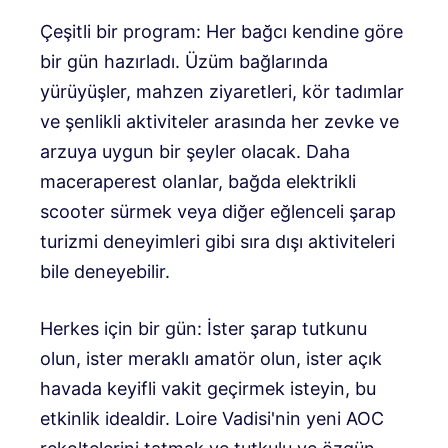
Çeşitli bir program: Her bağcı kendine göre
bir gün hazırladı. Üzüm bağlarında
yürüyüşler, mahzen ziyaretleri, kör tadımlar
ve şenlikli aktiviteler arasında her zevke ve
arzuya uygun bir şeyler olacak. Daha
maceraperest olanlar, bağda elektrikli
scooter sürmek veya diğer eğlenceli şarap
turizmi deneyimleri gibi sıra dışı aktiviteleri
bile deneyebilir.
Herkes için bir gün: İster şarap tutkunu
olun, ister meraklı amatör olun, ister açık
havada keyifli vakit geçirmek isteyin, bu
etkinlik idealdir. Loire Vadisi'nin yeni AOC