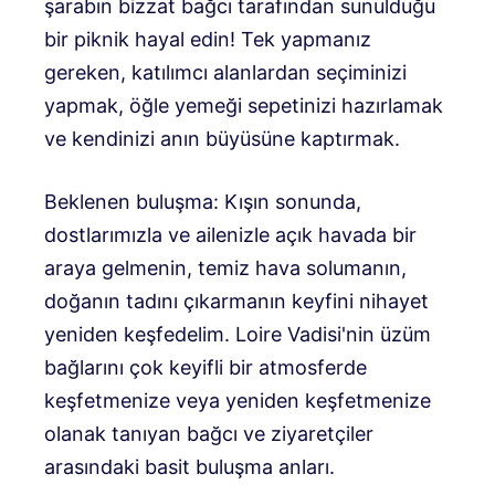
şarabın bizzat bağcı tarafından sunulduğu
bir piknik hayal edin! Tek yapmanız
gereken, katılımcı alanlardan seçiminizi
yapmak, öğle yemeği sepetinizi hazırlamak
ve kendinizi anın büyüsüne kaptırmak.
Beklenen buluşma: Kışın sonunda,
dostlarımızla ve ailenizle açık havada bir
araya gelmenin, temiz hava solumanın,
doğanın tadını çıkarmanın keyfini nihayet
yeniden keşfedelim. Loire Vadisi'nin üzüm
bağlarını çok keyifli bir atmosferde
keşfetmenize veya yeniden keşfetmenize
olanak tanıyan bağcı ve ziyaretçiler
arasındaki basit buluşma anları.