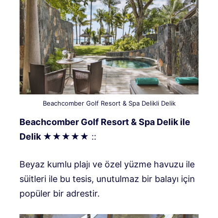
Beachcomber Golf Resort & Spa Delikli Delik
Beachcomber Golf Resort & Spa Delik ile
Delik ★★★★★
::
Beyaz kumlu plajı ve özel yüzme havuzu ile
süitleri ile bu tesis, unutulmaz bir balayı için
popüler bir adrestir.