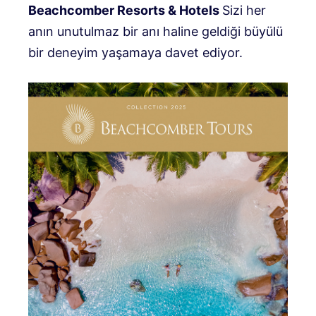
Beachcomber Resorts & Hotels
Sizi her
anın unutulmaz bir anı haline geldiği büyülü
bir deneyim yaşamaya davet ediyor.