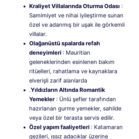
Kraliyet Villalarında Oturma Odası
:
Samimiyet ve nihai iyileştirme sunan
özel ve adanmış bir uşak ile görkemli
villalar.
Olağanüstü spalarda refah
deneyimleri
: Mauritian
geleneklerinden esinlenen bakım
ritüelleri, rahatlama ve kaynaklara
elverişli zarif alanlarda
.
Yıldızların Altında Romantik
Yemekler
: Ünlü şefler tarafından
hazırlanan gurme yemekler, sahilde
veya özel bir terasta servis edilir.
Özel yapım faaliyetleri
: Katamaran
gezileri, ıssız adacıklar üzerine