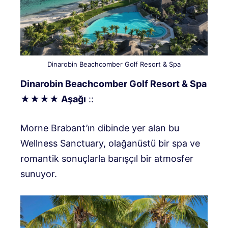
Dinarobin Beachcomber Golf Resort & Spa
Dinarobin Beachcomber Golf Resort & Spa
★★★★ Aşağı
::
Morne Brabant’ın dibinde yer alan bu
Wellness Sanctuary, olağanüstü bir spa ve
romantik sonuçlarla barışçıl bir atmosfer
sunuyor.