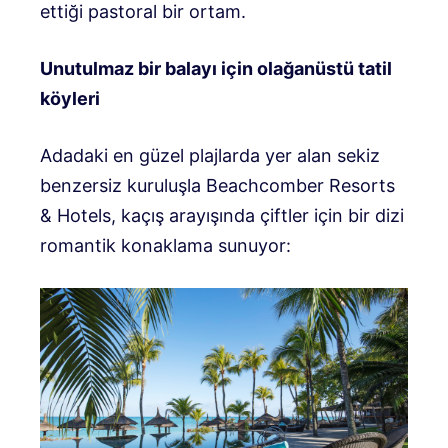
ettiği pastoral bir ortam.
Unutulmaz bir balayı için olağanüstü tatil
köyleri
Adadaki en güzel plajlarda yer alan sekiz
benzersiz kuruluşla Beachcomber Resorts
& Hotels, kaçış arayışında çiftler için bir dizi
romantik konaklama sunuyor: