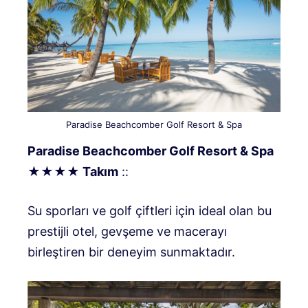
Paradise Beachcomber Golf Resort & Spa
Paradise Beachcomber Golf Resort & Spa
★★★★ Takım
::
Su sporları ve golf çiftleri için ideal olan bu
prestijli otel, gevşeme ve macerayı
birleştiren bir deneyim sunmaktadır.