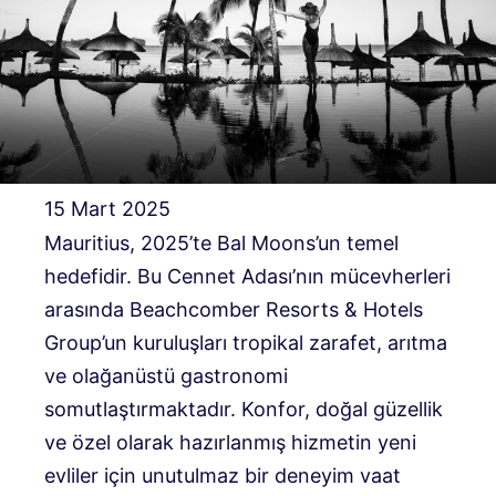
15 Mart 2025
Mauritius, 2025’te Bal Moons’un temel
hedefidir. Bu Cennet Adası’nın mücevherleri
arasında Beachcomber Resorts & Hotels
Group’un kuruluşları tropikal zarafet, arıtma
ve olağanüstü gastronomi
somutlaştırmaktadır. Konfor, doğal güzellik
ve özel olarak hazırlanmış hizmetin yeni
evliler için unutulmaz bir deneyim vaat