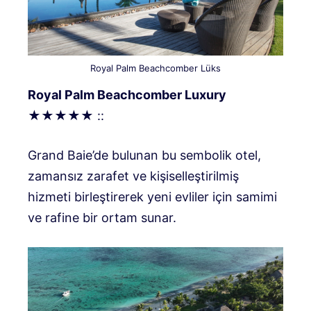
Royal Palm Beachcomber Lüks
Royal Palm Beachcomber Luxury
★★★★★
::
Grand Baie’de bulunan bu sembolik otel,
zamansız zarafet ve kişiselleştirilmiş
hizmeti birleştirerek yeni evliler için samimi
ve rafine bir ortam sunar.