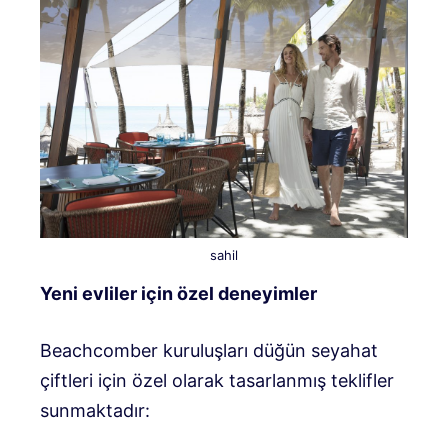
sahil
Yeni evliler için özel deneyimler
Beachcomber kuruluşları düğün seyahat
çiftleri için özel olarak tasarlanmış teklifler
sunmaktadır: