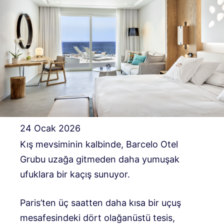
24 Ocak 2026
Kış mevsiminin kalbinde,
Barcelo Otel
Grubu
uzağa gitmeden daha yumuşak
ufuklara bir kaçış sunuyor.
Paris’ten üç saatten daha kısa bir uçuş
mesafesindeki dört olağanüstü tesis,