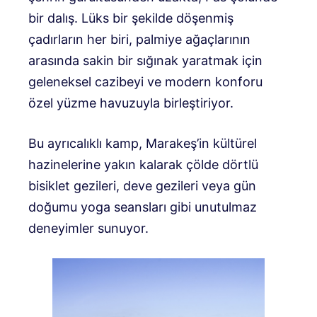
bir dalış. Lüks bir şekilde döşenmiş
çadırların her biri, palmiye ağaçlarının
arasında sakin bir sığınak yaratmak için
geleneksel cazibeyi ve modern konforu
özel yüzme havuzuyla birleştiriyor.
Bu ayrıcalıklı kamp, ​​Marakeş’in kültürel
hazinelerine yakın kalarak çölde dörtlü
bisiklet gezileri, deve gezileri veya gün
doğumu yoga seansları gibi unutulmaz
deneyimler sunuyor.