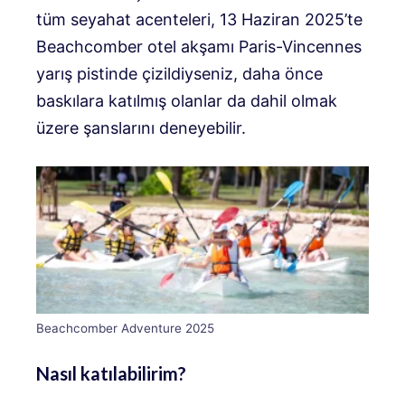
tüm seyahat acenteleri, 13 Haziran 2025’te
Beachcomber otel akşamı Paris-Vincennes
yarış pistinde çizildiyseniz, daha önce
baskılara katılmış olanlar da dahil olmak
üzere şanslarını deneyebilir.
Beachcomber Adventure 2025
Nasıl katılabilirim?