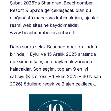
Şubat 2026’da Shandrani Beachcomber
Resort & Spa’da gerçekleşecek olan bu
olağanüstü maceraya katılmak için, ajanlar
resmi web sitesine kaydolmalıdır:
www.beachcomber-aventure.fr
Daha sonra sekiz Beachcomber otelinden
birinde, 1 Eylül ve 15 Aralık 2025 arasında
maksimum satışları onaylamak zorunda
kalacaklar. Son seçim, toplam 9 en iyi
satıcıyı (Kış cirosu – 1 Ekim 2025 – 30 Nisan
2026) ödüllendirecek ve 2 ajan çekilecek.