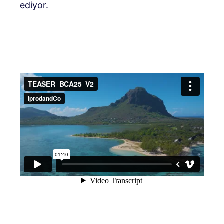
ediyor.