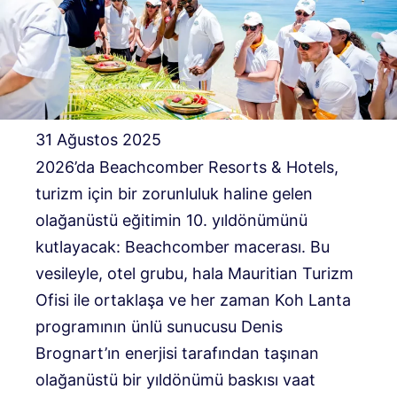
31 Ağustos 2025
2026’da Beachcomber Resorts & Hotels,
turizm için bir zorunluluk haline gelen
olağanüstü eğitimin 10. yıldönümünü
kutlayacak: Beachcomber macerası. Bu
vesileyle, otel grubu, hala Mauritian Turizm
Ofisi ile ortaklaşa ve her zaman Koh Lanta
programının ünlü sunucusu Denis
Brognart’ın enerjisi tarafından taşınan
olağanüstü bir yıldönümü baskısı vaat