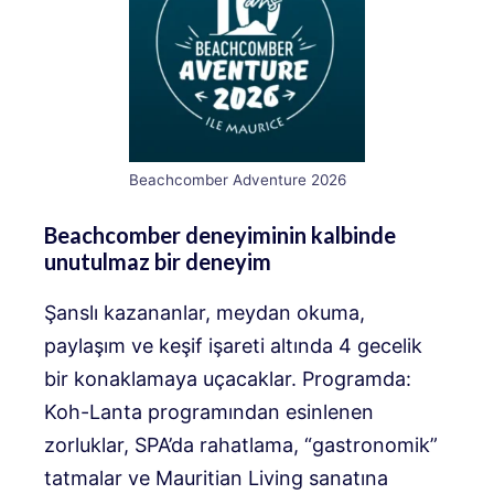
Beachcomber Adventure 2026
Beachcomber deneyiminin kalbinde
unutulmaz bir deneyim
Şanslı kazananlar, meydan okuma,
paylaşım ve keşif işareti altında 4 gecelik
bir konaklamaya uçacaklar. Programda:
Koh-Lanta programından esinlenen
zorluklar, SPA’da rahatlama, “gastronomik”
tatmalar ve Mauritian Living sanatına