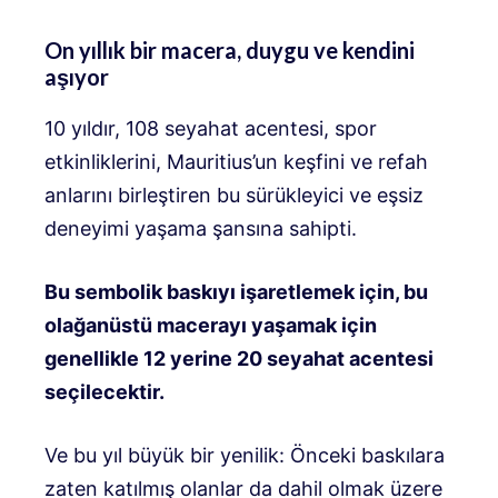
On yıllık bir macera, duygu ve kendini
aşıyor
10 yıldır, 108 seyahat acentesi, spor
etkinliklerini, Mauritius’un keşfini ve refah
anlarını birleştiren bu sürükleyici ve eşsiz
deneyimi yaşama şansına sahipti.
Bu sembolik baskıyı işaretlemek için, bu
olağanüstü macerayı yaşamak için
genellikle 12 yerine 20 seyahat acentesi
seçilecektir.
Ve bu yıl büyük bir yenilik: Önceki baskılara
zaten katılmış olanlar da dahil olmak üzere