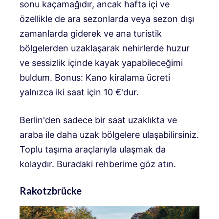
sonu kaçamağıdır, ancak hafta içi ve
özellikle de ara sezonlarda veya sezon dışı
zamanlarda giderek ve ana turistik
bölgelerden uzaklaşarak nehirlerde huzur
ve sessizlik içinde kayak yapabileceğimi
buldum. Bonus: Kano kiralama ücreti
yalnızca iki saat için 10 €'dur.
Berlin'den sadece bir saat uzaklıkta ve
araba ile daha uzak bölgelere ulaşabilirsiniz.
Toplu taşıma araçlarıyla ulaşmak da
kolaydır. Buradaki rehberime göz atın.
Rakotzbrücke