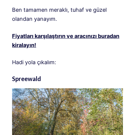
Ben tamamen meraklı, tuhaf ve güzel
olandan yanayım.
Fiyatları karşılaştırın ve aracınızı buradan
kiralayın!
Hadi yola çıkalım:
Spreewald