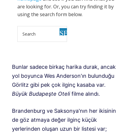
Bunlar sadece birkaç harika durak, ancak
yol boyunca Wes Anderson'ın bulunduğu
Görlitz gibi pek çok ilginç kasaba var.
Büyük Budapeşte Oteli
filme alındı.
Brandenburg ve Saksonya'nın her ikisinin
de göz atmaya değer ilginç küçük
yerlerinden oluşan uzun bir listesi var;