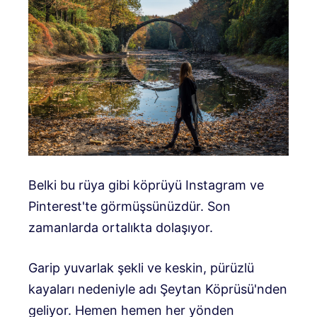
Belki bu rüya gibi köprüyü Instagram ve
Pinterest'te görmüşsünüzdür. Son
zamanlarda ortalıkta dolaşıyor.
Garip yuvarlak şekli ve keskin, pürüzlü
kayaları nedeniyle adı Şeytan Köprüsü'nden
geliyor. Hemen hemen her yönden