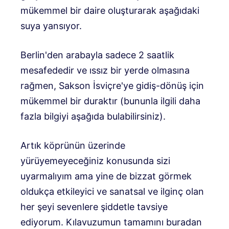
mükemmel bir daire oluşturarak aşağıdaki
suya yansıyor.
Berlin'den arabayla sadece 2 saatlik
mesafededir ve ıssız bir yerde olmasına
rağmen, Sakson İsviçre'ye gidiş-dönüş için
mükemmel bir duraktır (bununla ilgili daha
fazla bilgiyi aşağıda bulabilirsiniz).
Artık köprünün üzerinde
yürüyemeyeceğiniz konusunda sizi
uyarmalıyım ama yine de bizzat görmek
oldukça etkileyici ve sanatsal ve ilginç olan
her şeyi sevenlere şiddetle tavsiye
ediyorum. Kılavuzumun tamamını buradan