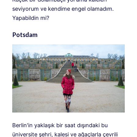
seviyorum ve kendime engel olamadım.
Yapabildin mi?
Potsdam
Berlin'in yaklaşık bir saat dışındaki bu
üniversite şehri, kalesi ve ağaçlarla çevrili