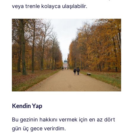
veya trenle kolayca ulaşılabilir.
Kendin Yap
Bu gezinin hakkını vermek için en az dört
gün üç gece verirdim.