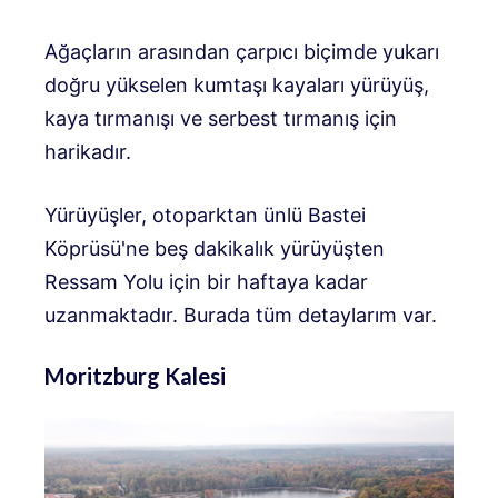
Ağaçların arasından çarpıcı biçimde yukarı
doğru yükselen kumtaşı kayaları yürüyüş,
kaya tırmanışı ve serbest tırmanış için
harikadır.
Yürüyüşler, otoparktan ünlü Bastei
Köprüsü'ne beş dakikalık yürüyüşten
Ressam Yolu için bir haftaya kadar
uzanmaktadır. Burada tüm detaylarım var.
Moritzburg Kalesi