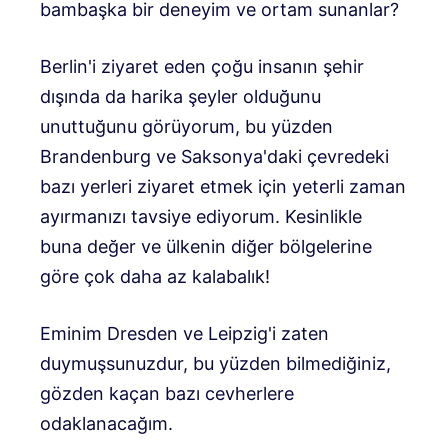
bambaşka bir deneyim ve ortam sunanlar?
Berlin'i ziyaret eden çoğu insanın şehir
dışında da harika şeyler olduğunu
unuttuğunu görüyorum, bu yüzden
Brandenburg ve Saksonya'daki çevredeki
bazı yerleri ziyaret etmek için yeterli zaman
ayırmanızı tavsiye ediyorum. Kesinlikle
buna değer ve ülkenin diğer bölgelerine
göre çok daha az kalabalık!
Eminim Dresden ve Leipzig'i zaten
duymuşsunuzdur, bu yüzden bilmediğiniz,
gözden kaçan bazı cevherlere
odaklanacağım.