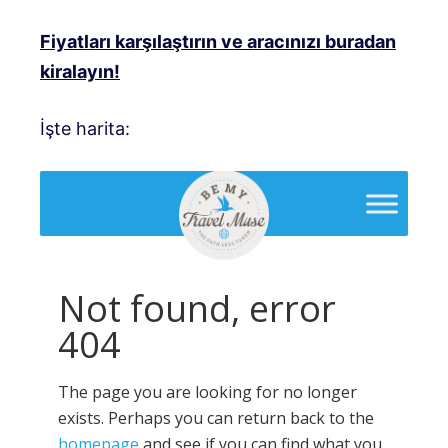
Fiyatları karşılaştırın ve aracınızı buradan
kiralayın!
İşte harita: