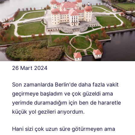
26 Mart 2024
Son zamanlarda Berlin'de daha fazla vakit
geçirmeye başladım ve çok güzeldi ama
yerimde duramadığım için ben de hararetle
küçük yol gezileri arıyordum.
Hani sizi çok uzun süre götürmeyen ama