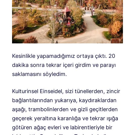
Kesinlikle yapamadığımız ortaya çıktı. 20
dakika sonra tekrar içeri girdim ve parayı
saklamasını söyledim.
Kulturinsel Einseidel, sizi tünellerden, zincir
bağlantılarından yukarıya, kaydıraklardan
aşağı, trambolinlerden ve gizli geçitlerden
geçerek yeraltına karanlığa ve tekrar ışığa
götüren ağaç evleri ve labirentleriyle bir