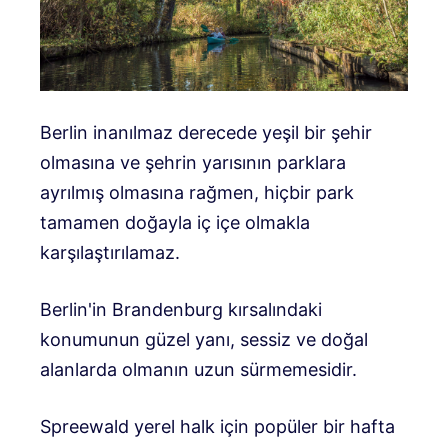
Berlin inanılmaz derecede yeşil bir şehir
olmasına ve şehrin yarısının parklara
ayrılmış olmasına rağmen, hiçbir park
tamamen doğayla iç içe olmakla
karşılaştırılamaz.
Berlin'in Brandenburg kırsalındaki
konumunun güzel yanı, sessiz ve doğal
alanlarda olmanın uzun sürmemesidir.
Spreewald yerel halk için popüler bir hafta