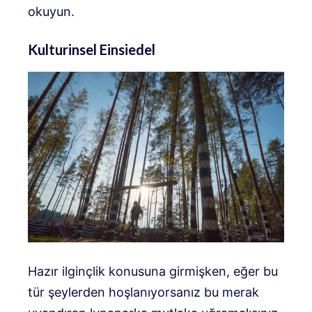
okuyun.
Kulturinsel Einsiedel
Hazır ilginçlik konusuna girmişken, eğer bu
tür şeylerden hoşlanıyorsanız bu merak