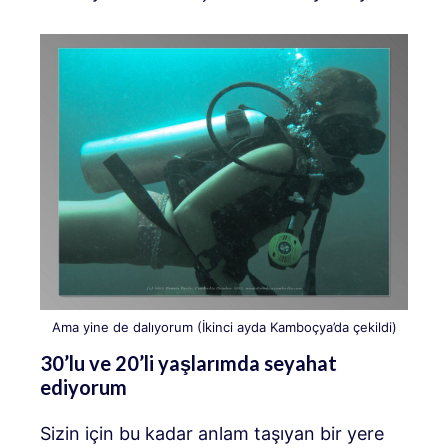
Ama yine de dalıyorum (İkinci ayda Kamboçya’da çekildi)
30’lu ve 20’li yaşlarımda seyahat
ediyorum
Sizin için bu kadar anlam taşıyan bir yere