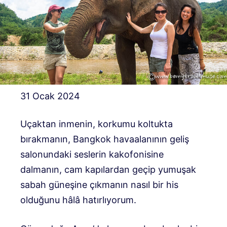
31 Ocak 2024
Uçaktan inmenin, korkumu koltukta
bırakmanın, Bangkok havaalanının geliş
salonundaki seslerin kakofonisine
dalmanın, cam kapılardan geçip yumuşak
sabah güneşine çıkmanın nasıl bir his
olduğunu hâlâ hatırlıyorum.