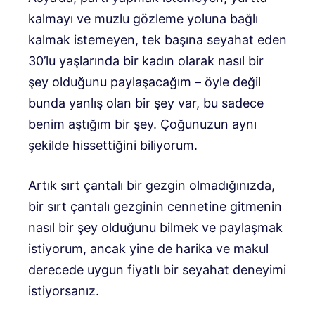
kalmayı ve muzlu gözleme yoluna bağlı
kalmak istemeyen, tek başına seyahat eden
30’lu yaşlarında bir kadın olarak nasıl bir
şey olduğunu paylaşacağım – öyle değil
bunda yanlış olan bir şey var, bu sadece
benim aştığım bir şey. Çoğunuzun aynı
şekilde hissettiğini biliyorum.
Artık sırt çantalı bir gezgin olmadığınızda,
bir sırt çantalı gezginin cennetine gitmenin
nasıl bir şey olduğunu bilmek ve paylaşmak
istiyorum, ancak yine de harika ve makul
derecede uygun fiyatlı bir seyahat deneyimi
istiyorsanız.