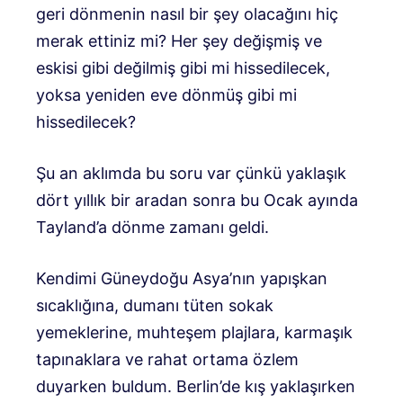
geri dönmenin nasıl bir şey olacağını hiç
merak ettiniz mi? Her şey değişmiş ve
eskisi gibi değilmiş gibi mi hissedilecek,
yoksa yeniden eve dönmüş gibi mi
hissedilecek?
Şu an aklımda bu soru var çünkü yaklaşık
dört yıllık bir aradan sonra bu Ocak ayında
Tayland’a dönme zamanı geldi.
Kendimi Güneydoğu Asya’nın yapışkan
sıcaklığına, dumanı tüten sokak
yemeklerine, muhteşem plajlara, karmaşık
tapınaklara ve rahat ortama özlem
duyarken buldum. Berlin’de kış yaklaşırken