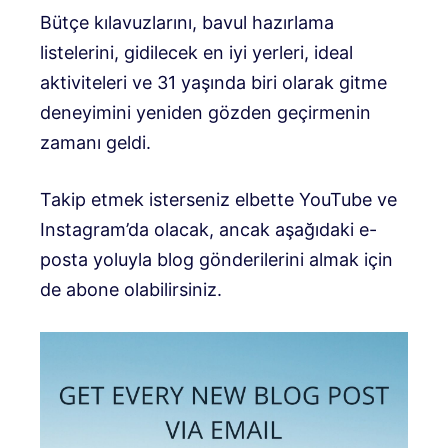
Bütçe kılavuzlarını, bavul hazırlama
listelerini, gidilecek en iyi yerleri, ideal
aktiviteleri ve 31 yaşında biri olarak gitme
deneyimini yeniden gözden geçirmenin
zamanı geldi.
Takip etmek isterseniz elbette YouTube ve
Instagram’da olacak, ancak aşağıdaki e-
posta yoluyla blog gönderilerini almak için
de abone olabilirsiniz.