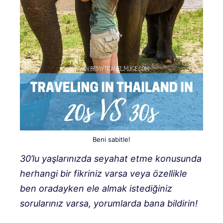
Beni sabitle!
30’lu yaşlarınızda seyahat etme konusunda
herhangi bir fikriniz varsa veya özellikle
ben oradayken ele almak istediğiniz
sorularınız varsa, yorumlarda bana bildirin!