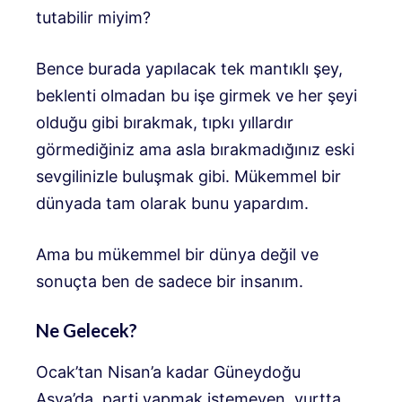
tutabilir miyim?
Bence burada yapılacak tek mantıklı şey,
beklenti olmadan bu işe girmek ve her şeyi
olduğu gibi bırakmak, tıpkı yıllardır
görmediğiniz ama asla bırakmadığınız eski
sevgilinizle buluşmak gibi. Mükemmel bir
dünyada tam olarak bunu yapardım.
Ama bu mükemmel bir dünya değil ve
sonuçta ben de sadece bir insanım.
Ne Gelecek?
Ocak’tan Nisan’a kadar Güneydoğu
Asya’da, parti yapmak istemeyen, yurtta