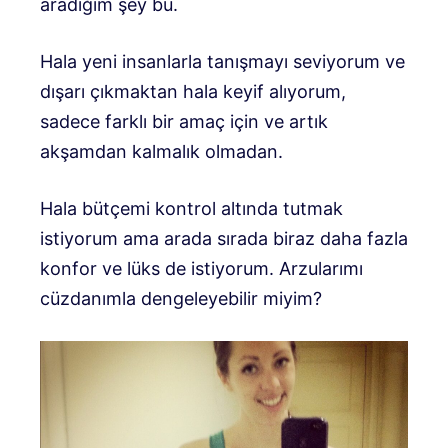
aradığım şey bu.
Hala yeni insanlarla tanışmayı seviyorum ve
dışarı çıkmaktan hala keyif alıyorum,
sadece farklı bir amaç için ve artık
akşamdan kalmalık olmadan.
Hala bütçemi kontrol altında tutmak
istiyorum ama arada sırada biraz daha fazla
konfor ve lüks de istiyorum. Arzularımı
cüzdanımla dengeleyebilir miyim?