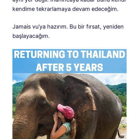
kendime tekrarlamaya devam edeceğim.
Jamais vu’ya hazırım. Bu bir fırsat, yeniden
başlayacağım.