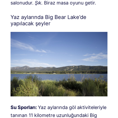
salonudur.
Şık.
Biraz masa oyunu getir.
Yaz aylarında Big Bear Lake’de
yapılacak şeyler
Su Sporları:
Yaz aylarında göl aktiviteleriyle
tanınan 11 kilometre uzunluğundaki Big