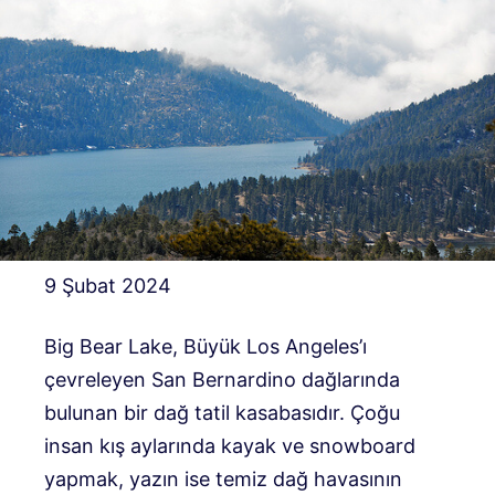
9 Şubat 2024
Big Bear Lake, Büyük Los Angeles’ı
çevreleyen San Bernardino dağlarında
bulunan bir dağ tatil kasabasıdır. Çoğu
insan kış aylarında kayak ve snowboard
yapmak, yazın ise temiz dağ havasının