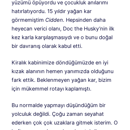
yüzümü öpüyordu ve çocukluk anılarımı
hatırlatıyordu. 15 yıldır yağan kar
görmemiştim
Cidden.
Hepsinden daha
heyecan verici olanı, Doc the Husky’nin ilk
kez karla karşılaşmasıydı ve o bunu doğal
bir davranış olarak kabul etti.
Kiralık kabinimize döndüğümüzde en iyi
kızak alanının hemen yanımızda olduğunu
fark ettik. Beklenmeyen yağan kar, bizim
için mükemmel rotayı kaplamıştı.
Bu normalde yapmayı düşündüğüm bir
yolculuk değildi. Çoğu zaman seyahat
ederken çok çok uzaklara gitmek isterim. O