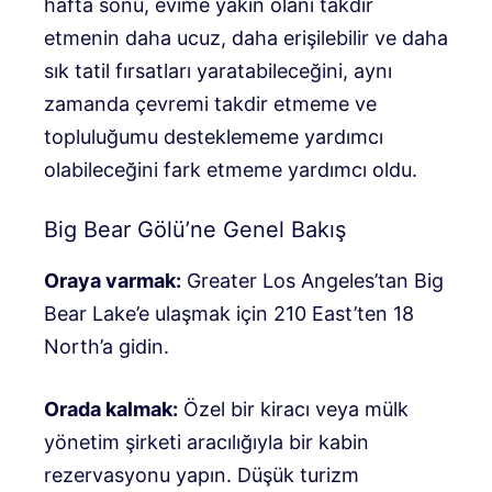
hafta sonu, evime yakın olanı takdir
etmenin daha ucuz, daha erişilebilir ve daha
sık tatil fırsatları yaratabileceğini, aynı
zamanda çevremi takdir etmeme ve
topluluğumu desteklememe yardımcı
olabileceğini fark etmeme yardımcı oldu.
Big Bear Gölü’ne Genel Bakış
Oraya varmak:
Greater Los Angeles’tan Big
Bear Lake’e ulaşmak için 210 East’ten 18
North’a gidin.
Orada kalmak:
Özel bir kiracı veya mülk
yönetim şirketi aracılığıyla bir kabin
rezervasyonu yapın. Düşük turizm