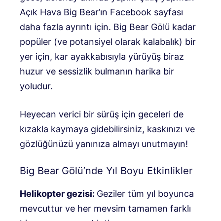
Açık Hava Big Bear’ın Facebook sayfası
daha fazla ayrıntı için. Big Bear Gölü kadar
popüler (ve potansiyel olarak kalabalık) bir
yer için, kar ayakkabısıyla yürüyüş biraz
huzur ve sessizlik bulmanın harika bir
yoludur.
Heyecan verici bir sürüş için geceleri de
kızakla kaymaya gidebilirsiniz, kaskınızı ve
gözlüğünüzü yanınıza almayı unutmayın!
Big Bear Gölü’nde Yıl Boyu Etkinlikler
Helikopter gezisi:
Geziler tüm yıl boyunca
mevcuttur ve her mevsim tamamen farklı