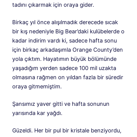
tadını çıkarmak için oraya gider.
Birkaç yıl önce alışılmadık derecede sıcak
bir kış nedeniyle Big Bear’daki kulübelerde o
kadar indirim vardı ki, sadece hafta sonu
için birkaç arkadaşımla Orange County’den
yola çıktım. Hayatımın büyük bölümünde
yaşadığım yerden sadece 100 mil uzakta
olmasına rağmen on yıldan fazla bir süredir
oraya gitmemiştim.
Şansımız yaver gitti ve hafta sonunun
yarısında kar yağdı.
Güzeldi. Her bir pul bir kristale benziyordu,