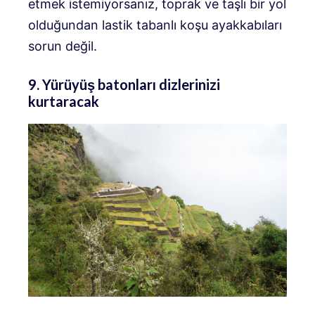
etmek istemiyorsanız, toprak ve taşlı bir yol
olduğundan lastik tabanlı koşu ayakkabıları
sorun değil.
9. Yürüyüş batonları dizlerinizi
kurtaracak