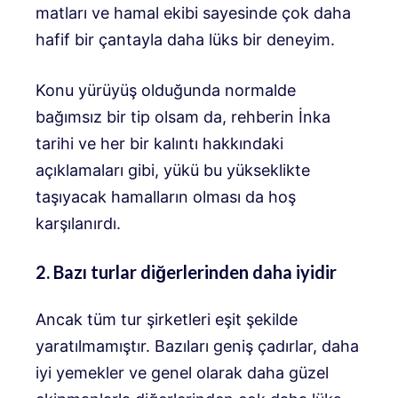
matları ve hamal ekibi sayesinde çok daha
hafif bir çantayla daha lüks bir deneyim.
Konu yürüyüş olduğunda normalde
bağımsız bir tip olsam da, rehberin İnka
tarihi ve her bir kalıntı hakkındaki
açıklamaları gibi, yükü bu yükseklikte
taşıyacak hamalların olması da hoş
karşılanırdı.
2. Bazı turlar diğerlerinden daha iyidir
Ancak tüm tur şirketleri eşit şekilde
yaratılmamıştır. Bazıları geniş çadırlar, daha
iyi yemekler ve genel olarak daha güzel