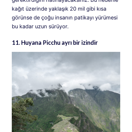
kağıt üzerinde yaklaşık 20 mil gibi kısa
görünse de çoğu insanın patikayı yürümesi
bu kadar uzun sürüyor.
11. Huyana Picchu ayrı bir izindir