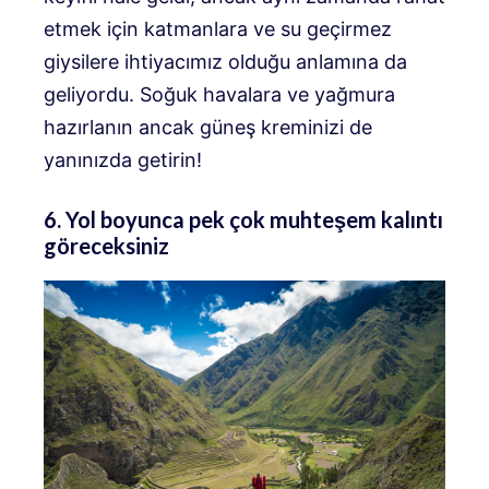
etmek için katmanlara ve su geçirmez
giysilere ihtiyacımız olduğu anlamına da
geliyordu. Soğuk havalara ve yağmura
hazırlanın ancak güneş kreminizi de
yanınızda getirin!
6. Yol boyunca pek çok muhteşem kalıntı
göreceksiniz