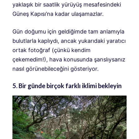
yaklaşık bir saatlik yürüyüş mesafesindeki
Güneş Kapısı’na kadar ulaşamazlar.
Gün doğumu için geldiğimde tam anlamıyla
bulutlarla kaplıydı, ancak yukarıdaki yaratıcı
ortak fotoğraf (çünkü kendim
çekemedim!), hava konusunda şanslıysanız
nasıl görünebileceğini gösteriyor.
5. Bir günde birçok farklı iklimi bekleyin