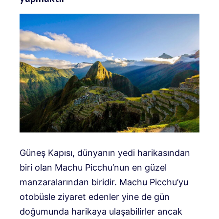
Güneş Kapısı, dünyanın yedi harikasından
biri olan Machu Picchu’nun en güzel
manzaralarından biridir. Machu Picchu’yu
otobüsle ziyaret edenler yine de gün
doğumunda harikaya ulaşabilirler ancak