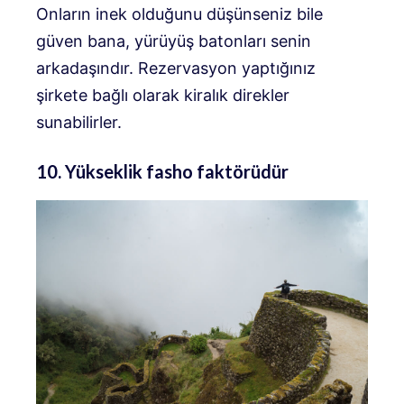
Onların inek olduğunu düşünseniz bile
güven bana, yürüyüş batonları senin
arkadaşındır. Rezervasyon yaptığınız
şirkete bağlı olarak kiralık direkler
sunabilirler.
10. Yükseklik fasho faktörüdür