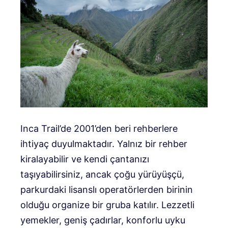
Inca Trail’de 2001’den beri rehberlere
ihtiyaç duyulmaktadır. Yalnız bir rehber
kiralayabilir ve kendi çantanızı
taşıyabilirsiniz, ancak çoğu yürüyüşçü,
parkurdaki lisanslı operatörlerden birinin
olduğu organize bir gruba katılır. Lezzetli
yemekler, geniş çadırlar, konforlu uyku