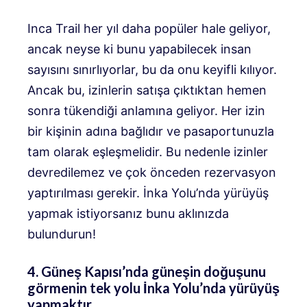
Inca Trail her yıl daha popüler hale geliyor,
ancak neyse ki bunu yapabilecek insan
sayısını sınırlıyorlar, bu da onu keyifli kılıyor.
Ancak bu, izinlerin satışa çıktıktan hemen
sonra tükendiği anlamına geliyor. Her izin
bir kişinin adına bağlıdır ve pasaportunuzla
tam olarak eşleşmelidir. Bu nedenle izinler
devredilemez ve çok önceden rezervasyon
yaptırılması gerekir. İnka Yolu’nda yürüyüş
yapmak istiyorsanız bunu aklınızda
bulundurun!
4. Güneş Kapısı’nda güneşin doğuşunu
görmenin tek yolu İnka Yolu’nda yürüyüş
yapmaktır