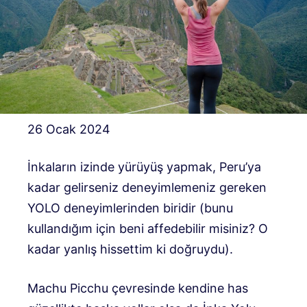
26 Ocak 2024
İnkaların izinde yürüyüş yapmak, Peru’ya
kadar gelirseniz deneyimlemeniz gereken
YOLO deneyimlerinden biridir (bunu
kullandığım için beni affedebilir misiniz? O
kadar yanlış hissettim ki doğruydu).
Machu Picchu çevresinde kendine has