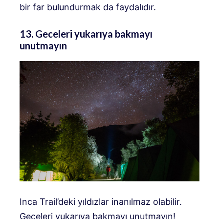
bir far bulundurmak da faydalıdır.
13. Geceleri yukarıya bakmayı
unutmayın
Inca Trail’deki yıldızlar inanılmaz olabilir.
Geceleri yukarıya bakmayı unutmayın!