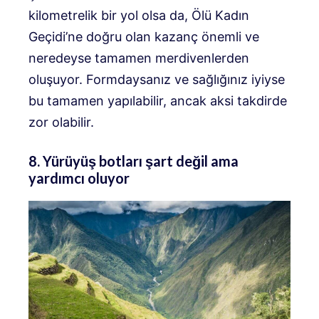
kilometrelik bir yol olsa da, Ölü Kadın
Geçidi’ne doğru olan kazanç önemli ve
neredeyse tamamen merdivenlerden
oluşuyor. Formdaysanız ve sağlığınız iyiyse
bu tamamen yapılabilir, ancak aksi takdirde
zor olabilir.
8. Yürüyüş botları şart değil ama
yardımcı oluyor