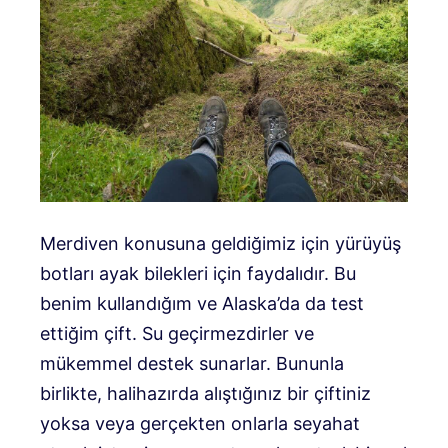
Merdiven konusuna geldiğimiz için yürüyüş
botları ayak bilekleri için faydalıdır. Bu
benim kullandığım ve Alaska’da da test
ettiğim çift. Su geçirmezdirler ve
mükemmel destek sunarlar. Bununla
birlikte, halihazırda alıştığınız bir çiftiniz
yoksa veya gerçekten onlarla seyahat