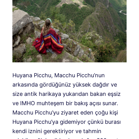
Huyana Picchu, Macchu Picchu’nun
arkasında gördüğünüz yüksek dağdır ve
size antik harikaya yukarıdan bakan eşsiz
ve IMHO muhteşem bir bakış açısı sunar.
Macchu Picchu’yu ziyaret eden çoğu kişi
Huyana Picchu’ya gidemiyor çünkü burası
kendi iznini gerektiriyor ve tahmin