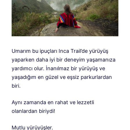
Umarım bu ipuçları Inca Trail’de yürüyüş
yaparken daha iyi bir deneyim yaşamanıza
yardımcı olur. İnanılmaz bir yürüyüş ve
yaşadığım en güzel ve eşsiz parkurlardan
biri.
Aynı zamanda en rahat ve lezzetli
olanlardan biriydi!
Mutlu yürüyüşler.