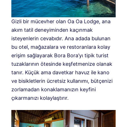
Gizli bir mücevher olan Oa Oa Lodge, ana
akım tatil deneyiminden kaçınmak
isteyenlerin cevabıdır. Ana adada bulunan
bu otel, mağazalara ve restoranlara kolay
erişim sağlayarak Bora Bora’yı tipik turist
tuzaklarının ötesinde keşfetmenize olanak
tanır. Küçük ama davetkar havuz ile kano
ve bisikletlerin ücretsiz kullanımı, bütçenizi
zorlamadan konaklamanızın keyfini
çıkarmanızı kolaylaştırır.