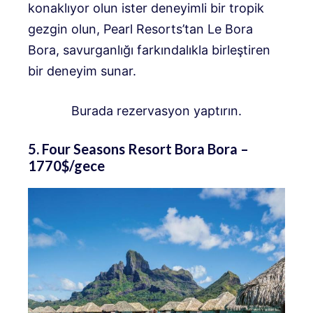
konaklıyor olun ister deneyimli bir tropik
gezgin olun, Pearl Resorts’tan Le Bora
Bora, savurganlığı farkındalıkla birleştiren
bir deneyim sunar.
Burada rezervasyon yaptırın.
5. Four Seasons Resort Bora Bora –
1770$/gece