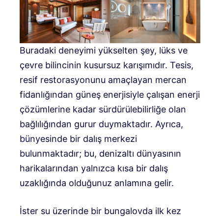
Buradaki deneyimi yükselten şey, lüks ve
çevre bilincinin kusursuz karışımıdır. Tesis,
resif restorasyonunu amaçlayan mercan
fidanlığından güneş enerjisiyle çalışan enerji
çözümlerine kadar sürdürülebilirliğe olan
bağlılığından gurur duymaktadır. Ayrıca,
bünyesinde bir dalış merkezi
bulunmaktadır; bu, denizaltı dünyasının
harikalarından yalnızca kısa bir dalış
uzaklığında olduğunuz anlamına gelir.
İster su üzerinde bir bungalovda ilk kez