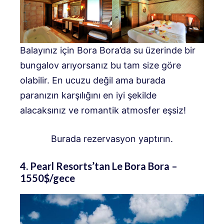
Balayınız için Bora Bora’da su üzerinde bir
bungalov arıyorsanız bu tam size göre
olabilir. En ucuzu değil ama burada
paranızın karşılığını en iyi şekilde
alacaksınız ve romantik atmosfer eşsiz!
Burada rezervasyon yaptırın.
4. Pearl Resorts’tan Le Bora Bora –
1550$/gece