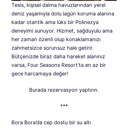
Tesis, kişisel dalma havuzlarından yerel
deniz yaşamıyla dolu lagün koruma alanına
kadar otantik ama lüks bir Polinezya
deneyimi sunuyor. Hizmet, sağduyulu ama
her zaman özenli olup konaklamanızı
zahmetsizce sorunsuz hale getirir.
Bütçenizde biraz daha hareket alanınız
varsa, Four Seasons Resort’ta en az bir
gece harcamaya değer!
Burada rezervasyon yaptırın.
***
Bora Bora’da cep dostu bir su altı