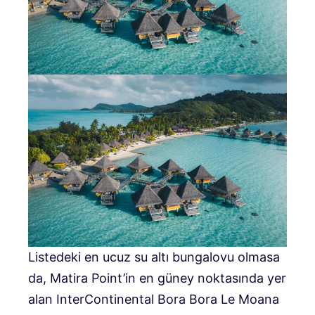
Listedeki en ucuz su altı bungalovu olmasa
da, Matira Point’in en güney noktasında yer
alan InterContinental Bora Bora Le Moana