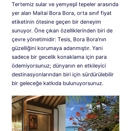
Tertemiz sular ve yemyeşil tepeler arasında
yer alan Maitai Bora Bora, orta sınıf fiyat
etiketinin ötesine geçen bir deneyim
sunuyor. Öne çıkan özelliklerinden biri de
çevre yönetimidir: Tesis, Bora Bora’nın
güzelliğini korumaya adanmıştır. Yani
sadece bir gecelik konaklama için para
ödemiyorsunuz; dünyanın en etkileyici
destinasyonlarından biri için sürdürülebilir
bir geleceğe katkıda bulunuyorsunuz.