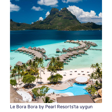
Le Bora Bora by Pearl Resorts’ta uygun