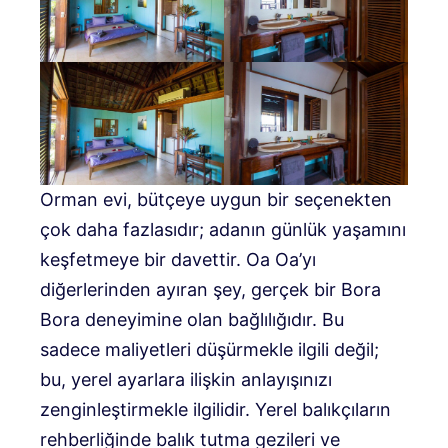
Orman evi, bütçeye uygun bir seçenekten
çok daha fazlasıdır; adanın günlük yaşamını
keşfetmeye bir davettir. Oa Oa’yı
diğerlerinden ayıran şey, gerçek bir Bora
Bora deneyimine olan bağlılığıdır. Bu
sadece maliyetleri düşürmekle ilgili değil;
bu, yerel ayarlara ilişkin anlayışınızı
zenginleştirmekle ilgilidir. Yerel balıkçıların
rehberliğinde balık tutma gezileri ve