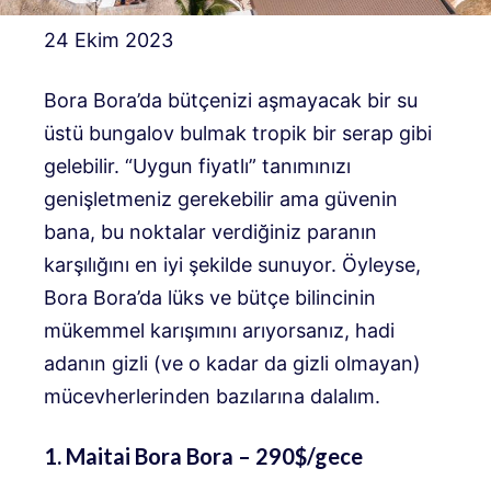
24 Ekim 2023
Bora Bora’da bütçenizi aşmayacak bir su
üstü bungalov bulmak tropik bir serap gibi
gelebilir. “Uygun fiyatlı” tanımınızı
genişletmeniz gerekebilir ama güvenin
bana, bu noktalar verdiğiniz paranın
karşılığını en iyi şekilde sunuyor. Öyleyse,
Bora Bora’da lüks ve bütçe bilincinin
mükemmel karışımını arıyorsanız, hadi
adanın gizli (ve o kadar da gizli olmayan)
mücevherlerinden bazılarına dalalım.
1. Maitai Bora Bora – 290$/gece