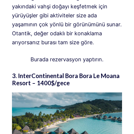
yakındaki vahşi doğayı keşfetmek için
yürüyüşler gibi aktiviteler size ada
yaşamının çok yönlü bir görünümünü sunar.
Otantik, değer odaklı bir konaklama
arıyorsanız burası tam size göre.
Burada rezervasyon yaptırın.
3. InterContinental Bora Bora Le Moana
Resort – 1400$/gece