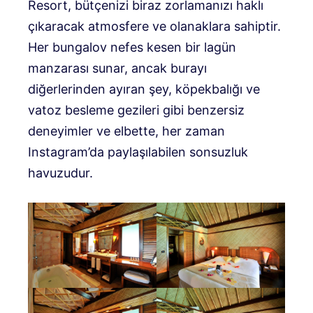
Resort, bütçenizi biraz zorlamanızı haklı
çıkaracak atmosfere ve olanaklara sahiptir.
Her bungalov nefes kesen bir lagün
manzarası sunar, ancak burayı
diğerlerinden ayıran şey, köpekbalığı ve
vatoz besleme gezileri gibi benzersiz
deneyimler ve elbette, her zaman
Instagram’da paylaşılabilen sonsuzluk
havuzudur.